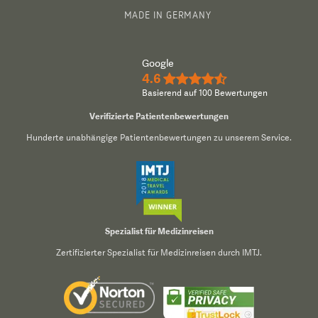
MADE IN GERMANY
Google
4.6
★★★★½
Basierend auf 100 Bewertungen
Verifizierte Patientenbewertungen
Hunderte unabhängige Patientenbewertungen zu unserem Service.
Spezialist für Medizinreisen
Zertifizierter Spezialist für Medizinreisen durch IMTJ.