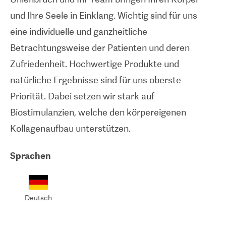
und Ihre Seele in Einklang. Wichtig sind für uns
eine individuelle und ganzheitliche
Betrachtungsweise der Patienten und deren
Zufriedenheit. Hochwertige Produkte und
natürliche Ergebnisse sind für uns oberste
Priorität. Dabei setzen wir stark auf
Biostimulanzien, welche den körpereigenen
Kollagenaufbau unterstützen.
Sprachen
Deutsch