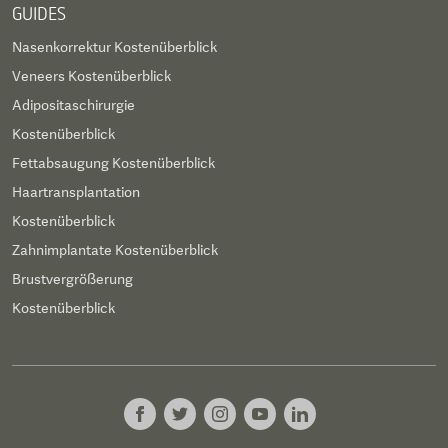
GUIDES
Nasenkorrektur Kostenüberblick
Veneers Kostenüberblick
Adipositaschirurgie
Kostenüberblick
Fettabsaugung Kostenüberblick
Haartransplantation
Kostenüberblick
Zahnimplantate Kostenüberblick
Brustvergrößerung
Kostenüberblick