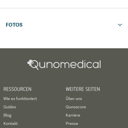
FOTOS
RESSOURCEN
WEITERE SEITEN
Wie es funktioniert
Über uns
Guides
Qunoscore
Blog
Karriere
Kontakt
Presse