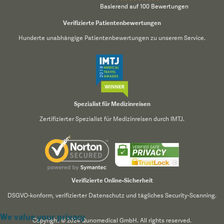
Basierend auf 100 Bewertungen
Verifizierte Patientenbewertungen
Hunderte unabhängige Patientenbewertungen zu unserem Service.
Spezialist für Medizinreisen
Zertifizierter Spezialist für Medizinreisen durch IMTJ.
Verifizierte Online-Sicherheit
DSGVO-konform, verifizierter Datenschutz und tägliches Security-Scanning.
We value your privacy
Copyright © 2024 Qunomedical GmbH. All rights reserved.