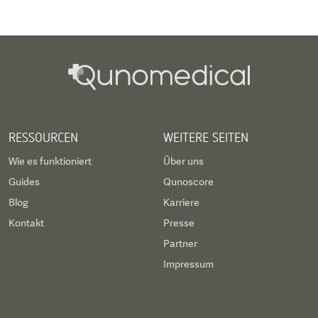
RESSOURCEN
WEITERE SEITEN
Wie es funktioniert
Über uns
Guides
Qunoscore
Blog
Karriere
Kontakt
Presse
Partner
Impressum