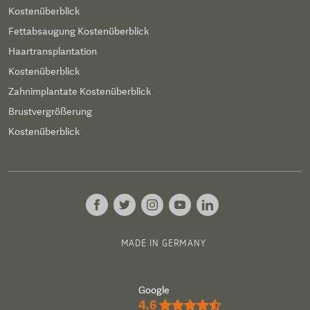
Kostenüberblick
Fettabsaugung Kostenüberblick
Haartransplantation
Kostenüberblick
Zahnimplantate Kostenüberblick
Brustvergrößerung
Kostenüberblick
MADE IN GERMANY
Google
4.6
★★★★½