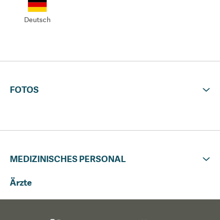
Deutsch
FOTOS
MEDIZINISCHES PERSONAL
Ärzte