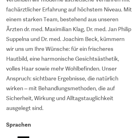
fachärztlicher Erfahrung auf höchstem Niveau. Mit
einem starken Team, bestehend aus unseren
Ärzten dr. med. Maximilian Klag, Dr. med. Jan Philip
Suppelna und Dr. med. Joachim Beck, kümmern
wir uns um Ihre Wünsche: für ein frischeres
Hautbild, eine harmonische Gesichtsästhetik,
volles Haar sowie mehr Wohlbefinden. Unser
Anspruch: sichtbare Ergebnisse, die natürlich
wirken – mit Behandlungsmethoden, die auf
Sicherheit, Wirkung und Alltagstauglichkeit
ausgelegt sind.
Sprachen