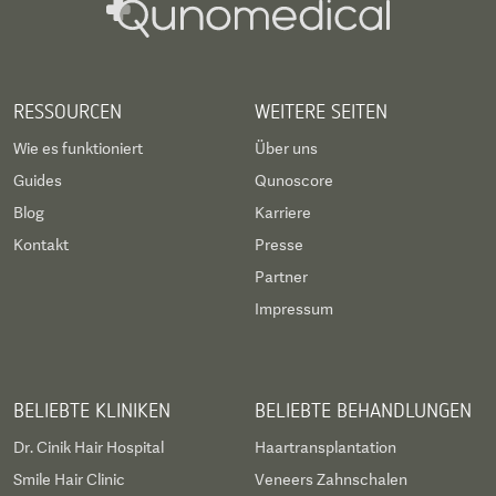
RESSOURCEN
WEITERE SEITEN
Wie es funktioniert
Über uns
Guides
Qunoscore
Blog
Karriere
Kontakt
Presse
Partner
Impressum
BELIEBTE KLINIKEN
BELIEBTE BEHANDLUNGEN
Dr. Cinik Hair Hospital
Haartransplantation
Smile Hair Clinic
Veneers Zahnschalen