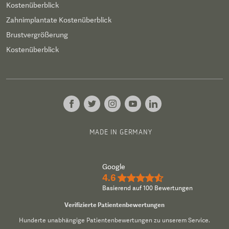
Kostenüberblick
Zahnimplantate Kostenüberblick
Brustvergrößerung
Kostenüberblick
MADE IN GERMANY
Google
4.6
★★★★½
Basierend auf 100 Bewertungen
Verifizierte Patientenbewertungen
Hunderte unabhängige Patientenbewertungen zu unserem Service.