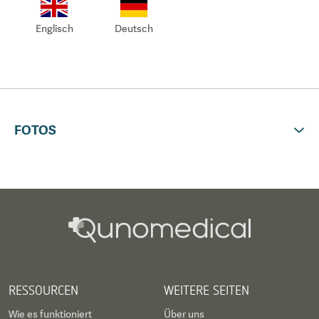
Englisch
Deutsch
FOTOS
RESSOURCEN
WEITERE SEITEN
Wie es funktioniert
Über uns