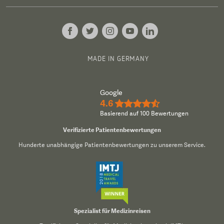
MADE IN GERMANY
Google
4.6
★★★★½
Basierend auf 100 Bewertungen
Verifizierte Patientenbewertungen
Hunderte unabhängige Patientenbewertungen zu unserem Service.
Spezialist für Medizinreisen