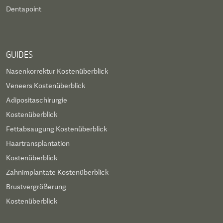
Dentapoint
GUIDES
Nasenkorrektur Kostenüberblick
Veneers Kostenüberblick
Adipositaschirurgie
Kostenüberblick
Fettabsaugung Kostenüberblick
Haartransplantation
Kostenüberblick
Zahnimplantate Kostenüberblick
Brustvergrößerung
Kostenüberblick