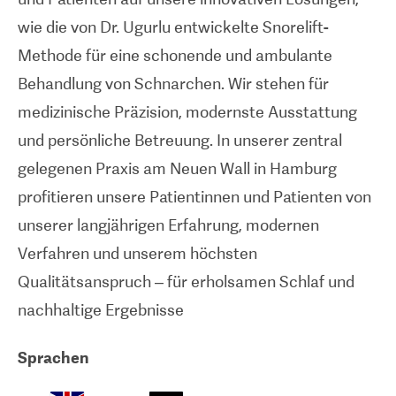
wie die von Dr. Ugurlu entwickelte Snorelift-
Methode für eine schonende und ambulante
Behandlung von Schnarchen. Wir stehen für
medizinische Präzision, modernste Ausstattung
und persönliche Betreuung. In unserer zentral
gelegenen Praxis am Neuen Wall in Hamburg
profitieren unsere Patientinnen und Patienten von
unserer langjährigen Erfahrung, modernen
Verfahren und unserem höchsten
Qualitätsanspruch – für erholsamen Schlaf und
nachhaltige Ergebnisse
Sprachen