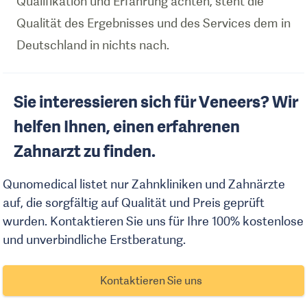
Qualifikation und Erfahrung achten, steht die
Qualität des Ergebnisses und des Services dem in
Deutschland in nichts nach.
Sie interessieren sich für Veneers? Wir
helfen Ihnen, einen erfahrenen
Zahnarzt zu finden.
Qunomedical listet nur Zahnkliniken und Zahnärzte
auf, die sorgfältig auf Qualität und Preis geprüft
wurden. Kontaktieren Sie uns für Ihre 100% kostenlose
und unverbindliche Erstberatung.
Kontaktieren Sie uns