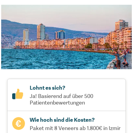
Lohnt es sich?
Ja! Basierend auf über 500
Patientenbewertungen
Wie hoch sind die Kosten?
Paket mit 8 Veneers ab 1.800€ in Izmir