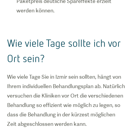
Paketpreis deutliche Spareffekte erzielt
werden können.
Wie viele Tage sollte ich vor
Ort sein?
Wie viele Tage Sie in Izmir sein sollten, hängt von
Ihrem individuellen Behandlungsplan ab. Natürlich
versuchen die Kliniken vor Ort die verschiedenen
Behandlung so effizient wie möglich zu legen, so
dass die Behandlung in der kürzest möglichen
Zeit abgeschlossen werden kann.