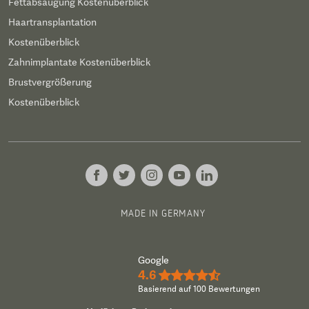
Fettabsaugung Kostenüberblick
Haartransplantation
Kostenüberblick
Zahnimplantate Kostenüberblick
Brustvergrößerung
Kostenüberblick
MADE IN GERMANY
Google
4.6
★★★★½
Basierend auf 100 Bewertungen