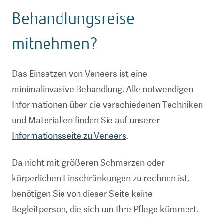
Behandlungsreise
mitnehmen?
Das Einsetzen von Veneers ist eine
minimalinvasive Behandlung. Alle notwendigen
Informationen über die verschiedenen Techniken
und Materialien finden Sie auf unserer
Informationsseite zu Veneers
.
Da nicht mit größeren Schmerzen oder
körperlichen Einschränkungen zu rechnen ist,
benötigen Sie von dieser Seite keine
Begleitperson, die sich um Ihre Pflege kümmert.