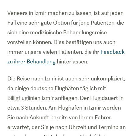
Veneers in Izmir machen zu lassen, ist auf jeden
Fall eine sehr gute Option für jene Patienten, die
sich eine medizinische Behandlungsreise
vorstellen können. Dies bestätigen uns auch
immer unsere vielen Patienten, die ihr
Feedback
zu ihrer Behandlung
hinterlassen.
Die Reise nach Izmir ist auch sehr unkompliziert,
da einige deutsche Flughäfen täglich mit
Billigfluglinien Izmir anfliegen. Der Flug dauert in
etwa 3 Stunden. Am Flughafen in Izmir werden
Sie nach Ankunft bereits von Ihrem Fahrer
erwartet, der Sie je nach Uhrzeit und Terminplan