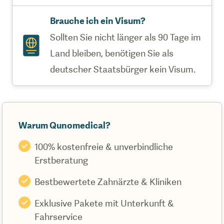
Brauche ich ein Visum?
Sollten Sie nicht länger als 90 Tage im
Land bleiben, benötigen Sie als
deutscher Staatsbürger kein Visum.
Warum Qunomedical?
100% kostenfreie & unverbindliche
Erstberatung
Bestbewertete Zahnärzte & Kliniken
Exklusive Pakete mit Unterkunft &
Fahrservice