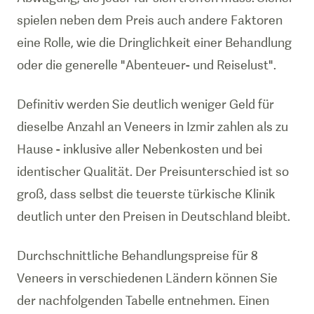
spielen neben dem Preis auch andere Faktoren
eine Rolle, wie die Dringlichkeit einer Behandlung
oder die generelle "Abenteuer- und Reiselust".
Definitiv werden Sie deutlich weniger Geld für
dieselbe Anzahl an Veneers in Izmir zahlen als zu
Hause - inklusive aller Nebenkosten und bei
identischer Qualität. Der Preisunterschied ist so
groß, dass selbst die teuerste türkische Klinik
deutlich unter den Preisen in Deutschland bleibt.
Durchschnittliche Behandlungspreise für 8
Veneers in verschiedenen Ländern können Sie
der nachfolgenden Tabelle entnehmen. Einen