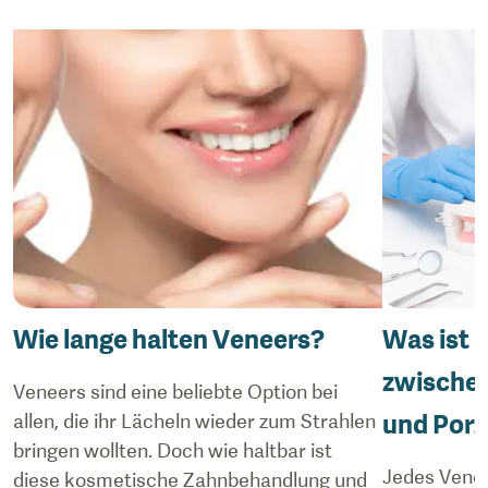
Wie lange halten Veneers?
Was ist 
zwische
Veneers sind eine beliebte Option bei
und Porz
allen, die ihr Lächeln wieder zum Strahlen
bringen wollten. Doch wie haltbar ist
Jedes Veneer
diese kosmetische Zahnbehandlung und