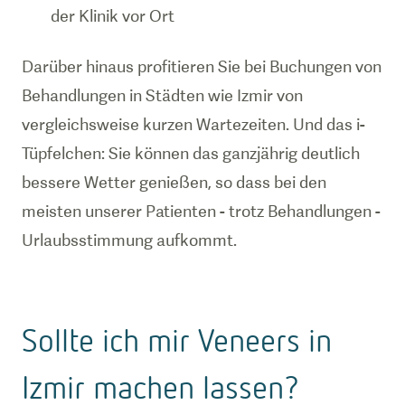
der Klinik vor Ort
Darüber hinaus profitieren Sie bei Buchungen von
Behandlungen in Städten wie Izmir von
vergleichsweise kurzen Wartezeiten. Und das i-
Tüpfelchen: Sie können das ganzjährig deutlich
bessere Wetter genießen, so dass bei den
meisten unserer Patienten - trotz Behandlungen -
Urlaubsstimmung aufkommt.
Sollte ich mir Veneers in
Izmir machen lassen?