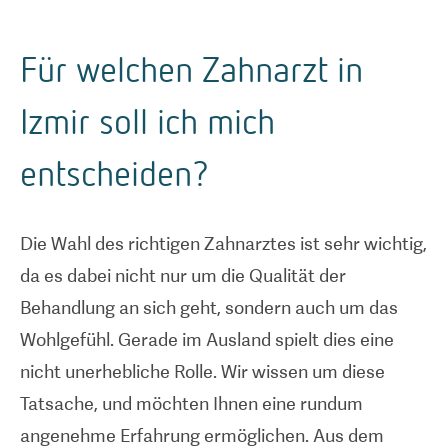
Für welchen Zahnarzt in
Izmir soll ich mich
entscheiden?
Die Wahl des richtigen Zahnarztes ist sehr wichtig,
da es dabei nicht nur um die Qualität der
Behandlung an sich geht, sondern auch um das
Wohlgefühl. Gerade im Ausland spielt dies eine
nicht unerhebliche Rolle. Wir wissen um diese
Tatsache, und möchten Ihnen eine rundum
angenehme Erfahrung ermöglichen. Aus dem