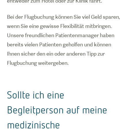
entweder zum Hotel oder zur Klinik fährt.
Bei der Flugbuchung können Sie viel Geld sparen,
wenn Sie eine gewisse Flexibilität mitbringen.
Unsere freundlichen Patientenmanager haben
bereits vielen Patienten geholfen und können
Ihnen sicher den ein oder anderen Tipp zur
Flugbuchung weitergeben.
Sollte ich eine
Begleitperson auf meine
medizinische