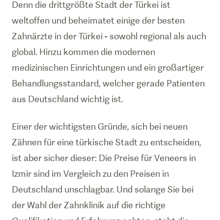
Denn die drittgrößte Stadt der Türkei ist
weltoffen und beheimatet einige der besten
Zahnärzte in der Türkei - sowohl regional als auch
global. Hinzu kommen die modernen
medizinischen Einrichtungen und ein großartiger
Behandlungsstandard, welcher gerade Patienten
aus Deutschland wichtig ist.
Einer der wichtigsten Gründe, sich bei neuen
Zähnen für eine türkische Stadt zu entscheiden,
ist aber sicher dieser: Die Preise für Veneers in
Izmir sind im Vergleich zu den Preisen in
Deutschland unschlagbar. Und solange Sie bei
der Wahl der Zahnklinik auf die richtige