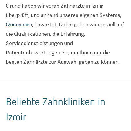
Grund haben wir vorab Zahnärzte in Izmir
überprüft, und anhand unseres eigenen Systems,
Qunoscore
, bewertet. Dabei gehen wir speziell auf
die Qualifikationen, die Erfahrung,
Servicedienstleistungen und
Patientenbewertungen ein, um Ihnen nur die
besten Zahnärzte zur Auswahl geben zu können.
Beliebte Zahnkliniken in
Izmir