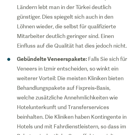
Ländern lebt man in der Türkei deutlich
günstiger. Dies spiegelt sich auch in den
Löhnen wieder, die selbst für qualifizierte
Mitarbeiter deutlich geringer sind. Einen
Einfluss auf die Qualität hat dies jedoch nicht.
Gebündelte Veneerspakete:
Falls Sie sich für
Veneers in Izmir entscheiden, so winkt ein
weiterer Vorteil: Die meisten Kliniken bieten
Behandlungspakete auf Fixpreis-Basis,
welche zusätzliche Annehmlichkeiten wie
Hotelunterkunft und Transferservices
beinhalten. Die Kliniken haben Kontingente in
Hotels und mit Fahrdienstleistern, so dass im