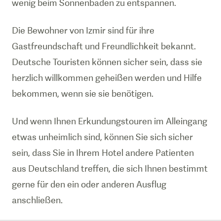
wenig beim Sonnenbaden zu entspannen.
Die Bewohner von Izmir sind für ihre
Gastfreundschaft und Freundlichkeit bekannt.
Deutsche Touristen können sicher sein, dass sie
herzlich willkommen geheißen werden und Hilfe
bekommen, wenn sie sie benötigen.
Und wenn Ihnen Erkundungstouren im Alleingang
etwas unheimlich sind, können Sie sich sicher
sein, dass Sie in Ihrem Hotel andere Patienten
aus Deutschland treffen, die sich Ihnen bestimmt
gerne für den ein oder anderen Ausflug
anschließen.