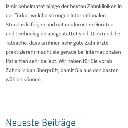
Izmir beheimatet einige der besten Zahnkliniken in
der Türkei, welche strengen internationalen
Standards folgen und mit modernsten Geräten
und Technologien ausgestattet sind. Dies (und die
Tatsache, dass an ihnen sehr gute Zahnärzte
praktizieren) macht sie gerade bei internationalen
Patienten sehr beliebt. Wir haben für Sie vorab
Zahnkliniken überprüft, damit Sie aus den besten
wählen können.
Neueste Beiträge