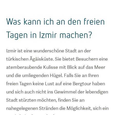
Was kann ich an den freien
Tagen in Izmir machen?
Izmir ist eine wunderschöne Stadt an der
türkischen Ägäisküste. Sie bietet Besuchern eine
atemberaubende Kulisse mit Blick auf das Meer
und die umliegenden Hügel. Falls Sie an Ihren
freien Tagen keine Lust auf eine Bergtour haben
und sich auch nicht ins Gewimmel der lebendigen
Stadt stürzten möchten, finden Sie an
nahegelegenen Stränden die Möglichkeit, sich ein