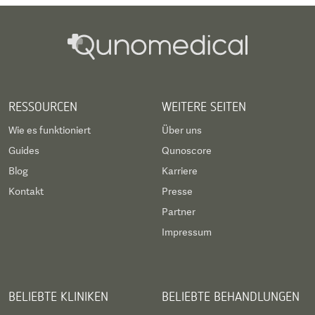
RESSOURCEN
WEITERE SEITEN
Wie es funktioniert
Über uns
Guides
Qunoscore
Blog
Karriere
Kontakt
Presse
Partner
Impressum
BELIEBTE KLINIKEN
BELIEBTE BEHANDLUNGEN