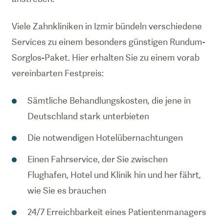
Viele Zahnkliniken in Izmir bündeln verschiedene
Services zu einem besonders günstigen Rundum-
Sorglos-Paket. Hier erhalten Sie zu einem vorab
vereinbarten Festpreis:
Sämtliche Behandlungskosten, die jene in
Deutschland stark unterbieten
Die notwendigen Hotelübernachtungen
Einen Fahrservice, der Sie zwischen
Flughafen, Hotel und Klinik hin und her fährt,
wie Sie es brauchen
24/7 Erreichbarkeit eines Patientenmanagers