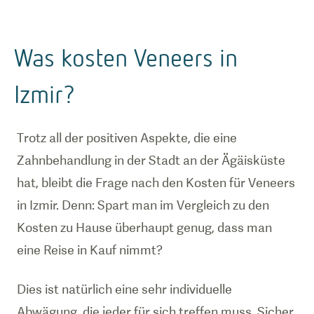
Was kosten Veneers in
Izmir?
Trotz all der positiven Aspekte, die eine
Zahnbehandlung in der Stadt an der Ägäisküste
hat, bleibt die Frage nach den Kosten für Veneers
in Izmir. Denn: Spart man im Vergleich zu den
Kosten zu Hause überhaupt genug, dass man
eine Reise in Kauf nimmt?
Dies ist natürlich eine sehr individuelle
Abwägung, die jeder für sich treffen muss. Sicher