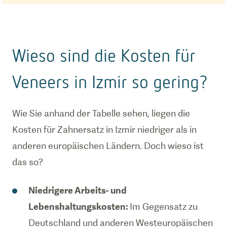
Wieso sind die Kosten für
Veneers in Izmir so gering?
Wie Sie anhand der Tabelle sehen, liegen die
Kosten für Zahnersatz in Izmir niedriger als in
anderen europäischen Ländern. Doch wieso ist
das so?
Niedrigere Arbeits- und
Lebenshaltungskosten:
Im Gegensatz zu
Deutschland und anderen Westeuropäischen