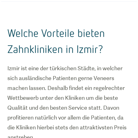
Welche Vorteile bieten
Zahnkliniken in Izmir?
Izmir ist eine der türkischen Städte, in welcher
sich ausländische Patienten gerne Veneers
machen lassen. Deshalb findet ein regelrechter
Wettbewerb unter den Kliniken um die beste
Qualität und den besten Service statt. Davon
profitieren natürlich vor allem die Patienten, da
die Kliniken hierbei stets den attraktivsten Preis
anstreben.