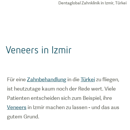
Dentaglobal Zahnklinik in Izmir, Türkei
Veneers in Izmir
Für eine
Zahnbehandlung
in die
Türkei
zu fliegen,
ist heutzutage kaum noch der Rede wert. Viele
Patienten entscheiden sich zum Beispiel, ihre
Veneers
in Izmir machen zu lassen - und das aus
gutem Grund.