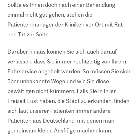
Sollte es Ihnen doch nach einer Behandlung
einmal nicht gut gehen, stehen die
Patientenmanager der Kliniken vor Ort mit Rat
und Tat zur Seite.
Darüber hinaus können Sie sich auch darauf
verlassen, dass Sie immer rechtzeitig von Ihrem
Fahrservice abgeholt werden. So müssen Sie sich
über unbekannte Wege und wie Sie diese
bewältigen nicht kümmern. Falls Sie in Ihrer
Freizeit Lust haben, die Stadt zu erkunden, finden
sich laut unserer Patienten immer andere
Patienten aus Deutschland, mit denen man
gemeinsam kleine Ausflüge machen kann.