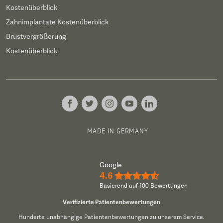
Kostenüberblick
Zahnimplantate Kostenüberblick
Brustvergrößerung
Kostenüberblick
MADE IN GERMANY
Google
4.6
★★★★½
Basierend auf 100 Bewertungen
Verifizierte Patientenbewertungen
Hunderte unabhängige Patientenbewertungen zu unserem Service.