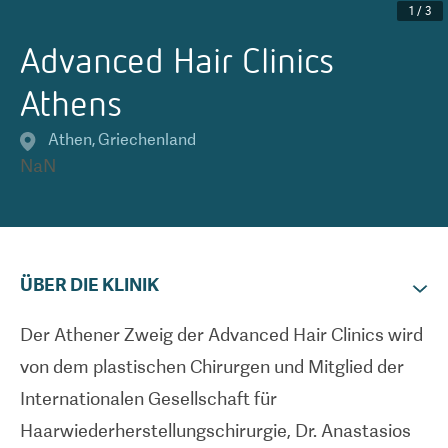
1
/
3
Advanced Hair Clinics
Athens
Athen
,
Griechenland
NaN
ÜBER DIE KLINIK
Der Athener Zweig der Advanced Hair Clinics wird
von dem plastischen Chirurgen und Mitglied der
Internationalen Gesellschaft für
Haarwiederherstellungschirurgie, Dr. Anastasios