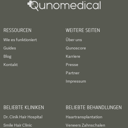
RESSOURCEN
WEITERE SEITEN
Wie es funktioniert
Über uns
Guides
Qunoscore
Blog
Karriere
Kontakt
Presse
Partner
Impressum
BELIEBTE KLINIKEN
BELIEBTE BEHANDLUNGEN
Dr. Cinik Hair Hospital
Haartransplantation
Smile Hair Clinic
Veneers Zahnschalen