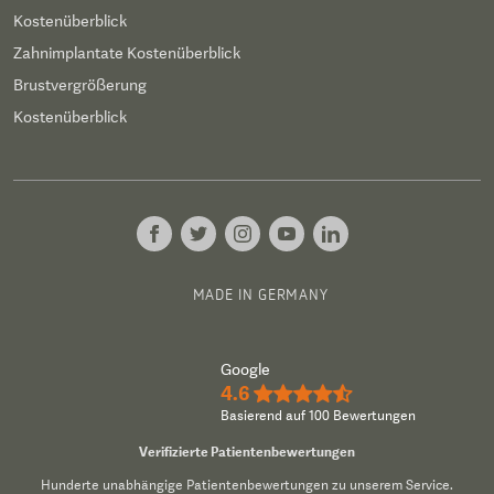
Kostenüberblick
Zahnimplantate Kostenüberblick
Brustvergrößerung
Kostenüberblick
MADE IN GERMANY
Google
4.6
★★★★½
Basierend auf 100 Bewertungen
Verifizierte Patientenbewertungen
Hunderte unabhängige Patientenbewertungen zu unserem Service.