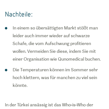
Nachteile:
In einem so übersättigten Markt stößt man
leider auch immer wieder auf schwarze
Schafe, die vom Aufschwung profitieren
wollen. Vermeiden Sie diese, indem Sie mit
einer Organisation wie Qunomedical buchen.
Die Temperaturen können im Sommer sehr
hoch klettern, was für manchen zu viel sein
könnte.
In der Türkei ansässig ist das Who-is-Who der