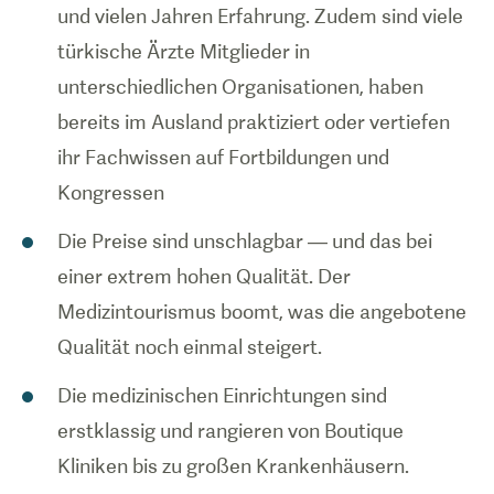
und vielen Jahren Erfahrung. Zudem sind viele
türkische Ärzte Mitglieder in
unterschiedlichen Organisationen, haben
bereits im Ausland praktiziert oder vertiefen
ihr Fachwissen auf Fortbildungen und
Kongressen
Die Preise sind unschlagbar — und das bei
einer extrem hohen Qualität. Der
Medizintourismus boomt, was die angebotene
Qualität noch einmal steigert.
Die medizinischen Einrichtungen sind
erstklassig und rangieren von Boutique
Kliniken bis zu großen Krankenhäusern.