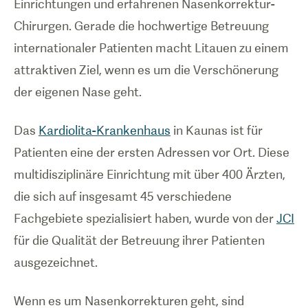
Einrichtungen und erfahrenen Nasenkorrektur-
Chirurgen. Gerade die hochwertige Betreuung
internationaler Patienten macht Litauen zu einem
attraktiven Ziel, wenn es um die Verschönerung
der eigenen Nase geht.
Das
Kardiolita-Krankenhaus
in Kaunas ist für
Patienten eine der ersten Adressen vor Ort. Diese
multidisziplinäre Einrichtung mit über 400 Ärzten,
die sich auf insgesamt 45 verschiedene
Fachgebiete spezialisiert haben, wurde von der
JCI
für die Qualität der Betreuung ihrer Patienten
ausgezeichnet.
Wenn es um Nasenkorrekturen geht, sind