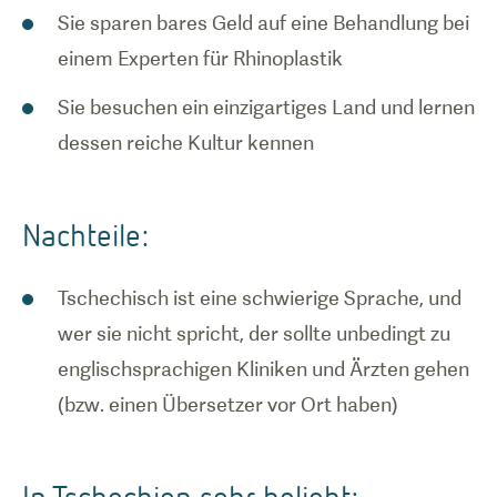
Sie sparen bares Geld auf eine Behandlung bei
einem Experten für Rhinoplastik
Sie besuchen ein einzigartiges Land und lernen
dessen reiche Kultur kennen
Nachteile:
Tschechisch ist eine schwierige Sprache, und
wer sie nicht spricht, der sollte unbedingt zu
englischsprachigen Kliniken und Ärzten gehen
(bzw. einen Übersetzer vor Ort haben)
In Tschechien sehr beliebt: