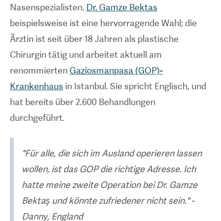
Nasenspezialisten.
Dr. Gamze Bektas
beispielsweise ist eine hervorragende Wahl; die
Ärztin ist seit über 18 Jahren als plastische
Chirurgin tätig und arbeitet aktuell am
renommierten
Gaziosmanpasa (GOP)-
Krankenhaus
in Istanbul. Sie spricht Englisch, und
hat bereits über 2.600 Behandlungen
durchgeführt.
"Für alle, die sich im Ausland operieren lassen
wollen, ist das GOP die richtige Adresse. Ich
hatte meine zweite Operation bei Dr. Gamze
Bektaş und könnte zufriedener nicht sein." -
Danny, England