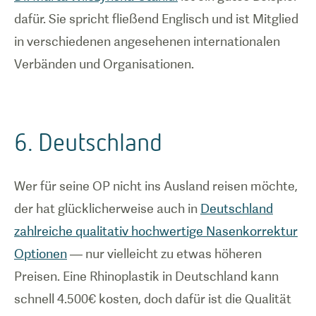
dafür. Sie spricht fließend Englisch und ist Mitglied
in verschiedenen angesehenen internationalen
Verbänden und Organisationen.
6. Deutschland
Wer für seine OP nicht ins Ausland reisen möchte,
der hat glücklicherweise auch in
Deutschland
zahlreiche qualitativ hochwertige Nasenkorrektur
Optionen
— nur vielleicht zu etwas höheren
Preisen. Eine Rhinoplastik in Deutschland kann
schnell 4.500€ kosten, doch dafür ist die Qualität