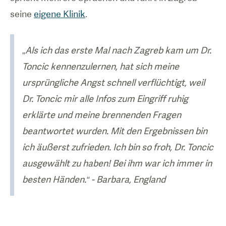
seine
eigene Klinik
.
„
Als ich das erste Mal nach Zagreb kam um Dr.
Toncic kennenzulernen, hat sich meine
ursprüngliche Angst schnell verflüchtigt, weil
Dr. Toncic mir alle Infos zum Eingriff ruhig
erklärte und meine brennenden Fragen
beantwortet wurden. Mit den Ergebnissen bin
ich äußerst zufrieden. Ich bin so froh, Dr. Toncic
ausgewählt zu haben! Bei ihm war ich immer in
besten Händen.“ - Barbara, England