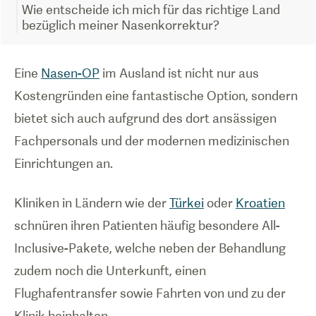
Wie entscheide ich mich für das richtige Land
bezüglich meiner Nasenkorrektur?
Eine
Nasen-OP
im Ausland ist nicht nur aus
Kostengründen eine fantastische Option, sondern
bietet sich auch aufgrund des dort ansässigen
Fachpersonals und der modernen medizinischen
Einrichtungen an.
Kliniken in Ländern wie der
Türkei
oder
Kroatien
schnüren ihren Patienten häufig besondere All-
Inclusive-Pakete, welche neben der Behandlung
zudem noch die Unterkunft, einen
Flughafentransfer sowie Fahrten von und zu der
Klinik beinhalten.