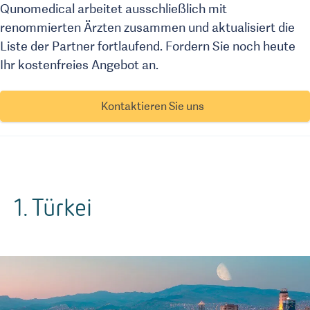
Qunomedical arbeitet ausschließlich mit
renommierten Ärzten zusammen und aktualisiert die
Liste der Partner fortlaufend. Fordern Sie noch heute
Ihr kostenfreies Angebot an.
Kontaktieren Sie uns
1. Türkei