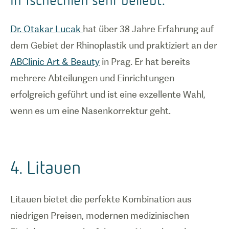
Dr. Otakar Lucak
hat über 38 Jahre Erfahrung auf
dem Gebiet der Rhinoplastik und praktiziert an der
ABClinic Art & Beauty
in Prag. Er hat bereits
mehrere Abteilungen und Einrichtungen
erfolgreich geführt und ist eine exzellente Wahl,
wenn es um eine Nasenkorrektur geht.
4. Litauen
Litauen bietet die perfekte Kombination aus
niedrigen Preisen, modernen medizinischen