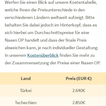
Werfen Sie einen Blick auf unsere Kostentabelle,
welche Ihnen die Preisunterschiede in den
verschiedenen Ländern weltweit aufzeigt. Bitte
behalten Sie dabei jedoch im Hinterkopf, dass es
sich hierbei um Durchschnittspreise für eine
Nasen OP handelt und dass der finale Preis
abweichen kann, je nach individueller Gestaltung.
In unserem
Kostenüberblick
finden Sie mehr zu
der Zusammensetzung der Preise einer Nasen OP.
Land
Preis (EUR €)
Türkei
2.640€
Tschechien
2.850€