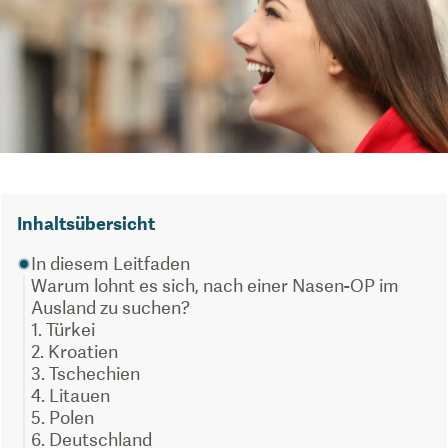
Inhaltsübersicht
In diesem Leitfaden
Warum lohnt es sich, nach einer Nasen-OP im
Ausland zu suchen?
1. Türkei
2. Kroatien
3. Tschechien
4. Litauen
5. Polen
6. Deutschland