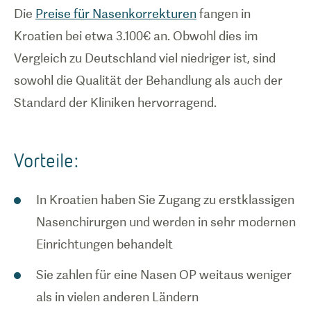
Die
Preise für Nasenkorrekturen
fangen in
Kroatien bei etwa 3.100€ an. Obwohl dies im
Vergleich zu Deutschland viel niedriger ist, sind
sowohl die Qualität der Behandlung als auch der
Standard der Kliniken hervorragend.
Vorteile:
In Kroatien haben Sie Zugang zu erstklassigen
Nasenchirurgen und werden in sehr modernen
Einrichtungen behandelt
Sie zahlen für eine Nasen OP weitaus weniger
als in vielen anderen Ländern