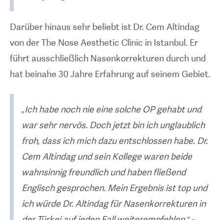
Darüber hinaus sehr beliebt ist Dr. Cem Altindag
von der The Nose Aesthetic Clinic in Istanbul. Er
führt ausschließlich Nasenkorrekturen durch und
hat beinahe 30 Jahre Erfahrung auf seinem Gebiet.
„Ich habe noch nie eine solche OP gehabt und
war sehr nervös. Doch jetzt bin ich unglaublich
froh, dass ich mich dazu entschlossen habe. Dr.
Cem Altindag und sein Kollege waren beide
wahnsinnig freundlich und haben fließend
Englisch gesprochen. Mein Ergebnis ist top und
ich würde Dr. Altindag für Nasenkorrekturen in
der Türkei auf jeden Fall weiterempfehlen.“ -