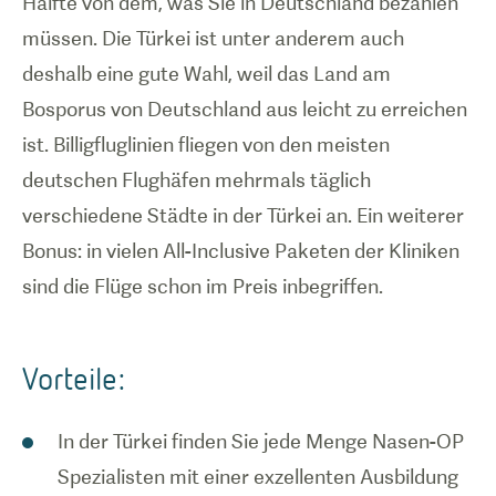
Hälfte von dem, was Sie in Deutschland bezahlen
müssen. Die Türkei ist unter anderem auch
deshalb eine gute Wahl, weil das Land am
Bosporus von Deutschland aus leicht zu erreichen
ist. Billigfluglinien fliegen von den meisten
deutschen Flughäfen mehrmals täglich
verschiedene Städte in der Türkei an. Ein weiterer
Bonus: in vielen All-Inclusive Paketen der Kliniken
sind die Flüge schon im Preis inbegriffen.
Vorteile:
In der Türkei finden Sie jede Menge Nasen-OP
Spezialisten mit einer exzellenten Ausbildung