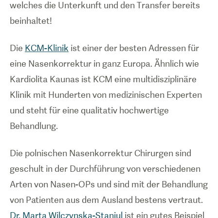
welches die Unterkunft und den Transfer bereits
beinhaltet!
Die
KCM-Klinik
ist einer der besten Adressen für
eine Nasenkorrektur in ganz Europa. Ähnlich wie
Kardiolita Kaunas ist KCM eine multidisziplinäre
Klinik mit Hunderten von medizinischen Experten
und steht für eine qualitativ hochwertige
Behandlung.
Die polnischen Nasenkorrektur Chirurgen sind
geschult in der Durchführung von verschiedenen
Arten von Nasen-OPs und sind mit der Behandlung
von Patienten aus dem Ausland bestens vertraut.
Dr. Marta Wilczynska-Staniul
ist ein gutes Beispiel