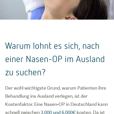
Warum lohnt es sich, nach
einer Nasen-OP im Ausland
zu suchen?
Der wohl wichtigste Grund, warum Patienten ihre
Behandlung ins Ausland verlegen, ist der
Kostenfaktor. Eine Nasen-OP in Deutschland kann
schnell zwischen
3.000 und 6.000€
kosten. Da ist