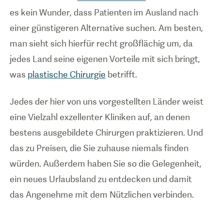
es kein Wunder, dass Patienten im Ausland nach
einer günstigeren Alternative suchen. Am besten,
man sieht sich hierfür recht großflächig um, da
jedes Land seine eigenen Vorteile mit sich bringt,
was
plastische Chirurgie
betrifft.
Jedes der hier von uns vorgestellten Länder weist
eine Vielzahl exzellenter Kliniken auf, an denen
bestens ausgebildete Chirurgen praktizieren. Und
das zu Preisen, die Sie zuhause niemals finden
würden. Außerdem haben Sie so die Gelegenheit,
ein neues Urlaubsland zu entdecken und damit
das Angenehme mit dem Nützlichen verbinden.