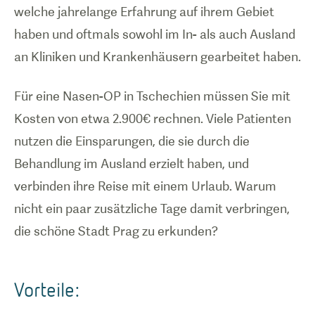
welche jahrelange Erfahrung auf ihrem Gebiet
haben und oftmals sowohl im In- als auch Ausland
an Kliniken und Krankenhäusern gearbeitet haben.
Für eine Nasen-OP in Tschechien müssen Sie mit
Kosten von etwa 2.900€ rechnen. Viele Patienten
nutzen die Einsparungen, die sie durch die
Behandlung im Ausland erzielt haben, und
verbinden ihre Reise mit einem Urlaub. Warum
nicht ein paar zusätzliche Tage damit verbringen,
die schöne Stadt Prag zu erkunden?
Vorteile: