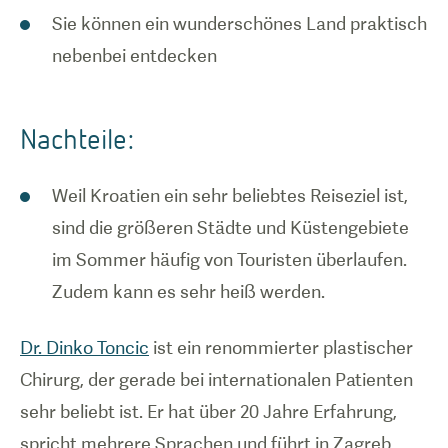
Sie können ein wunderschönes Land praktisch
nebenbei entdecken
Nachteile:
Weil Kroatien ein sehr beliebtes Reiseziel ist,
sind die größeren Städte und Küstengebiete
im Sommer häufig von Touristen überlaufen.
Zudem kann es sehr heiß werden.
Dr. Dinko Toncic
ist ein renommierter plastischer
Chirurg, der gerade bei internationalen Patienten
sehr beliebt ist. Er hat über 20 Jahre Erfahrung,
spricht mehrere Sprachen und führt in Zagreb