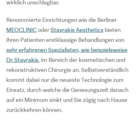
wirklich unschlagbar.
Renommierte Einrichtungen wie die Berliner
MEOCLINIC
oder
Stavrakis Aesthetics
bieten
ihren Patienten erstklassige Behandlungen von
sehr erfahrenen Spezialisten, wie beispielsweise
Dr. Stavrakis
, im Bereich der kosmetischen und
rekonstruktiven Chirurgie an. Selbstverständlich
kommt dabei nur die neueste Technologie zum
Einsatz, durch welche die Genesungszeit danach
auf ein Minimum sinkt und Sie zügig nach Hause
zurückkehren können.