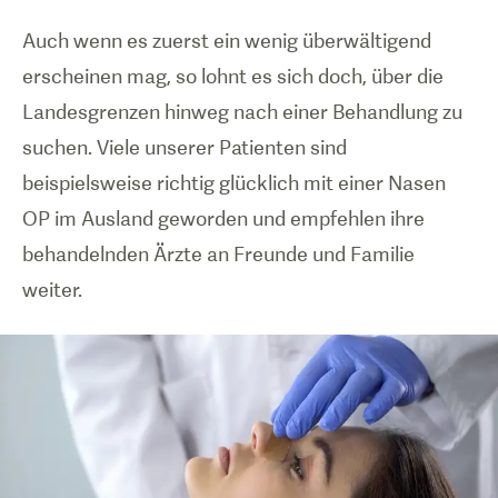
Auch wenn es zuerst ein wenig überwältigend
erscheinen mag, so lohnt es sich doch, über die
Landesgrenzen hinweg nach einer Behandlung zu
suchen. Viele unserer Patienten sind
beispielsweise richtig glücklich mit einer Nasen
OP im Ausland geworden und empfehlen ihre
behandelnden Ärzte an Freunde und Familie
weiter.