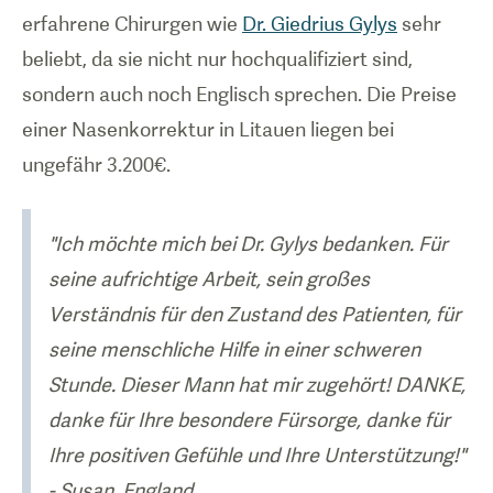
erfahrene Chirurgen wie
Dr. Giedrius Gylys
sehr
beliebt, da sie nicht nur hochqualifiziert sind,
sondern auch noch Englisch sprechen. Die Preise
einer Nasenkorrektur in Litauen liegen bei
ungefähr 3.200€.
"Ich möchte mich bei Dr. Gylys bedanken. Für
seine aufrichtige Arbeit, sein großes
Verständnis für den Zustand des Patienten, für
seine menschliche Hilfe in einer schweren
Stunde. Dieser Mann hat mir zugehört! DANKE,
danke für Ihre besondere Fürsorge, danke für
Ihre positiven Gefühle und Ihre Unterstützung!"
- Susan, England