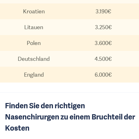
Kroatien
3.190€
Litauen
3.250€
Polen
3.600€
Deutschland
4.500€
England
6.000€
Finden Sie den richtigen
Nasenchirurgen zu einem Bruchteil der
Kosten