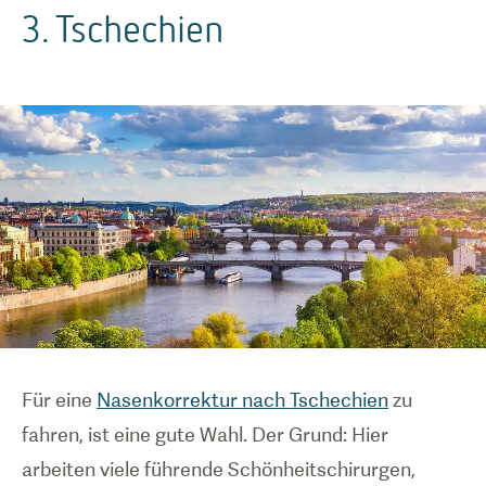
3. Tschechien
Für eine
Nasenkorrektur nach Tschechien
zu
fahren, ist eine gute Wahl. Der Grund: Hier
arbeiten viele führende Schönheitschirurgen,