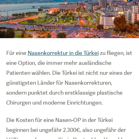
Für eine
Nasenkorrektur in die Türkei
zu fliegen, ist
eine Option, die immer mehr ausländische
Patienten wählen. Die Türkei ist nicht nur eines der
günstigsten Länder für Nasenkorrekturen,
sondern punktet durch erstklassige plastische
Chirurgen und moderne Einrichtungen.
Die Kosten für eine Nasen-OP in der Türkei
beginnen bei ungefähr 2.300€, also ungefähr der