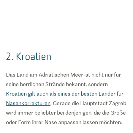
2. Kroatien
Das Land am Adriatischen Meer ist nicht nur für
seine herrlichen Strände bekannt, sondern
Kroatien gilt auch als eines der besten Länder für
Nasenkorrekturen
. Gerade die Hauptstadt Zagreb
wird immer beliebter bei denjenigen, die die Größe
oder Form ihrer Nase anpassen lassen möchten.