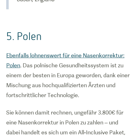
5. Polen
Ebenfalls lohnenswert für eine Nasenkorrektur:
Polen
. Das polnische Gesundheitssystem ist zu
einem der besten in Europa geworden, dank einer
Mischung aus hochqualifizierten Ärzten und
fortschrittlicher Technologie.
Sie können damit rechnen, ungefähr 3.800€ für
eine Nasenkorrektur in Polen zu zahlen – und
dabei handelt es sich um ein All-Inclusive Paket,