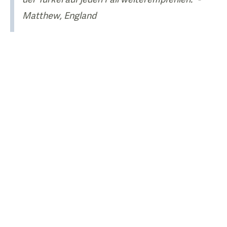
Matthew, England