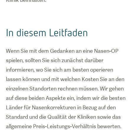
In diesem Leitfaden
Wenn Sie mit dem Gedanken an eine Nasen-OP
spielen, sollten Sie sich zunächst darüber
informieren, wo Sie sich am besten operieren
lassen können und mit welchen Kosten Sie an den
einzelnen Standorten rechnen müssen. Wir gehen
auf diese beiden Aspekte ein, indem wir die besten
Länder für Nasenkorrekturen in Bezug auf den
Standard und die Qualität der Kliniken sowie das
allgemeine Preis-Leistungs-Verhältnis bewerten.