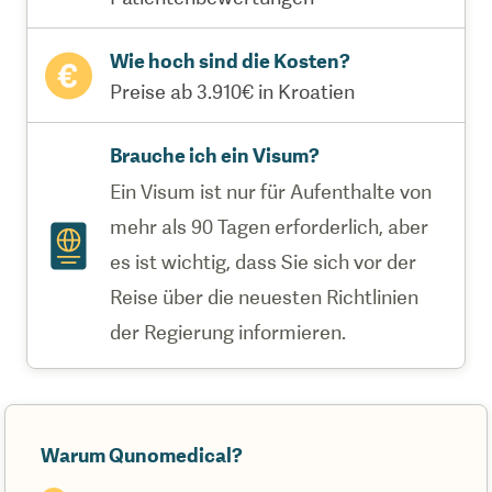
Wie hoch sind die Kosten?
Preise ab 3.910€ in Kroatien
Brauche ich ein Visum?
Ein Visum ist nur für Aufenthalte von
mehr als 90 Tagen erforderlich, aber
es ist wichtig, dass Sie sich vor der
Reise über die neuesten Richtlinien
der Regierung informieren.
Warum Qunomedical?