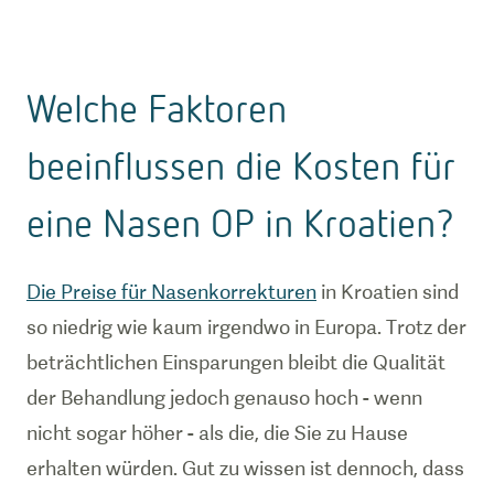
Welche Faktoren
beeinflussen die Kosten für
eine Nasen OP in Kroatien?
Die Preise für Nasenkorrekturen
in Kroatien sind
so niedrig wie kaum irgendwo in Europa. Trotz der
beträchtlichen Einsparungen bleibt die Qualität
der Behandlung jedoch genauso hoch - wenn
nicht sogar höher - als die, die Sie zu Hause
erhalten würden. Gut zu wissen ist dennoch, dass