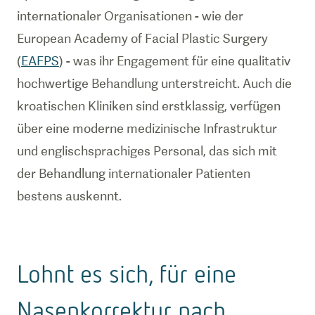
internationaler Organisationen - wie der
European Academy of Facial Plastic Surgery
(
EAFPS
) - was ihr Engagement für eine qualitativ
hochwertige Behandlung unterstreicht. Auch die
kroatischen Kliniken sind erstklassig, verfügen
über eine moderne medizinische Infrastruktur
und englischsprachiges Personal, das sich mit
der Behandlung internationaler Patienten
bestens auskennt.
Lohnt es sich, für eine
Nasenkorrektur nach