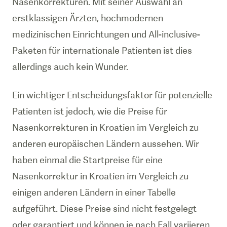
Nasenkorrekturen. Mit seiner Auswahl an
erstklassigen Ärzten, hochmodernen
medizinischen Einrichtungen und All-inclusive-
Paketen für internationale Patienten ist dies
allerdings auch kein Wunder.
Ein wichtiger Entscheidungsfaktor für potenzielle
Patienten ist jedoch, wie die Preise für
Nasenkorrekturen in Kroatien im Vergleich zu
anderen europäischen Ländern aussehen. Wir
haben einmal die Startpreise für eine
Nasenkorrektur in Kroatien im Vergleich zu
einigen anderen Ländern in einer Tabelle
aufgeführt. Diese Preise sind nicht festgelegt
oder garantiert und können je nach Fall variieren.