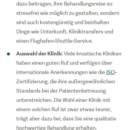
dazu beitragen, Ihre Behandlungsreise so
stressfrei wie möglich zu gestalten, sondern
sind auch kostengünstig und beinhalten
Dinge wie Unterkunft, Kliniktransfers und
einen Flughafen-Shuttle-Service.
Auswahl der Klinik:
Viele kroatische Kliniken
haben einen guten Ruf und verfügen über
internationale Anerkennungen wie die
ISO
-
Zertifizierung, die ihre außergewöhnlichen
Standards bei der Patientenbetreuung
unterstreichen. Die Wahl einer Klinik mit
einem solchen Ruf ist zwar etwas teurer,
trägt aber dazu bei, dass Sie eine qualitativ
hochwertige Behandlung erhalten.