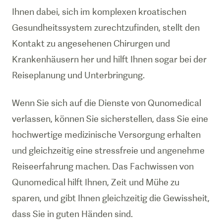
Ihnen dabei, sich im komplexen kroatischen
Gesundheitssystem zurechtzufinden, stellt den
Kontakt zu angesehenen Chirurgen und
Krankenhäusern her und hilft Ihnen sogar bei der
Reiseplanung und Unterbringung.
Wenn Sie sich auf die Dienste von Qunomedical
verlassen, können Sie sicherstellen, dass Sie eine
hochwertige medizinische Versorgung erhalten
und gleichzeitig eine stressfreie und angenehme
Reiseerfahrung machen. Das Fachwissen von
Qunomedical hilft Ihnen, Zeit und Mühe zu
sparen, und gibt Ihnen gleichzeitig die Gewissheit,
dass Sie in guten Händen sind.