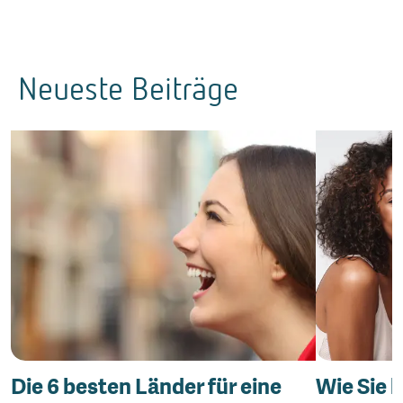
Neueste Beiträge
Die 6 besten Länder für eine
Wie Sie 