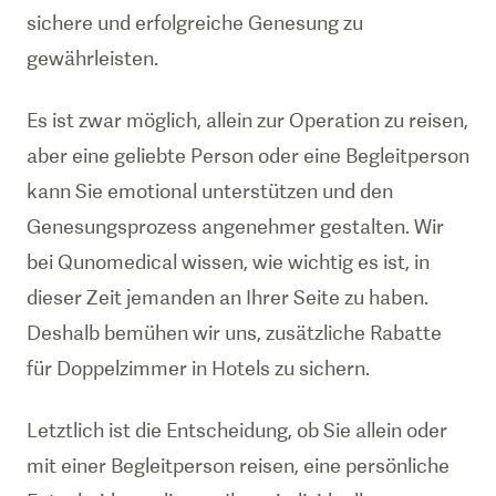
sichere und erfolgreiche Genesung zu
gewährleisten.
Es ist zwar möglich, allein zur Operation zu reisen,
aber eine geliebte Person oder eine Begleitperson
kann Sie emotional unterstützen und den
Genesungsprozess angenehmer gestalten. Wir
bei Qunomedical wissen, wie wichtig es ist, in
dieser Zeit jemanden an Ihrer Seite zu haben.
Deshalb bemühen wir uns, zusätzliche Rabatte
für Doppelzimmer in Hotels zu sichern.
Letztlich ist die Entscheidung, ob Sie allein oder
mit einer Begleitperson reisen, eine persönliche