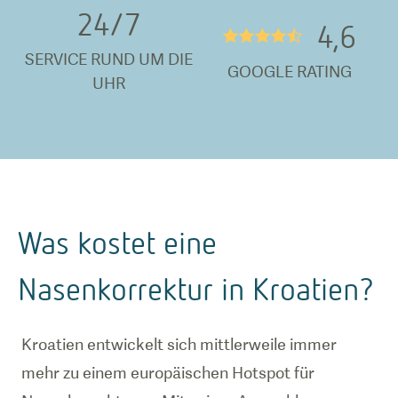
24/
7
4,6
★★★★½
SERVICE RUND UM DIE
GOOGLE RATING
UHR
Was kostet eine
Nasenkorrektur in Kroatien?
Kroatien entwickelt sich mittlerweile immer
mehr zu einem europäischen Hotspot für