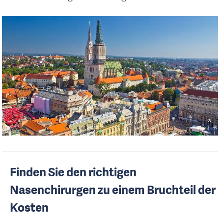
Finden Sie den richtigen
Nasenchirurgen zu einem Bruchteil der
Kosten