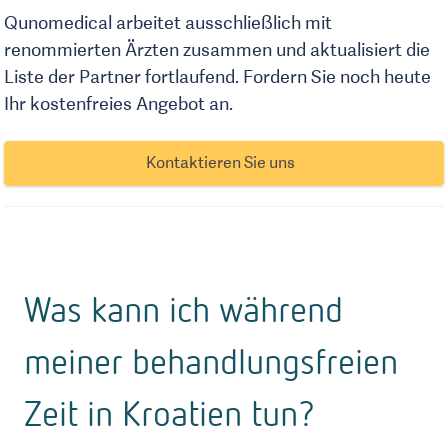
Qunomedical arbeitet ausschließlich mit
renommierten Ärzten zusammen und aktualisiert die
Liste der Partner fortlaufend. Fordern Sie noch heute
Ihr kostenfreies Angebot an.
Kontaktieren Sie uns
Was kann ich während
meiner behandlungsfreien
Zeit in Kroatien tun?