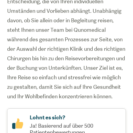
Entscheidung, die von Ihren individuellen
Umständen und Vorlieben abhängt. Unabhängig
davon, ob Sie allein oder in Begleitung reisen,
steht Ihnen unser Team bei Qunomedical
während des gesamten Prozesses zur Seite, von
der Auswahl der richtigen Klinik und des richtigen
Chirurgen bis hin zu den Reisevorbereitungen und
der Buchung von Unterkünften. Unser Ziel ist es,
Ihre Reise so einfach und stressfrei wie möglich
zu gestalten, damit Sie sich auf Ihre Gesundheit
und Ihr Wohlbefinden konzentrieren können.
Lohnt es sich?
Ja! Basierend auf über 500
Patientenbewertungen