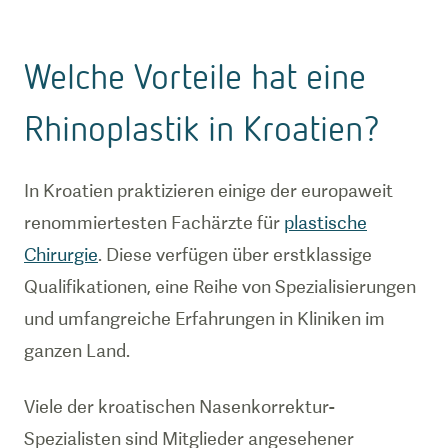
Welche Vorteile hat eine
Rhinoplastik in Kroatien?
In Kroatien praktizieren einige der europaweit
renommiertesten Fachärzte für
plastische
Chirurgie
. Diese verfügen über erstklassige
Qualifikationen, eine Reihe von Spezialisierungen
und umfangreiche Erfahrungen in Kliniken im
ganzen Land.
Viele der kroatischen Nasenkorrektur-
Spezialisten sind Mitglieder angesehener