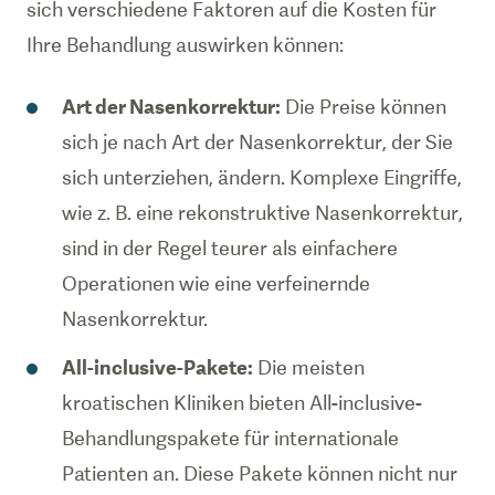
sich verschiedene Faktoren auf die Kosten für
Ihre Behandlung auswirken können:
Art der Nasenkorrektur:
Die Preise können
sich je nach Art der Nasenkorrektur, der Sie
sich unterziehen, ändern. Komplexe Eingriffe,
wie z. B. eine rekonstruktive Nasenkorrektur,
sind in der Regel teurer als einfachere
Operationen wie eine verfeinernde
Nasenkorrektur.
All-inclusive-Pakete:
Die meisten
kroatischen Kliniken bieten All-inclusive-
Behandlungspakete für internationale
Patienten an. Diese Pakete können nicht nur