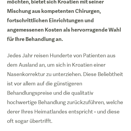
möchten, bietet sich Kroatien mit seiner
Mischung aus kompetenten Chirurgen,
fortschrittlichen Einrichtungen und
angemessenen Kosten als hervorragende Wahl
für Ihre Behandlung an.
Jedes Jahr reisen Hunderte von Patienten aus
dem Ausland an, um sich in Kroatien einer
Nasenkorrektur zu unterziehen. Diese Beliebtheit
ist vor allem auf die günstigeren
Behandlungspreise und die qualitativ
hochwertige Behandlung zurückzuführen, welche
derer Ihres Heimatlandes entspricht - und diese
oft sogar übertrifft.