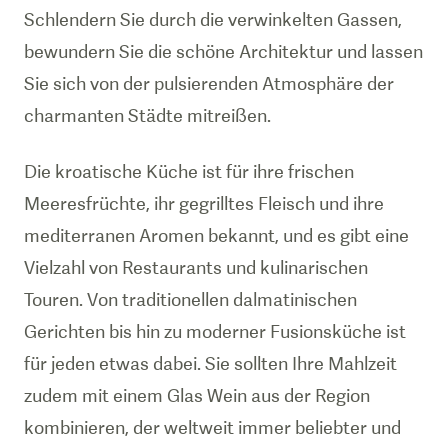
Schlendern Sie durch die verwinkelten Gassen,
bewundern Sie die schöne Architektur und lassen
Sie sich von der pulsierenden Atmosphäre der
charmanten Städte mitreißen.
Die kroatische Küche ist für ihre frischen
Meeresfrüchte, ihr gegrilltes Fleisch und ihre
mediterranen Aromen bekannt, und es gibt eine
Vielzahl von Restaurants und kulinarischen
Touren. Von traditionellen dalmatinischen
Gerichten bis hin zu moderner Fusionsküche ist
für jeden etwas dabei. Sie sollten Ihre Mahlzeit
zudem mit einem Glas Wein aus der Region
kombinieren, der weltweit immer beliebter und