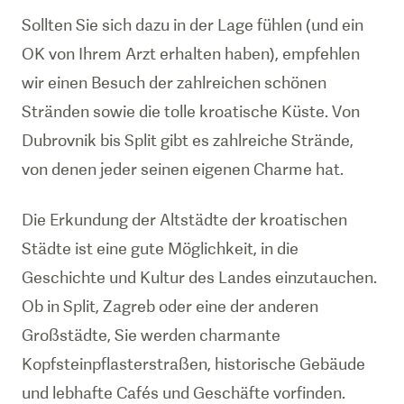
Sollten Sie sich dazu in der Lage fühlen (und ein
OK von Ihrem Arzt erhalten haben), empfehlen
wir einen Besuch der zahlreichen schönen
Stränden sowie die tolle kroatische Küste. Von
Dubrovnik bis Split gibt es zahlreiche Strände,
von denen jeder seinen eigenen Charme hat.
Die Erkundung der Altstädte der kroatischen
Städte ist eine gute Möglichkeit, in die
Geschichte und Kultur des Landes einzutauchen.
Ob in Split, Zagreb oder eine der anderen
Großstädte, Sie werden charmante
Kopfsteinpflasterstraßen, historische Gebäude
und lebhafte Cafés und Geschäfte vorfinden.