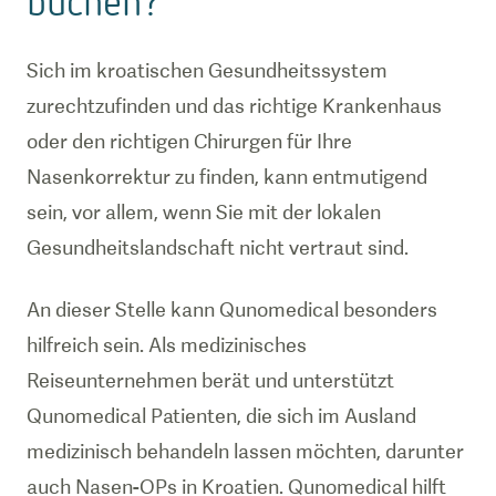
buchen?
Sich im kroatischen Gesundheitssystem
zurechtzufinden und das richtige Krankenhaus
oder den richtigen Chirurgen für Ihre
Nasenkorrektur zu finden, kann entmutigend
sein, vor allem, wenn Sie mit der lokalen
Gesundheitslandschaft nicht vertraut sind.
An dieser Stelle kann Qunomedical besonders
hilfreich sein. Als medizinisches
Reiseunternehmen berät und unterstützt
Qunomedical Patienten, die sich im Ausland
medizinisch behandeln lassen möchten, darunter
auch Nasen-OPs in Kroatien. Qunomedical hilft