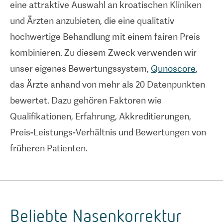
eine attraktive Auswahl an kroatischen Kliniken
und Ärzten anzubieten, die eine qualitativ
hochwertige Behandlung mit einem fairen Preis
kombinieren. Zu diesem Zweck verwenden wir
unser eigenes Bewertungssystem,
Qunoscore
,
das Ärzte anhand von mehr als 20 Datenpunkten
bewertet. Dazu gehören Faktoren wie
Qualifikationen, Erfahrung, Akkreditierungen,
Preis-Leistungs-Verhältnis und Bewertungen von
früheren Patienten.
Beliebte Nasenkorrektur