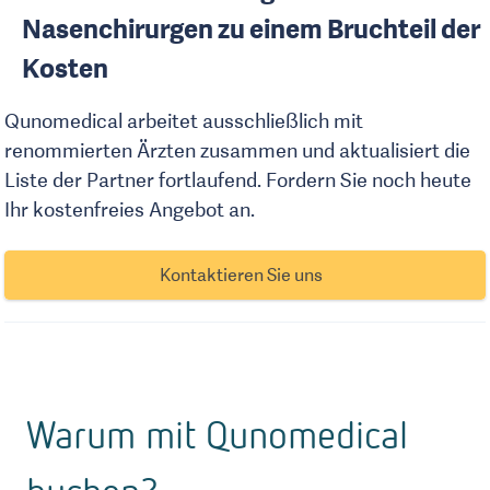
Nasenchirurgen zu einem Bruchteil der
Kosten
Qunomedical arbeitet ausschließlich mit
renommierten Ärzten zusammen und aktualisiert die
Liste der Partner fortlaufend. Fordern Sie noch heute
Ihr kostenfreies Angebot an.
Kontaktieren Sie uns
Warum mit Qunomedical