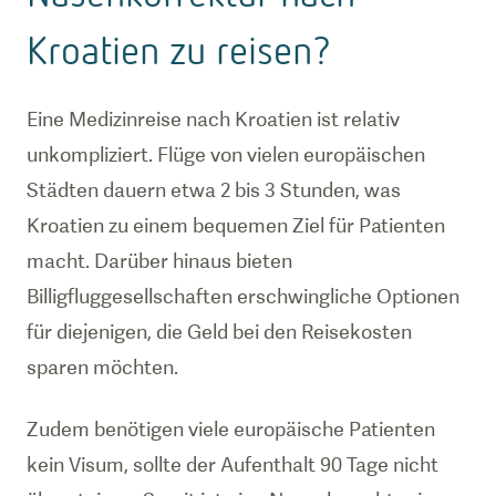
Kroatien zu reisen?
Eine Medizinreise nach Kroatien ist relativ
unkompliziert. Flüge von vielen europäischen
Städten dauern etwa 2 bis 3 Stunden, was
Kroatien zu einem bequemen Ziel für Patienten
macht. Darüber hinaus bieten
Billigfluggesellschaften erschwingliche Optionen
für diejenigen, die Geld bei den Reisekosten
sparen möchten.
Zudem benötigen viele europäische Patienten
kein Visum, sollte der Aufenthalt 90 Tage nicht