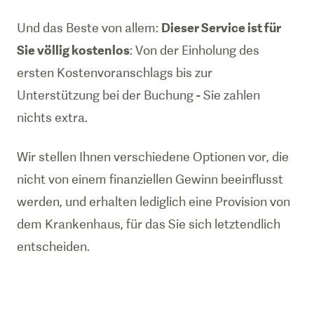
Und das Beste von allem:
Dieser Service ist für
Sie völlig kostenlos
: Von der Einholung des
ersten Kostenvoranschlags bis zur
Unterstützung bei der Buchung - Sie zahlen
nichts extra.
Wir stellen Ihnen verschiedene Optionen vor, die
nicht von einem finanziellen Gewinn beeinflusst
werden, und erhalten lediglich eine Provision von
dem Krankenhaus, für das Sie sich letztendlich
entscheiden.