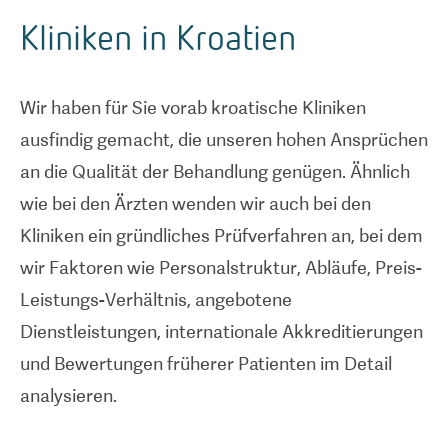
Kliniken in Kroatien
Wir haben für Sie vorab kroatische Kliniken
ausfindig gemacht, die unseren hohen Ansprüchen
an die Qualität der Behandlung genügen. Ähnlich
wie bei den Ärzten wenden wir auch bei den
Kliniken ein gründliches Prüfverfahren an, bei dem
wir Faktoren wie Personalstruktur, Abläufe, Preis-
Leistungs-Verhältnis, angebotene
Dienstleistungen, internationale Akkreditierungen
und Bewertungen früherer Patienten im Detail
analysieren.