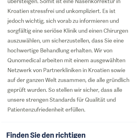
übersteigen. Somit ist eine Nasenkorrektur in
Kroatien stressfrei und unkompliziert. Es ist
jedoch wichtig, sich vorab zu informieren und
sorgfältig eine seriöse Klinik und einen Chirurgen
auszuwählen, um sicherzustellen, dass Sie eine
hochwertige Behandlung erhalten. Wir von
Qunomedical arbeiten mit einem ausgewählten
Netzwerk von Partnerkliniken in Kroatien sowie
auf der ganzen Welt zusammen, die alle gründlich
geprüft wurden. So stellen wir sicher, dass alle
unsere strengen Standards für Qualität und
Patientenzufriedenheit erfüllen.
Finden Sie den richtigen