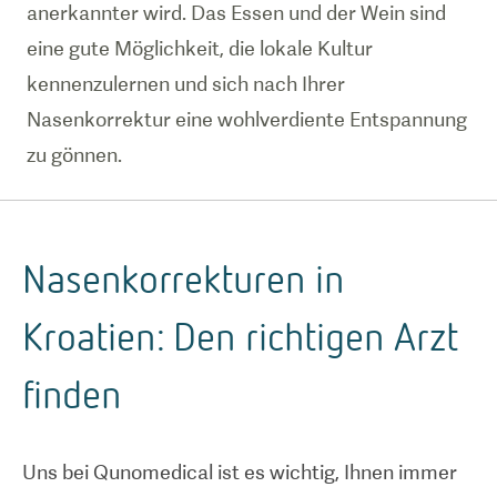
anerkannter wird. Das Essen und der Wein sind
eine gute Möglichkeit, die lokale Kultur
kennenzulernen und sich nach Ihrer
Nasenkorrektur eine wohlverdiente Entspannung
zu gönnen.
Nasenkorrekturen in
Kroatien: Den richtigen Arzt
finden
Uns bei Qunomedical ist es wichtig, Ihnen immer