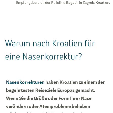
Empfangsbereich der Policlinic Bagatin in Zagreb, Kroatien.
Warum nach Kroatien für
eine Nasenkorrektur?
Nasenkorrekturen
haben Kroatien zu einem der
begehrtesten Reiseziele Europas gemacht.
Wenn Sie die Größe oder Form Ihrer Nase
verändern oder Atemprobleme beheben