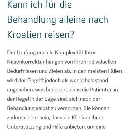
Kann ich für die
Behandlung alleine nach
Kroatien reisen?
Der Umfang und die Komplexität Ihrer
Nasenkorrektur hängen von Ihren individuellen
Bedürfnissen und Zielen ab. In den meisten Fällen
wird der Eingriff jedoch als wenig belastend
angesehen, was bedeutet, dass die Patienten in
der Regel in der Lage sind, sich nach der
Behandlung selbst zu versorgen. Sie können
zudem sicher sein, dass die Kliniken Ihnen
Unterstützung und Hilfe anbieten, um eine