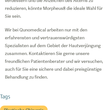
verbessern und die Anzeichen des Alterns zu
reduzieren, könnte Morpheus8 die ideale Wahl für
Sie sein.
Wir bei Qunomedical arbeiten nur mit den
erfahrensten und vertrauenswürdigsten
Spezialisten auf dem Gebiet der Hautverjüngung
zusammen. Kontaktieren Sie gerne unsere
freundlichen Patientenberater und wir versuchen,
auch für Sie eine sichere und dabei preisgünstige
Behandlung zu finden.
Tags