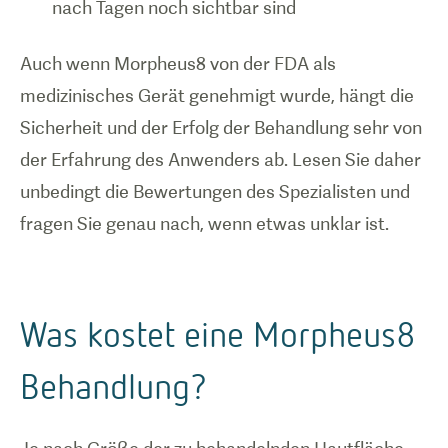
nach Tagen noch sichtbar sind
Auch wenn Morpheus8 von der FDA als
medizinisches Gerät genehmigt wurde, hängt die
Sicherheit und der Erfolg der Behandlung sehr von
der Erfahrung des Anwenders ab. Lesen Sie daher
unbedingt die Bewertungen des Spezialisten und
fragen Sie genau nach, wenn etwas unklar ist.
Was kostet eine Morpheus8
Behandlung?