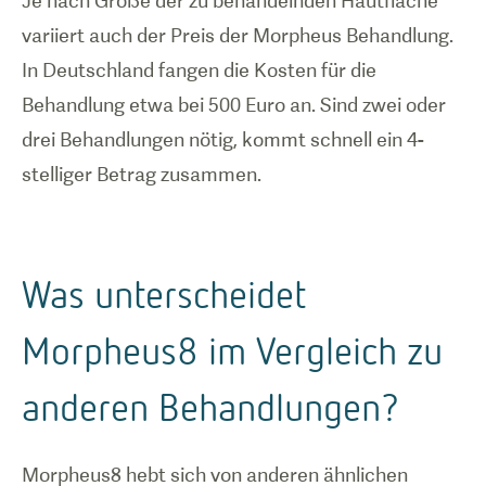
Je nach Größe der zu behandelnden Hautfläche
variiert auch der Preis der Morpheus Behandlung.
In Deutschland fangen die Kosten für die
Behandlung etwa bei 500 Euro an. Sind zwei oder
drei Behandlungen nötig, kommt schnell ein 4-
stelliger Betrag zusammen.
Was unterscheidet
Morpheus8 im Vergleich zu
anderen Behandlungen?
Morpheus8 hebt sich von anderen ähnlichen