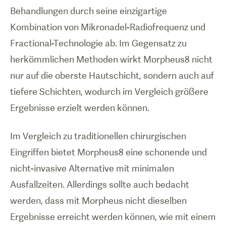
Behandlungen durch seine einzigartige
Kombination von Mikronadel-Radiofrequenz und
Fractional-Technologie ab. Im Gegensatz zu
herkömmlichen Methoden wirkt Morpheus8 nicht
nur auf die oberste Hautschicht, sondern auch auf
tiefere Schichten, wodurch im Vergleich größere
Ergebnisse erzielt werden können.
Im Vergleich zu traditionellen chirurgischen
Eingriffen bietet Morpheus8 eine schonende und
nicht-invasive Alternative mit minimalen
Ausfallzeiten. Allerdings sollte auch bedacht
werden, dass mit Morpheus nicht dieselben
Ergebnisse erreicht werden können, wie mit einem