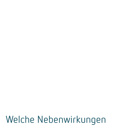
Welche Nebenwirkungen