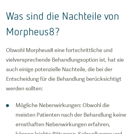
Was sind die Nachteile von
Morpheus8?
Obwohl Morpheus8 eine fortschrittliche und
vielversprechende Behandlungsoption ist, hat sie
auch einige potenzielle Nachteile, die bei der
Entscheidung für die Behandlung berücksichtigt
werden sollten:
Mögliche Nebenwirkungen: Obwohl die
meisten Patienten nach der Behandlung keine
ernsthaften Nebenwirkungen erfahren,
können leichte Rötungen, Schwellungen und