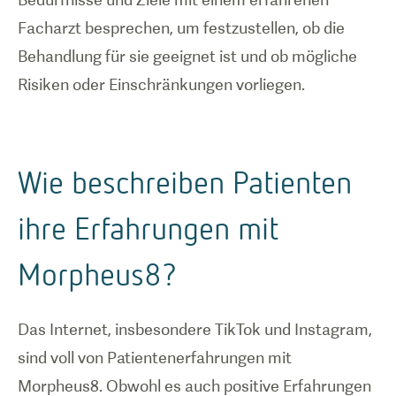
Facharzt besprechen, um festzustellen, ob die
Behandlung für sie geeignet ist und ob mögliche
Risiken oder Einschränkungen vorliegen.
Wie beschreiben Patienten
ihre Erfahrungen mit
Morpheus8?
Das Internet, insbesondere TikTok und Instagram,
sind voll von Patientenerfahrungen mit
Morpheus8. Obwohl es auch positive Erfahrungen