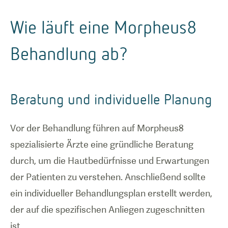
Wie läuft eine Morpheus8
Behandlung ab?
Beratung und individuelle Planung
Vor der Behandlung führen auf Morpheus8
spezialisierte Ärzte eine gründliche Beratung
durch, um die Hautbedürfnisse und Erwartungen
der Patienten zu verstehen. Anschließend sollte
ein individueller Behandlungsplan erstellt werden,
der auf die spezifischen Anliegen zugeschnitten
ist.