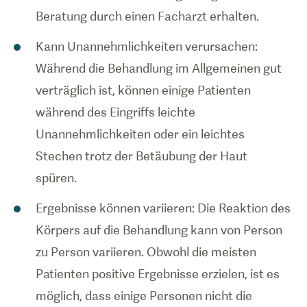
Beratung durch einen Facharzt erhalten.
Kann Unannehmlichkeiten verursachen:
Während die Behandlung im Allgemeinen gut
verträglich ist, können einige Patienten
während des Eingriffs leichte
Unannehmlichkeiten oder ein leichtes
Stechen trotz der Betäubung der Haut
spüren.
Ergebnisse können variieren: Die Reaktion des
Körpers auf die Behandlung kann von Person
zu Person variieren. Obwohl die meisten
Patienten positive Ergebnisse erzielen, ist es
möglich, dass einige Personen nicht die