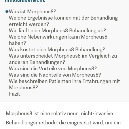
Was ist Morpheus8?
Welche Ergebnisse können mit der Behandlung
erreicht werden?
Wie läuft eine Morpheus8 Behandlung ab?
Welche Nebenwirkungen kann Morpheus8
haben?
Was kostet eine Morpheus8 Behandlung?
Was unterscheidet Morpheus8 im Vergleich zu
anderen Behandlungen?
Was sind die Vorteile von Morpheus8?
Was sind die Nachteile von Morpheus8?
Wie beschreiben Patienten ihre Erfahrungen mit
Morpheus8?
Fazit
Morpheus8 ist eine relativ neue, nicht-invasive
Behandlungsmethode, die eingesetzt wird, um ein