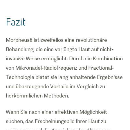
Fazit
Morpheus8 ist zweifellos eine revolutionäre
Behandlung, die eine verjüngte Haut auf nicht-
invasive Weise ermöglicht. Durch die Kombination
von Mikronadel-Radiofrequenz und Fractional-
Technologie bietet sie lang anhaltende Ergebnisse
und überzeugende Vorteile im Vergleich zu
herkömmlichen Methoden.
Wenn Sie nach einer effektiven Möglichkeit
suchen, das Erscheinungsbild Ihrer Haut zu