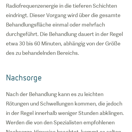
Radiofrequenzenergie in die tieferen Schichten
eindringt. Dieser Vorgang wird über die gesamte
Behandlungsfläche einmal oder mehrfach
durchgeführt. Die Behandlung dauert in der Regel
etwa 30 bis 60 Minuten, abhängig von der Größe
des zu behandelnden Bereichs.
Nachsorge
Nach der Behandlung kann es zu leichten
Rötungen und Schwellungen kommen, die jedoch
in der Regel innerhalb weniger Stunden abklingen.
Werden die von den Spezialisten empfohlenen
Nachsorge-Hinweise beachtet, kommt es selten