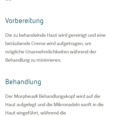
Vorbereitung
Die zu behandelnde Haut wird gereinigt und eine
betäubende Creme wird aufgetragen, um
mögliche Unannehmlichkeiten während der
Behandlung zu minimieren.
Behandlung
Der Morpheus8 Behandlungskopf wird auf die
Haut aufgelegt und die Mikronadeln sanft in die
Haut eingeführt, während die