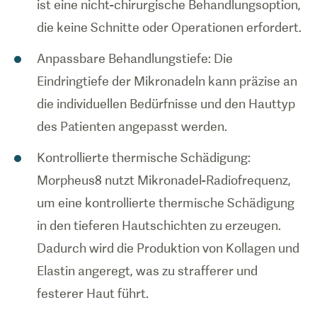
ist eine nicht-chirurgische Behandlungsoption,
die keine Schnitte oder Operationen erfordert.
Anpassbare Behandlungstiefe: Die
Eindringtiefe der Mikronadeln kann präzise an
die individuellen Bedürfnisse und den Hauttyp
des Patienten angepasst werden.
Kontrollierte thermische Schädigung:
Morpheus8 nutzt Mikronadel-Radiofrequenz,
um eine kontrollierte thermische Schädigung
in den tieferen Hautschichten zu erzeugen.
Dadurch wird die Produktion von Kollagen und
Elastin angeregt, was zu strafferer und
festerer Haut führt.