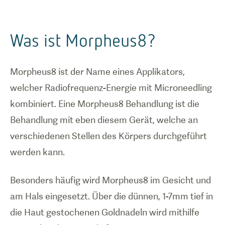
Was ist Morpheus8?
Morpheus8 ist der Name eines Applikators,
welcher Radiofrequenz-Energie mit Microneedling
kombiniert. Eine Morpheus8 Behandlung ist die
Behandlung mit eben diesem Gerät, welche an
verschiedenen Stellen des Körpers durchgeführt
werden kann.
Besonders häufig wird Morpheus8 im Gesicht und
am Hals eingesetzt. Über die dünnen, 1-7mm tief in
die Haut gestochenen Goldnadeln wird mithilfe