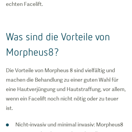
echten Facelift.
Was sind die Vorteile von
Morpheus8?
Die Vorteile von Morpheus 8 sind vielfältig und
machen die Behandlung zu einer guten Wahl für
eine Hautverjüngung und Hautstraffung, vor allem,
wenn ein Facelift noch nicht nötig oder zu teuer
ist.
Nicht-invasiv und minimal invasiv: Morpheus8