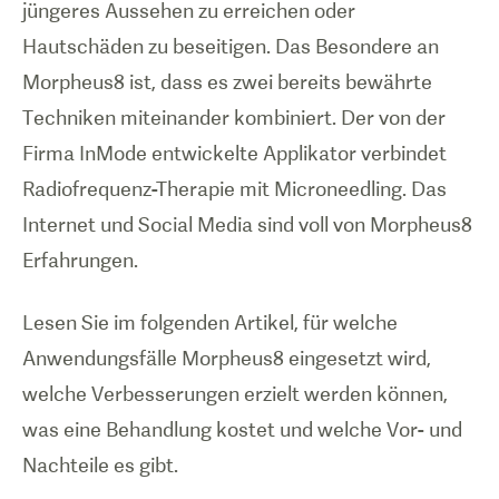
jüngeres Aussehen zu erreichen oder
Hautschäden zu beseitigen. Das Besondere an
Morpheus8 ist, dass es zwei bereits bewährte
Techniken miteinander kombiniert. Der von der
Firma InMode entwickelte Applikator verbindet
Radiofrequenz-Therapie mit Microneedling. Das
Internet und Social Media sind voll von Morpheus8
Erfahrungen.
Lesen Sie im folgenden Artikel, für welche
Anwendungsfälle Morpheus8 eingesetzt wird,
welche Verbesserungen erzielt werden können,
was eine Behandlung kostet und welche Vor- und
Nachteile es gibt.