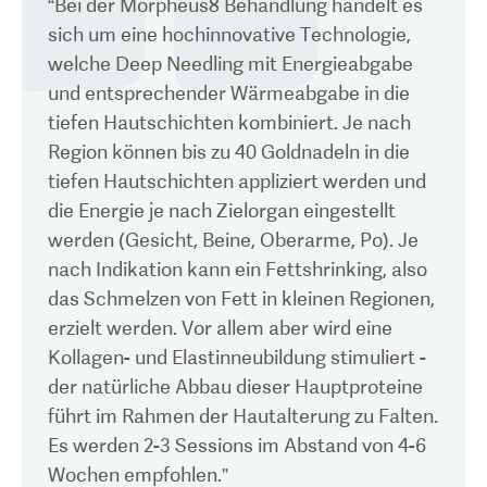
“
Bei der Morpheus8 Behandlung handelt es
sich um eine hochinnovative Technologie,
welche Deep Needling mit Energieabgabe
und entsprechender Wärmeabgabe in die
tiefen Hautschichten kombiniert. Je nach
Region können bis zu 40 Goldnadeln in die
tiefen Hautschichten appliziert werden und
die Energie je nach Zielorgan eingestellt
werden (Gesicht, Beine, Oberarme, Po). Je
nach Indikation kann ein Fettshrinking, also
das Schmelzen von Fett in kleinen Regionen,
erzielt werden. Vor allem aber wird eine
Kollagen- und Elastinneubildung stimuliert -
der natürliche Abbau dieser Hauptproteine
führt im Rahmen der Hautalterung zu Falten.
Es werden 2-3 Sessions im Abstand von 4-6
Wochen empfohlen.
”