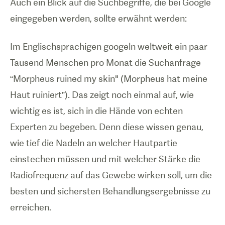
Auch ein Blick auf die Suchbegriffe, die bei Google
eingegeben werden, sollte erwähnt werden:
Im Englischsprachigen googeln weltweit ein paar
Tausend Menschen pro Monat die Suchanfrage
“Morpheus ruined my skin" (Morpheus hat meine
Haut ruiniert”). Das zeigt noch einmal auf, wie
wichtig es ist, sich in die Hände von echten
Experten zu begeben. Denn diese wissen genau,
wie tief die Nadeln an welcher Hautpartie
einstechen müssen und mit welcher Stärke die
Radiofrequenz auf das Gewebe wirken soll, um die
besten und sichersten Behandlungsergebnisse zu
erreichen.