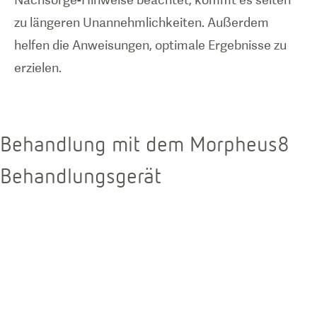
zu längeren Unannehmlichkeiten. Außerdem
helfen die Anweisungen, optimale Ergebnisse zu
erzielen.
Behandlung mit dem Morpheus8
Behandlungsgerät