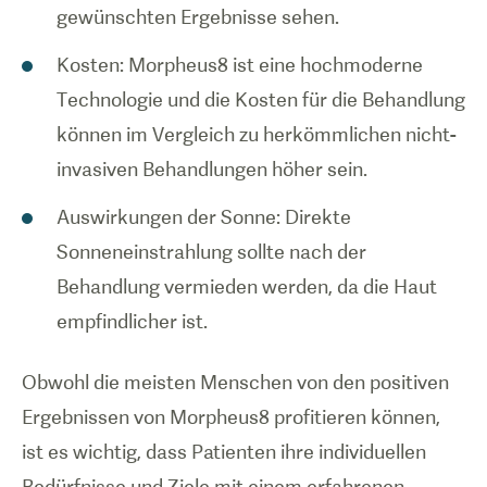
gewünschten Ergebnisse sehen.
Kosten: Morpheus8 ist eine hochmoderne
Technologie und die Kosten für die Behandlung
können im Vergleich zu herkömmlichen nicht-
invasiven Behandlungen höher sein.
Auswirkungen der Sonne: Direkte
Sonneneinstrahlung sollte nach der
Behandlung vermieden werden, da die Haut
empfindlicher ist.
Obwohl die meisten Menschen von den positiven
Ergebnissen von Morpheus8 profitieren können,
ist es wichtig, dass Patienten ihre individuellen
Bedürfnisse und Ziele mit einem erfahrenen