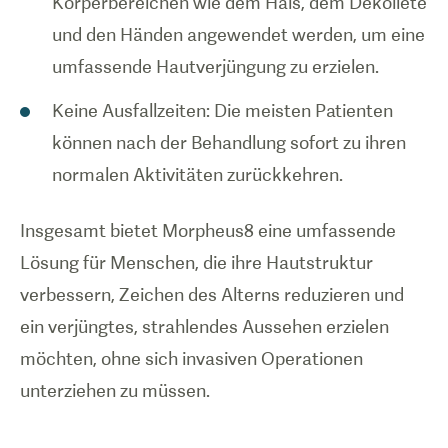
Körperbereichen wie dem Hals, dem Dekolleté
und den Händen angewendet werden, um eine
umfassende Hautverjüngung zu erzielen.
Keine Ausfallzeiten: Die meisten Patienten
können nach der Behandlung sofort zu ihren
normalen Aktivitäten zurückkehren.
Insgesamt bietet Morpheus8 eine umfassende
Lösung für Menschen, die ihre Hautstruktur
verbessern, Zeichen des Alterns reduzieren und
ein verjüngtes, strahlendes Aussehen erzielen
möchten, ohne sich invasiven Operationen
unterziehen zu müssen.