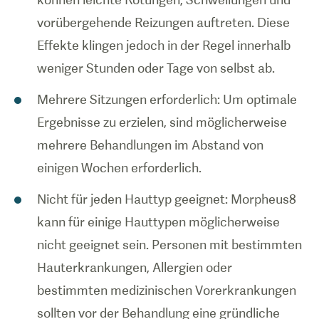
vorübergehende Reizungen auftreten. Diese
Effekte klingen jedoch in der Regel innerhalb
weniger Stunden oder Tage von selbst ab.
Mehrere Sitzungen erforderlich: Um optimale
Ergebnisse zu erzielen, sind möglicherweise
mehrere Behandlungen im Abstand von
einigen Wochen erforderlich.
Nicht für jeden Hauttyp geeignet: Morpheus8
kann für einige Hauttypen möglicherweise
nicht geeignet sein. Personen mit bestimmten
Hauterkrankungen, Allergien oder
bestimmten medizinischen Vorerkrankungen
sollten vor der Behandlung eine gründliche