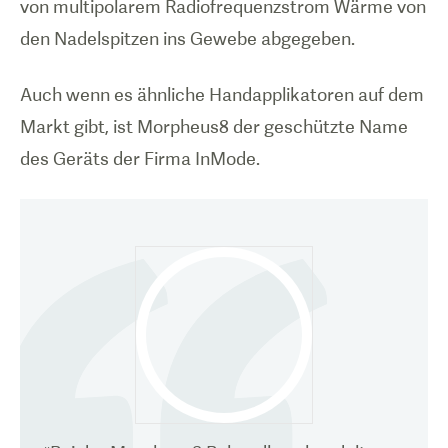
von multipolarem Radiofrequenzstrom Wärme von
den Nadelspitzen ins Gewebe abgegeben.
Auch wenn es ähnliche Handapplikatoren auf dem
Markt gibt, ist Morpheus8 der geschützte Name
des Geräts der Firma InMode.