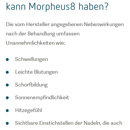
kann Morpheus8 haben?
Die vom Hersteller angegebenen Nebenwirkungen
nach der Behandlung umfassen
Unannehmlichkeiten wie:
Schwellungen
Leichte Blutungen
Schorfbildung
Sonnenempfindlichkeit
Hitzegefühl
Sichtbare Einstichstellen der Nadeln, die auch