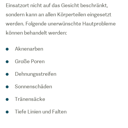
Einsatzort nicht auf das Gesicht beschränkt,
sondern kann an allen Körperteilen eingesetzt
werden. Folgende unerwünschte Hautprobleme
können behandelt werden:
Aknenarben
Große Poren
Dehnungsstreifen
Sonnenschäden
Tränensäcke
Tiefe Linien und Falten