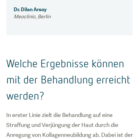
Dr. Dilan Arsoy
Meoclinic
,
Berlin
Welche Ergebnisse können
mit der Behandlung erreicht
werden?
In erster Linie zielt die Behandlung auf eine
Straffung und Verjüngung der Haut durch die
Anregung von Kollagenneubildung ab. Dabei ist der