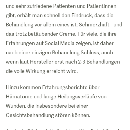
und sehr zufriedene Patienten und Patientinnen
gibt, erhält man schnell den Eindruck, dass die
Behandlung vor allem eines ist: Schmerzhaft - und
das trotz betäubender Creme. Für viele, die ihre
Erfahrungen auf Social Media zeigen, ist daher
nach einer einzigen Behandlung Schluss, auch
wenn laut Hersteller erst nach 2-3 Behandlungen
die volle Wirkung erreicht wird.
Hinzu kommen Erfahrungsberichte über
Hämatome und lange Heilungsverläufe von
Wunden, die insbesondere bei einer
Gesichtsbehandlung stören können.