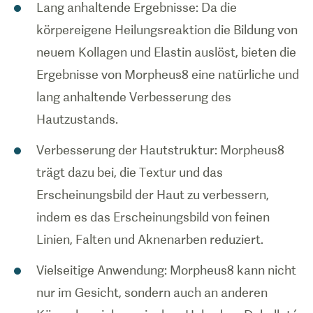
Lang anhaltende Ergebnisse: Da die
körpereigene Heilungsreaktion die Bildung von
neuem Kollagen und Elastin auslöst, bieten die
Ergebnisse von Morpheus8 eine natürliche und
lang anhaltende Verbesserung des
Hautzustands.
Verbesserung der Hautstruktur: Morpheus8
trägt dazu bei, die Textur und das
Erscheinungsbild der Haut zu verbessern,
indem es das Erscheinungsbild von feinen
Linien, Falten und Aknenarben reduziert.
Vielseitige Anwendung: Morpheus8 kann nicht
nur im Gesicht, sondern auch an anderen