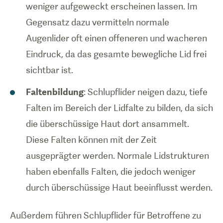
weniger aufgeweckt erscheinen lassen. Im
Gegensatz dazu vermitteln normale
Augenlider oft einen offeneren und wacheren
Eindruck, da das gesamte bewegliche Lid frei
sichtbar ist.
Faltenbildung
: Schlupflider neigen dazu, tiefe
Falten im Bereich der Lidfalte zu bilden, da sich
die überschüssige Haut dort ansammelt.
Diese Falten können mit der Zeit
ausgeprägter werden. Normale Lidstrukturen
haben ebenfalls Falten, die jedoch weniger
durch überschüssige Haut beeinflusst werden.
Außerdem führen Schlupflider für Betroffene zu