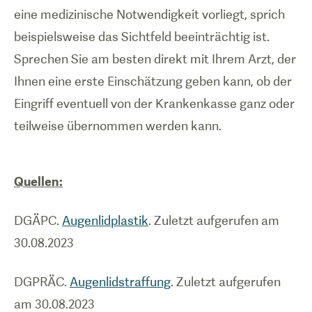
eine medizinische Notwendigkeit vorliegt, sprich
beispielsweise das Sichtfeld beeinträchtig ist.
Sprechen Sie am besten direkt mit Ihrem Arzt, der
Ihnen eine erste Einschätzung geben kann, ob der
Eingriff eventuell von der Krankenkasse ganz oder
teilweise übernommen werden kann.
Quellen:
DGÄPC.
Augenlidplastik
. Zuletzt aufgerufen am
30.08.2023
DGPRÄC.
Augenlidstraffung
. Zuletzt aufgerufen
am 30.08.2023