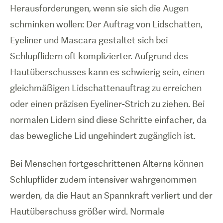
Herausforderungen, wenn sie sich die Augen
schminken wollen: Der Auftrag von Lidschatten,
Eyeliner und Mascara gestaltet sich bei
Schlupflidern oft komplizierter. Aufgrund des
Hautüberschusses kann es schwierig sein, einen
gleichmäßigen Lidschattenauftrag zu erreichen
oder einen präzisen Eyeliner-Strich zu ziehen. Bei
normalen Lidern sind diese Schritte einfacher, da
das bewegliche Lid ungehindert zugänglich ist.
Bei Menschen fortgeschrittenen Alterns können
Schlupflider zudem intensiver wahrgenommen
werden, da die Haut an Spannkraft verliert und der
Hautüberschuss größer wird. Normale