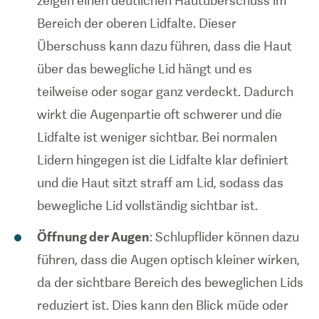
zeigen einen deutlichen Hautüberschuss im
Bereich der oberen Lidfalte. Dieser
Überschuss kann dazu führen, dass die Haut
über das bewegliche Lid hängt und es
teilweise oder sogar ganz verdeckt. Dadurch
wirkt die Augenpartie oft schwerer und die
Lidfalte ist weniger sichtbar. Bei normalen
Lidern hingegen ist die Lidfalte klar definiert
und die Haut sitzt straff am Lid, sodass das
bewegliche Lid vollständig sichtbar ist.
Öffnung der Augen
: Schlupflider können dazu
führen, dass die Augen optisch kleiner wirken,
da der sichtbare Bereich des beweglichen Lids
reduziert ist. Dies kann den Blick müde oder