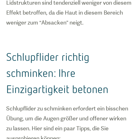
Lidstrukturen sind tendenziell weniger von diesem
Effekt betroffen, da die Haut in diesem Bereich
weniger zum “Absacken” neigt.
Schlupflider richtig
schminken: Ihre
Einzigartigkeit betonen
Schlupflider zu schminken erfordert ein bisschen
Übung, um die Augen größer und offener wirken
zu lassen. Hier sind ein paar Tipps, die Sie
ausprobieren können: