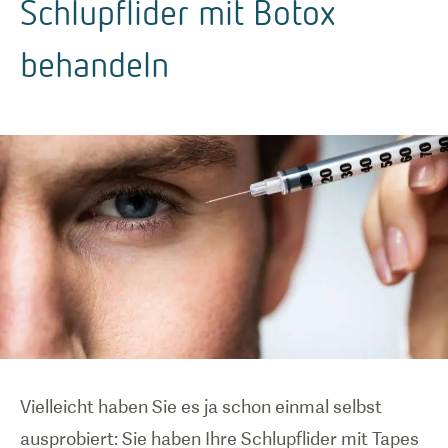
Schlupflider mit Botox
behandeln
Vielleicht haben Sie es ja schon einmal selbst
ausprobiert: Sie haben Ihre Schlupflider mit Tapes