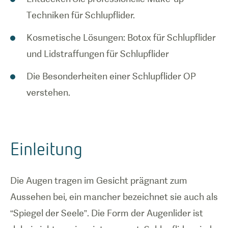
Techniken für Schlupflider.
Kosmetische Lösungen: Botox für Schlupflider
und Lidstraffungen für Schlupflider
Die Besonderheiten einer Schlupflider OP
verstehen.
Einleitung
Die Augen tragen im Gesicht prägnant zum
Aussehen bei, ein mancher bezeichnet sie auch als
“Spiegel der Seele”. Die Form der Augenlider ist