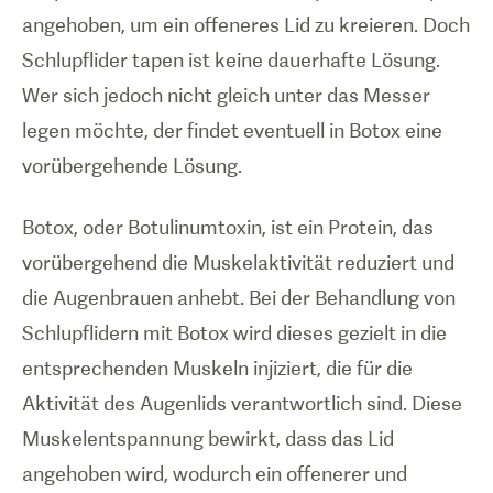
angehoben, um ein offeneres Lid zu kreieren. Doch
Schlupflider tapen ist keine dauerhafte Lösung.
Wer sich jedoch nicht gleich unter das Messer
legen möchte, der findet eventuell in Botox eine
vorübergehende Lösung.
Botox, oder Botulinumtoxin, ist ein Protein, das
vorübergehend die Muskelaktivität reduziert und
die Augenbrauen anhebt. Bei der Behandlung von
Schlupflidern mit Botox wird dieses gezielt in die
entsprechenden Muskeln injiziert, die für die
Aktivität des Augenlids verantwortlich sind. Diese
Muskelentspannung bewirkt, dass das Lid
angehoben wird, wodurch ein offenerer und