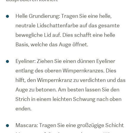
Helle Grundierung: Tragen Sie eine helle,
neutrale Lidschattenfarbe auf das gesamte
bewegliche Lid auf. Dies schafft eine helle
Basis, welche das Auge öffnet.
Eyeliner: Ziehen Sie einen dünnen Eyeliner
entlang des oberen Wimpernkranzes. Dies
hilft, den Wimpernkranz zu verdichten und das
Auge zu betonen. Am besten lassen Sie den
Strich in einem leichten Schwung nach oben
enden.
Mascara: Tragen Sie eine großzügige Schicht