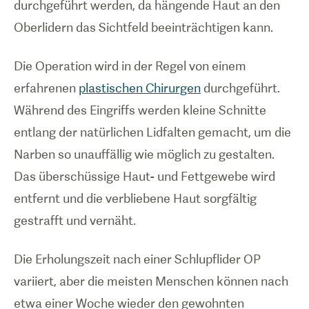
durchgeführt werden, da hängende Haut an den
Oberlidern das Sichtfeld beeinträchtigen kann.
Die Operation wird in der Regel von einem
erfahrenen
plastischen Chirurgen
durchgeführt.
Während des Eingriffs werden kleine Schnitte
entlang der natürlichen Lidfalten gemacht, um die
Narben so unauffällig wie möglich zu gestalten.
Das überschüssige Haut- und Fettgewebe wird
entfernt und die verbliebene Haut sorgfältig
gestrafft und vernäht.
Die Erholungszeit nach einer Schlupflider OP
variiert, aber die meisten Menschen können nach
etwa einer Woche wieder den gewohnten