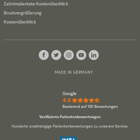
Zahnimplantate Kostenüberblick
Brustvergrößerung
Kostenüberblick
MADE IN GERMANY
Google
4.6
★★★★½
Basierend auf 100 Bewertungen
Verifizierte Patientenbewertungen
Hunderte unabhängige Patientenbewertungen zu unserem Service.