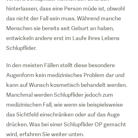
hinterlassen, dass eine Person müde ist, obwohl
das nicht der Fall sein muss. Während manche
Menschen sie bereits seit Geburt an haben,
entwickeln andere erst im Laufe ihres Lebens
Schlupflider.
In den meisten Fällen stellt diese besondere
Augenform kein medizinisches Problem dar und
kann auf Wunsch kosmetisch behandelt werden.
Manchmal werden Schlupflider jedoch zum
medizinischen Fall, wie wenn sie beispielsweise
das Sichtfeld einschränken oder auf das Auge
drücken. Was bei einer Schlupflider OP gemacht
wird, erfahren Sie weiter unten.