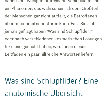
dabei nicht weniger interessant. Schlupflider sind
ein Phänomen, das wahrscheinlich dem Großteil
der Menschen gar nicht auffällt, die Betroffenen
aber manchmal sehr stören kann. Falls Sie sich
jemals gefragt haben “Was sind Schlupflider?”
oder nach verschiedenen kosmetischen Lösungen
für diese gesucht haben, wird Ihnen dieser
Leitfaden ein paar hilfreiche Antworten liefern.
Was sind Schlupflider? Eine
anatomische Übersicht