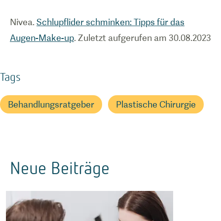
Nivea.
Schlupflider schminken: Tipps für das
Augen-Make-up
. Zuletzt aufgerufen am 30.08.2023
Tags
Behandlungsratgeber
Plastische Chirurgie
Neue Beiträge