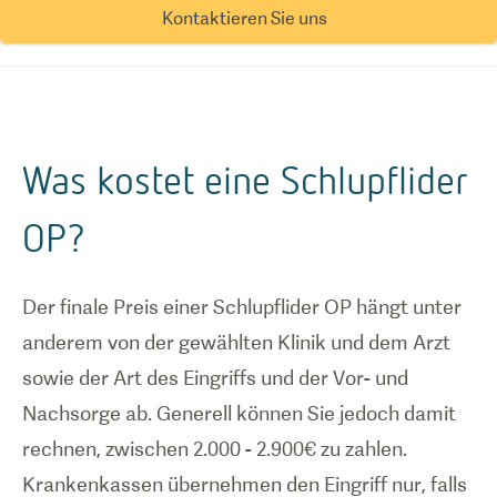
Kontaktieren Sie uns
Was kostet eine Schlupflider
OP?
Der finale Preis einer Schlupflider OP hängt unter
anderem von der gewählten Klinik und dem Arzt
sowie der Art des Eingriffs und der Vor- und
Nachsorge ab. Generell können Sie jedoch damit
rechnen, zwischen 2.000 - 2.900€ zu zahlen.
Krankenkassen übernehmen den Eingriff nur, falls