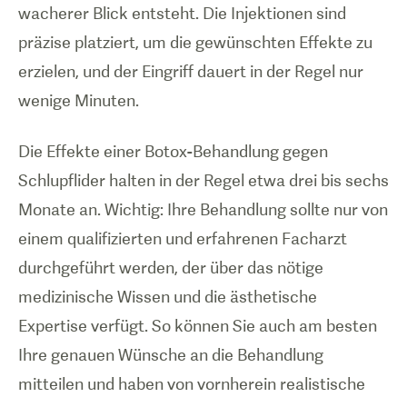
wacherer Blick entsteht. Die Injektionen sind
präzise platziert, um die gewünschten Effekte zu
erzielen, und der Eingriff dauert in der Regel nur
wenige Minuten.
Die Effekte einer Botox-Behandlung gegen
Schlupflider halten in der Regel etwa drei bis sechs
Monate an. Wichtig: Ihre Behandlung sollte nur von
einem qualifizierten und erfahrenen Facharzt
durchgeführt werden, der über das nötige
medizinische Wissen und die ästhetische
Expertise verfügt. So können Sie auch am besten
Ihre genauen Wünsche an die Behandlung
mitteilen und haben von vornherein realistische