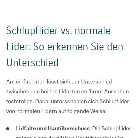
Schlupflider vs. normale
Lider: So erkennen Sie den
Unterschied
Am einfachsten lässt sich der Unterschied
zwischen den beiden Lidarten an ihrem Aussehen
feststellen. Dabei unterscheiden sich Schlupflider
von normalen Lidern auf folgende Weise:
Lidfalte und Hautüberschuss
: Die Schlupflider