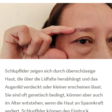
Schlupflider zeigen sich durch überschüssige
Haut, die über die Lidfalte herabhängt und das
Augenlid verdeckt oder kleiner erscheinen lässt.
Sie sind oft genetisch bedingt, können aber auch
im Alter entstehen, wenn die Haut an Spannkraft
verliert. Schlupflider können den Eindruck