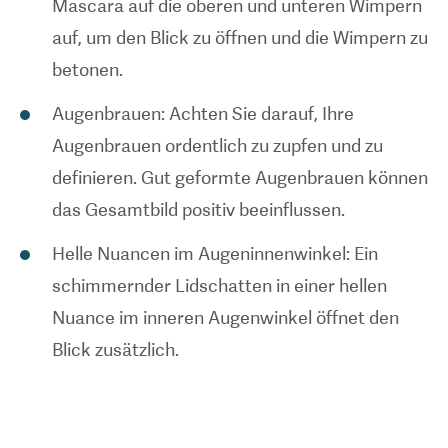
Mascara auf die oberen und unteren Wimpern
auf, um den Blick zu öffnen und die Wimpern zu
betonen.
Augenbrauen: Achten Sie darauf, Ihre
Augenbrauen ordentlich zu zupfen und zu
definieren. Gut geformte Augenbrauen können
das Gesamtbild positiv beeinflussen.
Helle Nuancen im Augeninnenwinkel: Ein
schimmernder Lidschatten in einer hellen
Nuance im inneren Augenwinkel öffnet den
Blick zusätzlich.