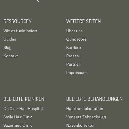
RESSOURCEN
WEITERE SEITEN
Wie es funktioniert
Über uns
Guides
Qunoscore
Blog
Karriere
Kontakt
Presse
Partner
Impressum
BELIEBTE KLINIKEN
BELIEBTE BEHANDLUNGEN
Dr. Cinik Hair Hospital
Haartransplantation
Smile Hair Clinic
Veneers Zahnschalen
Suzermed Clinic
Nasenkorrektur