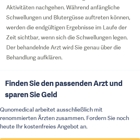
Aktivitäten nachgehen. Während anfängliche
Schwellungen und Blutergüsse auftreten können,
werden die endgültigen Ergebnisse im Laufe der
Zeit sichtbar, wenn sich die Schwellungen legen.
Der behandelnde Arzt wird Sie genau über die
Behandlung aufklären.
Finden Sie den passenden Arzt und
sparen Sie Geld
Qunomedical arbeitet ausschließlich mit
renommierten Ärzten zusammen. Fordern Sie noch
heute Ihr kostenfreies Angebot an.