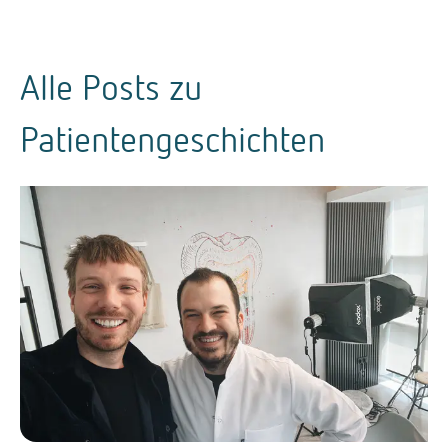
Alle Posts zu
Patientengeschichten