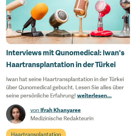
Interviews mit Qunomedical: Iwan's
Haartransplantation in der Türkei
Iwan hat seine Haartransplantation in der Türkei
über Qunomedical gebucht. Lesen Sie alles über
seine persönliche Erfahrung!
weiterlesen
...
von
Ifrah Khanyaree
Medizinische Redakteurin
Haartransplantation