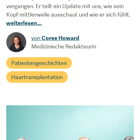
vergangen. Er teilt ein Update mit uns, wie sein
Kopf mittlerweile ausschaut und wie er sich fühlt.
weiterlesen
...
von
Coree Howard
Medizinische Redakteurin
Patientengeschichten
Haartransplantation