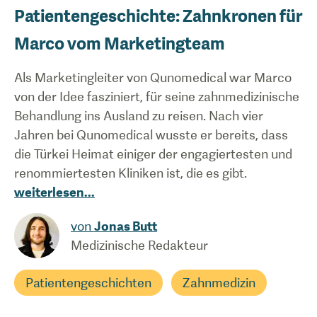
Patientengeschichte: Zahnkronen für
Marco vom Marketingteam
Als Marketingleiter von Qunomedical war Marco
von der Idee fasziniert, für seine zahnmedizinische
Behandlung ins Ausland zu reisen. Nach vier
Jahren bei Qunomedical wusste er bereits, dass
die Türkei Heimat einiger der engagiertesten und
renommiertesten Kliniken ist, die es gibt.
weiterlesen
...
von
Jonas Butt
Medizinische Redakteur
Patientengeschichten
Zahnmedizin