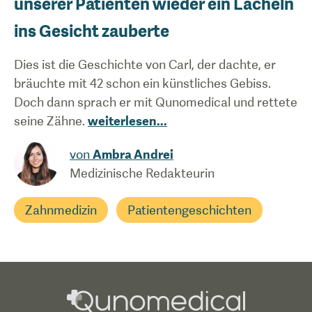
unserer Patienten wieder ein Lächeln
ins Gesicht zauberte
Dies ist die Geschichte von Carl, der dachte, er
bräuchte mit 42 schon ein künstliches Gebiss.
Doch dann sprach er mit Qunomedical und rettete
seine Zähne.
weiterlesen
...
von
Ambra Andrei
Medizinische Redakteurin
Zahnmedizin
Patientengeschichten