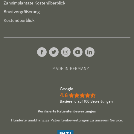
Zahnimplantate Kostenüberblick
Brustvergrößerung
Kostenüberblick
MADE IN GERMANY
Google
4.6
★★★★½
Basierend auf 100 Bewertungen
Verifizierte Patientenbewertungen
Hunderte unabhängige Patientenbewertungen zu unserem Service.