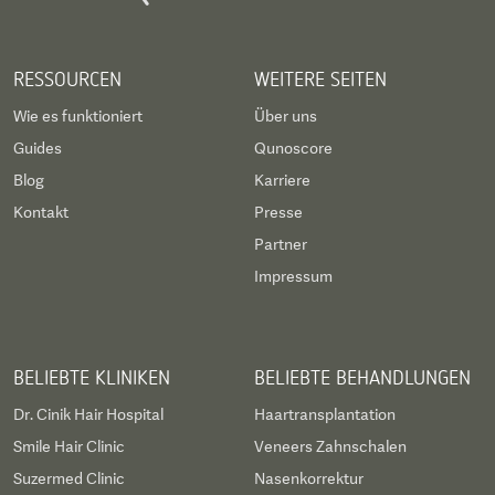
RESSOURCEN
WEITERE SEITEN
Wie es funktioniert
Über uns
Guides
Qunoscore
Blog
Karriere
Kontakt
Presse
Partner
Impressum
BELIEBTE KLINIKEN
BELIEBTE BEHANDLUNGEN
Dr. Cinik Hair Hospital
Haartransplantation
Smile Hair Clinic
Veneers Zahnschalen
Suzermed Clinic
Nasenkorrektur