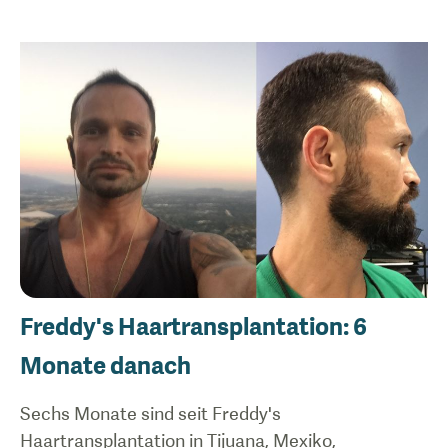
Freddy's Haartransplantation: 6
Monate danach
Sechs Monate sind seit Freddy's
Haartransplantation in Tijuana, Mexiko,