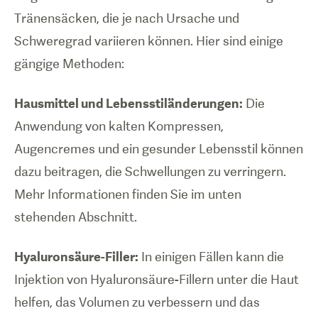
Tränensäcken, die je nach Ursache und
Schweregrad variieren können. Hier sind einige
gängige Methoden:
Hausmittel und Lebensstiländerungen:
Die
Anwendung von kalten Kompressen,
Augencremes und ein gesunder Lebensstil können
dazu beitragen, die Schwellungen zu verringern.
Mehr Informationen finden Sie im unten
stehenden Abschnitt.
Hyaluronsäure-Filler:
In einigen Fällen kann die
Injektion von Hyaluronsäure-Fillern unter die Haut
helfen, das Volumen zu verbessern und das