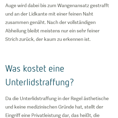
Auge wird dabei bis zum Wangenansatz gestrafft
und an der Lidkante mit einer feinen Naht
zusammen genäht. Nach der vollständigen
Abheilung bleibt meistens nur ein sehr feiner
Strich zurück, der kaum zu erkennen ist.
Was kostet eine
Unterlidstraffung?
Da die Unterlidstraffung in der Regel ästhetische
und keine medizinischen Gründe hat, stellt der
Eingriff eine Privatleistung dar, das heißt, die