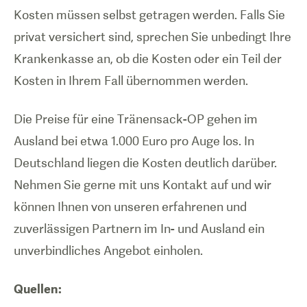
Kosten müssen selbst getragen werden. Falls Sie
privat versichert sind, sprechen Sie unbedingt Ihre
Krankenkasse an, ob die Kosten oder ein Teil der
Kosten in Ihrem Fall übernommen werden.
Die Preise für eine Tränensack-OP gehen im
Ausland bei etwa 1.000 Euro pro Auge los. In
Deutschland liegen die Kosten deutlich darüber.
Nehmen Sie gerne mit uns Kontakt auf und wir
können Ihnen von unseren erfahrenen und
zuverlässigen Partnern im In- und Ausland ein
unverbindliches Angebot einholen.
Quellen: