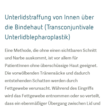
Unterlidstraffung von Innen über
die Bindehaut (Transconjuntivale
Unterlidblepharoplastik)
Eine Methode, die ohne einen sichtbaren Schnitt
und Narbe auskommt, ist vor allem für
PatientInnen ohne überschüssige Haut geeignet.
Die vorwölbenden Tränensäcke und dadurch
entstehenden Schatten werden durch
Fettgewebe verursacht. Während des Eingriffs
wird das Fettgewebe entnommen oder so verteilt,
dass ein ebenmäßiger Übergang zwischen Lid und