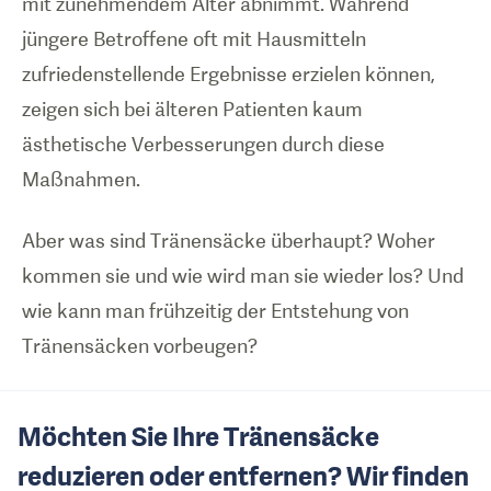
mit zunehmendem Alter abnimmt. Während
jüngere Betroffene oft mit Hausmitteln
zufriedenstellende Ergebnisse erzielen können,
zeigen sich bei älteren Patienten kaum
ästhetische Verbesserungen durch diese
Maßnahmen.
Aber was sind Tränensäcke überhaupt? Woher
kommen sie und wie wird man sie wieder los? Und
wie kann man frühzeitig der Entstehung von
Tränensäcken vorbeugen?
Möchten Sie Ihre Tränensäcke
reduzieren oder entfernen? Wir finden