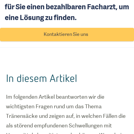
für Sie einen bezahlbaren Facharzt, um
eine Lösung zu finden.
Kontaktieren Sie uns
In diesem Artikel
Im folgenden Artikel beantworten wir die
wichtigsten Fragen rund um das Thema
Tränensäcke und zeigen auf, in welchen Fällen die
als störend empfundenen Schwellungen mit