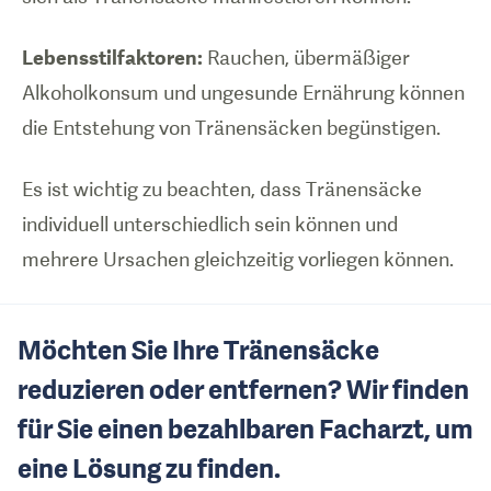
Lebensstilfaktoren:
Rauchen, übermäßiger
Alkoholkonsum und ungesunde Ernährung können
die Entstehung von Tränensäcken begünstigen.
Es ist wichtig zu beachten, dass Tränensäcke
individuell unterschiedlich sein können und
mehrere Ursachen gleichzeitig vorliegen können.
Möchten Sie Ihre Tränensäcke
reduzieren oder entfernen? Wir finden
für Sie einen bezahlbaren Facharzt, um
eine Lösung zu finden.