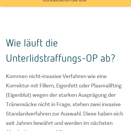
Wie läuft die
Unterlidstraffungs-OP ab?
Kommen nicht-invasive Verfahren wie eine
Korrektur mit Fillern, Eigenfett oder Plasmalifting
(Eigenblut) wegen der starken Ausprägung der
Tränensäcke nicht in Frage, stehen zwei invasive
Standardverfahren zur Auswahl. Diese haben sich
seit Jahren bewährt und werden im nächsten