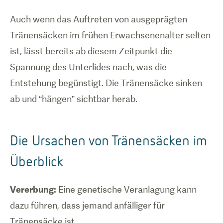
Auch wenn das Auftreten von ausgeprägten
Tränensäcken im frühen Erwachsenenalter selten
ist, lässt bereits ab diesem Zeitpunkt die
Spannung des Unterlides nach, was die
Entstehung begünstigt. Die Tränensäcke sinken
ab und “hängen” sichtbar herab.
Die Ursachen von Tränensäcken im
Überblick
Vererbung:
Eine genetische Veranlagung kann
dazu führen, dass jemand anfälliger für
Tränensäcke ist.