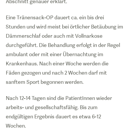
Abschnitt genauer erklärt.
Eine Tränensack-OP dauert ca. ein bis drei
Stunden und wird meist bei örtlicher Betäubung im
Dämmerschlaf oder auch mit Vollnarkose
durchgeführt. Die Behandlung erfolgt in der Regel
ambulant oder mit einer Übernachtung im
Krankenhaus. Nach einer Woche werden die
Fäden gezogen und nach 2 Wochen darf mit
sanftem Sport begonnen werden.
Nach 12-14 Tagen sind die PatientInnen wieder
arbeits- und gesellschaftsfähig. Bis zum
endgültigen Ergebnis dauert es etwa 6-12
Wochen.