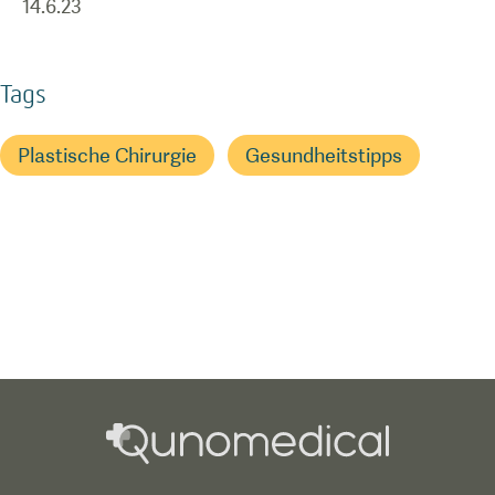
14.6.23
Tags
Plastische Chirurgie
Gesundheitstipps