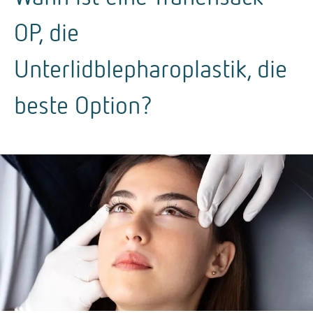
OP, die
Unterlidblepharoplastik, die
beste Option?