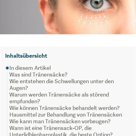
Inhaltsübersicht
In diesem Artikel
Was sind Tränensäcke?
Wie entstehen die Schwellungen unter den
Augen?
Warum werden Tränensäcke als störend
empfunden?
Wie können Tränensäcke behandelt werden?
Hausmittel zur Behandlung von Tränensäcken
Wie kann man Tränensäcken vorbeugen?
Wann ist eine Tränensack-OP, die
Unterlidblepharoplastik, die beste Option?