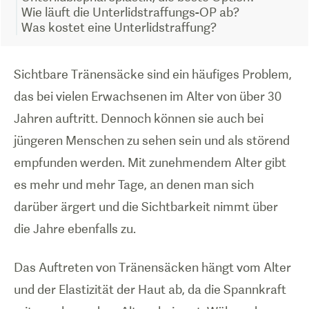
Wie läuft die Unterlidstraffungs-OP ab?
Was kostet eine Unterlidstraffung?
Sichtbare Tränensäcke sind ein häufiges Problem,
das bei vielen Erwachsenen im Alter von über 30
Jahren auftritt. Dennoch können sie auch bei
jüngeren Menschen zu sehen sein und als störend
empfunden werden. Mit zunehmendem Alter gibt
es mehr und mehr Tage, an denen man sich
darüber ärgert und die Sichtbarkeit nimmt über
die Jahre ebenfalls zu.
Das Auftreten von Tränensäcken hängt vom Alter
und der Elastizität der Haut ab, da die Spannkraft