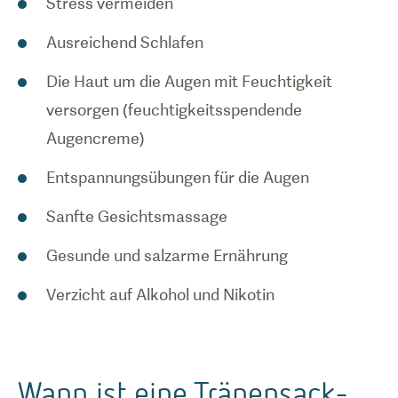
Stress vermeiden
Ausreichend Schlafen
Die Haut um die Augen mit Feuchtigkeit
versorgen (feuchtigkeitsspendende
Augencreme)
Entspannungsübungen für die Augen
Sanfte Gesichtsmassage
Gesunde und salzarme Ernährung
Verzicht auf Alkohol und Nikotin
Wann ist eine Tränensack-