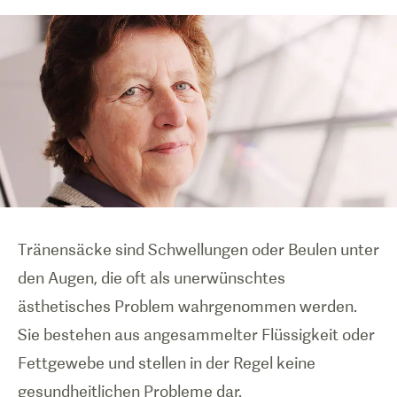
Tränensäcke sind Schwellungen oder Beulen unter
den Augen, die oft als unerwünschtes
ästhetisches Problem wahrgenommen werden.
Sie bestehen aus angesammelter Flüssigkeit oder
Fettgewebe und stellen in der Regel keine
gesundheitlichen Probleme dar.