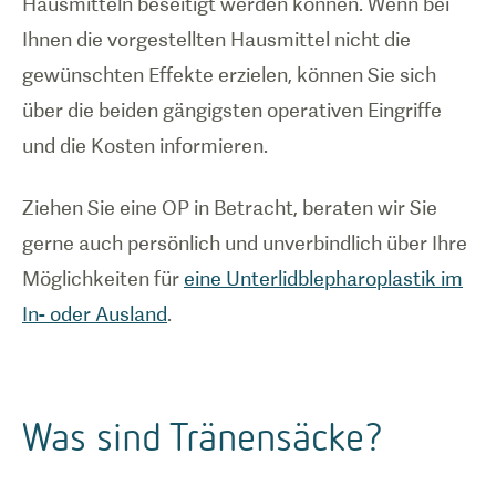
Hausmitteln beseitigt werden können. Wenn bei
Ihnen die vorgestellten Hausmittel nicht die
gewünschten Effekte erzielen, können Sie sich
über die beiden gängigsten operativen Eingriffe
und die Kosten informieren.
Ziehen Sie eine OP in Betracht, beraten wir Sie
gerne auch persönlich und unverbindlich über Ihre
Möglichkeiten für
eine Unterlidblepharoplastik im
In- oder Ausland
.
Was sind Tränensäcke?