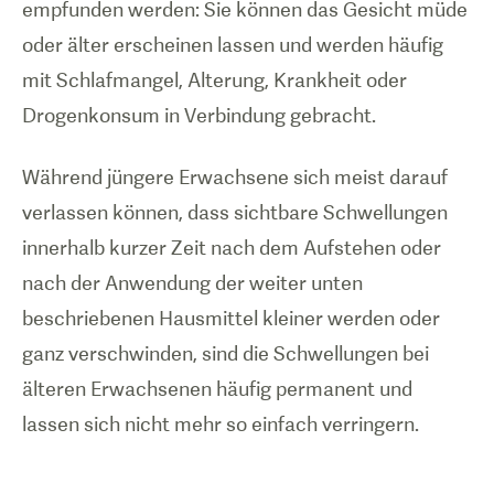
empfunden werden: Sie können das Gesicht müde
oder älter erscheinen lassen und werden häufig
mit Schlafmangel, Alterung, Krankheit oder
Drogenkonsum in Verbindung gebracht.
Während jüngere Erwachsene sich meist darauf
verlassen können, dass sichtbare Schwellungen
innerhalb kurzer Zeit nach dem Aufstehen oder
nach der Anwendung der weiter unten
beschriebenen Hausmittel kleiner werden oder
ganz verschwinden, sind die Schwellungen bei
älteren Erwachsenen häufig permanent und
lassen sich nicht mehr so einfach verringern.