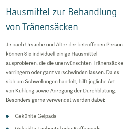
Hausmittel zur Behandlung
von Tränensäcken
Je nach Ursache und Alter der betroffenen Person
können Sie individuell einige Hausmittel
ausprobieren, die die unerwünschten Tränensäcke
verringern oder ganz verschwinden lassen. Da es
sich um Schwellungen handelt, hilft jegliche Art
von Kühlung sowie Anregung der Durchblutung.
Besonders gerne verwendet werden dabei:
Gekühlte Gelpads
Gekühlte Teebeutel oder Kaffeepads