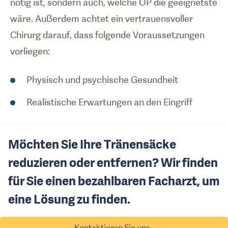
nötig ist, sondern auch, welche OP die geeignetste
wäre. Außerdem achtet ein vertrauensvoller
Chirurg darauf, dass folgende Voraussetzungen
vorliegen:
Physisch und psychische Gesundheit
Realistische Erwartungen an den Eingriff
Möchten Sie Ihre Tränensäcke
reduzieren oder entfernen? Wir finden
für Sie einen bezahlbaren Facharzt, um
eine Lösung zu finden.
Kontaktieren Sie uns