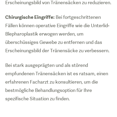
Erscheinungsbild von Tränensäcken zu reduzieren.
Chirurgische Eingriffe:
Bei fortgeschrittenen
Fällen können operative Eingriffe wie die Unterlid-
Blepharoplastik erwogen werden, um
überschüssiges Gewebe zu entfernen und das
Erscheinungsbild der Tränensäcke zu verbessern.
Bei stark ausgeprägten und als störend
empfundenen Tränensäcken ist es ratsam, einen
erfahrenen Facharzt zu konsultieren, um die
bestmögliche Behandlungsoption für Ihre
spezifische Situation zu finden.