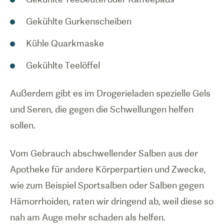
Gekühlte Gurkenscheiben
Kühle Quarkmaske
Gekühlte Teelöffel
Außerdem gibt es im Drogerieladen spezielle Gels
und Seren, die gegen die Schwellungen helfen
sollen.
Vom Gebrauch abschwellender Salben aus der
Apotheke für andere Körperpartien und Zwecke,
wie zum Beispiel Sportsalben oder Salben gegen
Hämorrhoiden, raten wir dringend ab, weil diese so
nah am Auge mehr schaden als helfen.