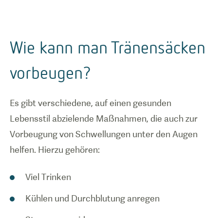
Wie kann man Tränensäcken
vorbeugen?
Es gibt verschiedene, auf einen gesunden
Lebensstil abzielende Maßnahmen, die auch zur
Vorbeugung von Schwellungen unter den Augen
helfen. Hierzu gehören:
Viel Trinken
Kühlen und Durchblutung anregen