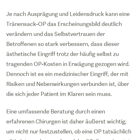
Je nach Ausprägung und Leidensdruck kann eine
Tränensack-OP das Erscheinungsbild deutlich
verändern und das Selbstvertrauen der
Betroffenen so stark verbessern, dass dieser
ästhetische Eingriff trotz der häufig selbst zu
tragenden OP-Kosten in Erwägung gezogen wird.
Dennoch ist es ein medizinischer Eingriff, der mit
Risiken und Nebenwirkungen verbunden ist, über
die sich jeder Patient im Klaren sein muss.
Eine umfassende Beratung durch einen
erfahrenen Chirurgen ist daher äußerst wichtig,
um nicht nur festzustellen, ob eine OP tatsächlich