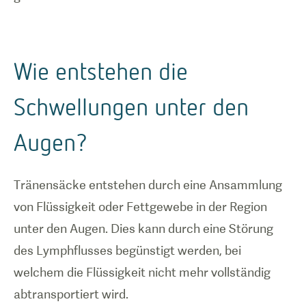
Wie entstehen die
Schwellungen unter den
Augen?
Tränensäcke entstehen durch eine Ansammlung
von Flüssigkeit oder Fettgewebe in der Region
unter den Augen. Dies kann durch eine Störung
des Lymphflusses begünstigt werden, bei
welchem die Flüssigkeit nicht mehr vollständig
abtransportiert wird.