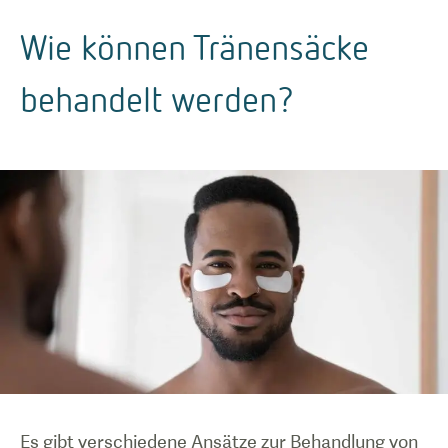
Wie können Tränensäcke
behandelt werden?
Es gibt verschiedene Ansätze zur Behandlung von