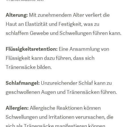
Alterung:
Mit zunehmendem Alter verliert die
Haut an Elastizität und Festigkeit, was zu
schlaffem Gewebe und Schwellungen führen kann.
Flüssigkeitsretention:
Eine Ansammlung von
Flüssigkeit kann dazu führen, dass sich
Tränensäcke bilden.
Schlafmangel:
Unzureichender Schlaf kann zu
geschwollenen Augen und Tränensäcken führen.
Allergien:
Allergische Reaktionen können
Schwellungen und Irritationen verursachen, die
sich als Tränensäcke manifestieren können.