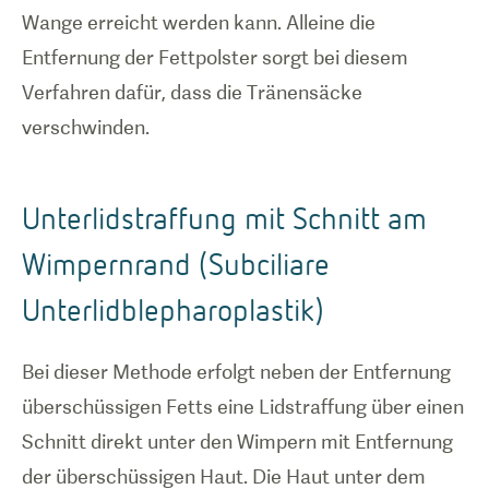
Wange erreicht werden kann. Alleine die
Entfernung der Fettpolster sorgt bei diesem
Verfahren dafür, dass die Tränensäcke
verschwinden.
Unterlidstraffung mit Schnitt am
Wimpernrand (Subciliare
Unterlidblepharoplastik)
Bei dieser Methode erfolgt neben der Entfernung
überschüssigen Fetts eine Lidstraffung über einen
Schnitt direkt unter den Wimpern mit Entfernung
der überschüssigen Haut. Die Haut unter dem