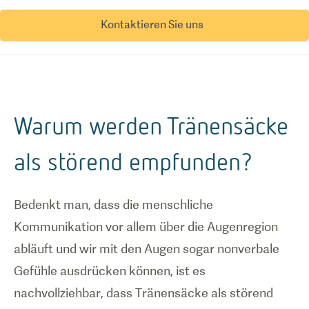
Kontaktieren Sie uns
Warum werden Tränensäcke
als störend empfunden?
Bedenkt man, dass die menschliche
Kommunikation vor allem über die Augenregion
abläuft und wir mit den Augen sogar nonverbale
Gefühle ausdrücken können, ist es
nachvollziehbar, dass Tränensäcke als störend