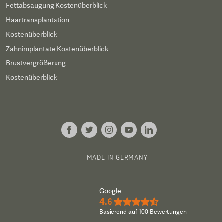
Fettabsaugung Kostenüberblick
Haartransplantation
Kostenüberblick
Zahnimplantate Kostenüberblick
Brustvergrößerung
Kostenüberblick
MADE IN GERMANY
Google
4.6
★★★★½
Basierend auf 100 Bewertungen