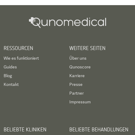
RESSOURCEN
WEITERE SEITEN
Wie es funktioniert
Über uns
Guides
Qunoscore
Blog
Karriere
Kontakt
Presse
Partner
Impressum
BELIEBTE KLINIKEN
BELIEBTE BEHANDLUNGEN