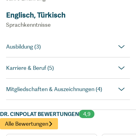
Englisch, Türkisch
Sprachkenntnisse
Ausbildung (3)
Karriere & Beruf (5)
Mitgliedschaften & Auszeichnungen (4)
DR. CINPOLAT BEWERTUNGEN
4,9
Alle Bewertungen