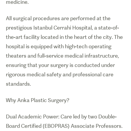
medicine.
All surgical procedures are performed at the
prestigious Istanbul Cerrahi Hospital, a state-of-
the-art facility located in the heart of the city. The
hospital is equipped with high-tech operating
theaters and full-service medical infrastructure,
ensuring that your surgery is conducted under
rigorous medical safety and professional care
Why Anka Plastic Surgery?
Dual Academic Power: Care led by two Double-
Board Certified (EBOPRAS) Associate Professors.