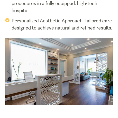
procedures in a fully equipped, high-tech
hospital.
Personalized Aesthetic Approach: Tailored care
designed to achieve natural and refined results.