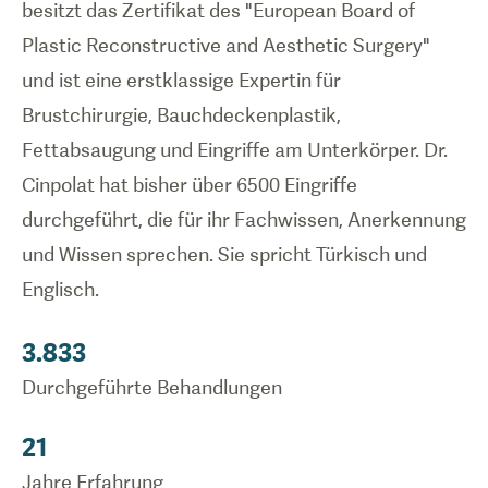
besitzt das Zertifikat des "European Board of
Plastic Reconstructive and Aesthetic Surgery"
und ist eine erstklassige Expertin für
Brustchirurgie, Bauchdeckenplastik,
Fettabsaugung und Eingriffe am Unterkörper. Dr.
Cinpolat hat bisher über 6500 Eingriffe
durchgeführt, die für ihr Fachwissen, Anerkennung
und Wissen sprechen. Sie spricht Türkisch und
Englisch.
3.833
Durchgeführte Behandlungen
21
Jahre Erfahrung