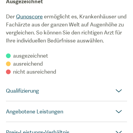
Ausgezeichnet
Der
Qunoscore
ermöglicht es, Krankenhäuser und
Fachärzte aus der ganzen Welt auf Augenhöhe zu
vergleichen. So können Sie den richtigen Arzt für
Ihre individuellen Bedürfnisse auswählen.
ausgezeichnet
ausreichend
nicht ausreichend
Qualifizierung
Angebotene Leistungen
Preis-Leistungs-Verhältnis