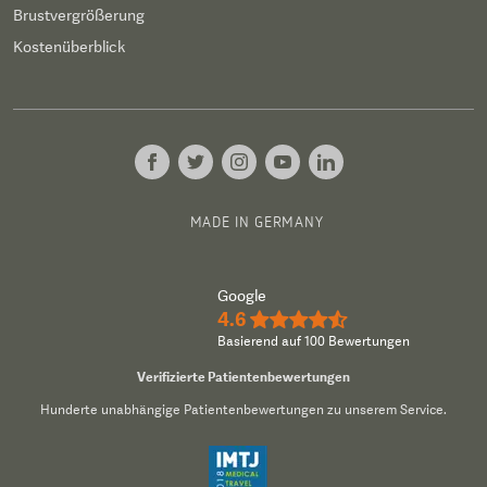
Brustvergrößerung
Kostenüberblick
MADE IN GERMANY
Google
4.6
★★★★½
Basierend auf 100 Bewertungen
Verifizierte Patientenbewertungen
Hunderte unabhängige Patientenbewertungen zu unserem Service.