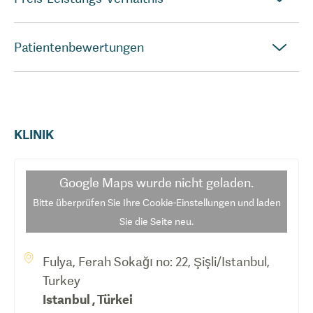
Patientenbewertungen
KLINIK
Google Maps
wurde nicht geladen.
Bitte überprüfen Sie Ihre Cookie-Einstellungen und laden
Sie die Seite neu.
Fulya, Ferah Sokağı no: 22, Şişli/Istanbul,
Turkey
Istanbul
,
Türkei