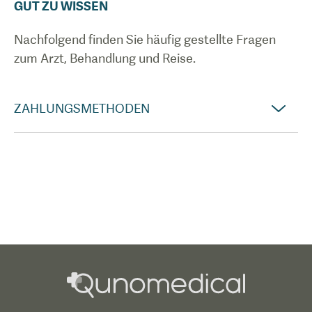
GUT ZU WISSEN
Nachfolgend finden Sie häufig gestellte Fragen
zum Arzt, Behandlung und Reise.
ZAHLUNGSMETHODEN