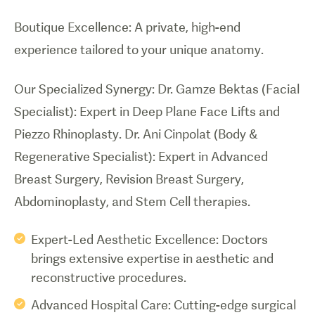
Boutique Excellence: A private, high-end
experience tailored to your unique anatomy.
Our Specialized Synergy: Dr. Gamze Bektas (Facial
Specialist): Expert in Deep Plane Face Lifts and
Piezzo Rhinoplasty. Dr. Ani Cinpolat (Body &
Regenerative Specialist): Expert in Advanced
Breast Surgery, Revision Breast Surgery,
Abdominoplasty, and Stem Cell therapies.
Expert-Led Aesthetic Excellence: Doctors
brings extensive expertise in aesthetic and
reconstructive procedures.
Advanced Hospital Care: Cutting-edge surgical