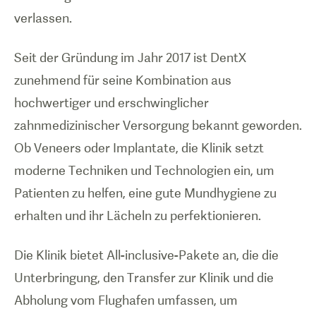
verlassen.
Seit der Gründung im Jahr 2017 ist DentX
zunehmend für seine Kombination aus
hochwertiger und erschwinglicher
zahnmedizinischer Versorgung bekannt geworden.
Ob Veneers oder Implantate, die Klinik setzt
moderne Techniken und Technologien ein, um
Patienten zu helfen, eine gute Mundhygiene zu
erhalten und ihr Lächeln zu perfektionieren.
Die Klinik bietet All-inclusive-Pakete an, die die
Unterbringung, den Transfer zur Klinik und die
Abholung vom Flughafen umfassen, um