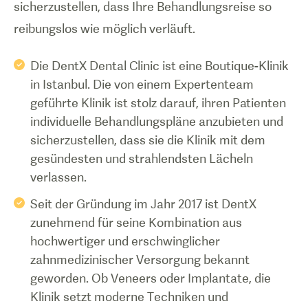
sicherzustellen, dass Ihre Behandlungsreise so
reibungslos wie möglich verläuft.
Die DentX Dental Clinic ist eine Boutique-Klinik
in Istanbul. Die von einem Expertenteam
geführte Klinik ist stolz darauf, ihren Patienten
individuelle Behandlungspläne anzubieten und
sicherzustellen, dass sie die Klinik mit dem
gesündesten und strahlendsten Lächeln
verlassen.
Seit der Gründung im Jahr 2017 ist DentX
zunehmend für seine Kombination aus
hochwertiger und erschwinglicher
zahnmedizinischer Versorgung bekannt
geworden. Ob Veneers oder Implantate, die
Klinik setzt moderne Techniken und