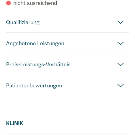
nicht ausreichend
Qualifizierung
Angebotene Leistungen
Preis-Leistungs-Verhältnis
Patientenbewertungen
KLINIK