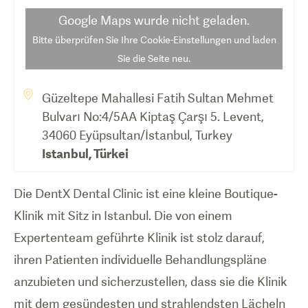
Google Maps
wurde nicht geladen.
Bitte überprüfen Sie Ihre Cookie-Einstellungen und laden
Sie die Seite neu.
Güzeltepe Mahallesi Fatih Sultan Mehmet
Bulvarı No:4/5AA Kiptaş Çarşı 5. Levent,
34060 Eyüpsultan/İstanbul, Turkey
Istanbul
,
Türkei
Die DentX Dental Clinic ist eine kleine Boutique-
Klinik mit Sitz in Istanbul. Die von einem
Expertenteam geführte Klinik ist stolz darauf,
ihren Patienten individuelle Behandlungspläne
anzubieten und sicherzustellen, dass sie die Klinik
mit dem gesündesten und strahlendsten Lächeln