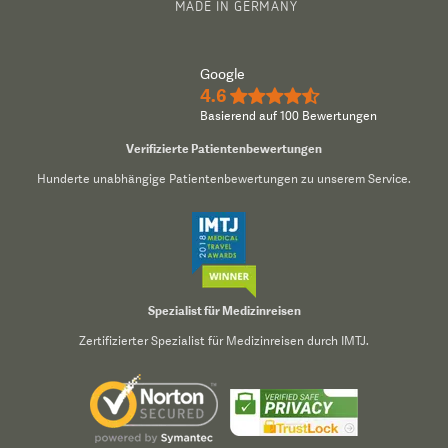
MADE IN GERMANY
Google
4.6
★★★★½
Basierend auf 100 Bewertungen
Verifizierte Patientenbewertungen
Hunderte unabhängige Patientenbewertungen zu unserem Service.
Spezialist für Medizinreisen
Zertifizierter Spezialist für Medizinreisen durch IMTJ.