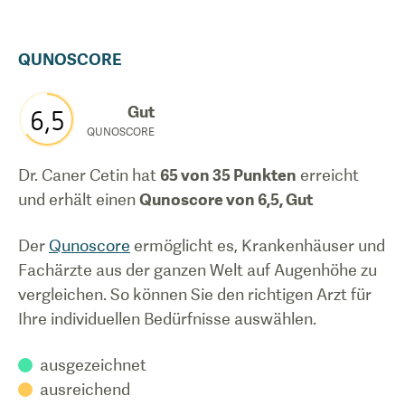
QUNOSCORE
Gut
6,5
QUNOSCORE
Dr. Caner Cetin
hat
65
von 35 Punkten
erreicht
und erhält einen
Qunoscore von
6,5
,
Gut
Der
Qunoscore
ermöglicht es, Krankenhäuser und
Fachärzte aus der ganzen Welt auf Augenhöhe zu
vergleichen. So können Sie den richtigen Arzt für
Ihre individuellen Bedürfnisse auswählen.
ausgezeichnet
ausreichend