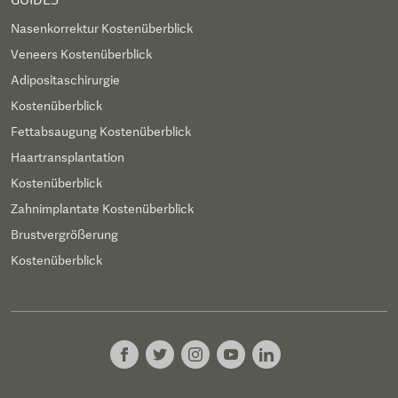
Nasenkorrektur Kostenüberblick
Veneers Kostenüberblick
Adipositaschirurgie
Kostenüberblick
Fettabsaugung Kostenüberblick
Haartransplantation
Kostenüberblick
Zahnimplantate Kostenüberblick
Brustvergrößerung
Kostenüberblick