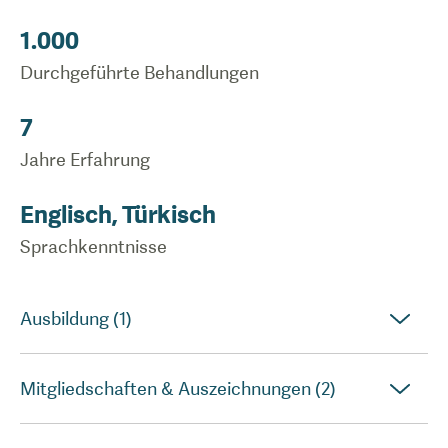
1.000
Durchgeführte Behandlungen
7
Jahre Erfahrung
Englisch, Türkisch
Sprachkenntnisse
Ausbildung (1)
Mitgliedschaften & Auszeichnungen (2)