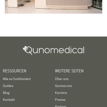
RESSOURCEN
WEITERE SEITEN
Wie es funktioniert
Über uns
Guides
Qunoscore
Blog
Karriere
Kontakt
Presse
Partner