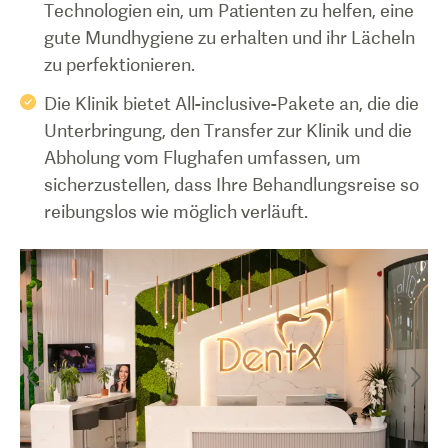
Technologien ein, um Patienten zu helfen, eine
gute Mundhygiene zu erhalten und ihr Lächeln
zu perfektionieren.
Die Klinik bietet All-inclusive-Pakete an, die die
Unterbringung, den Transfer zur Klinik und die
Abholung vom Flughafen umfassen, um
sicherzustellen, dass Ihre Behandlungsreise so
reibungslos wie möglich verläuft.