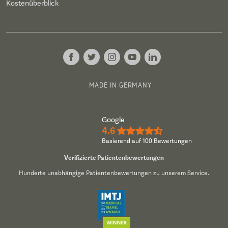
Kostenüberblick
MADE IN GERMANY
Google
4.6
★★★★½
Basierend auf 100 Bewertungen
Verifizierte Patientenbewertungen
Hunderte unabhängige Patientenbewertungen zu unserem Service.