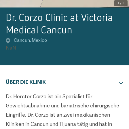
1
/
5
Dr. Corzo Clinic at Victoria
Medical Cancun
Cancun
,
Mexico
NaN
ÜBER DIE KLINIK
Dr. Herctor Corzo ist ein Spezialist für
Gewichtsabnahme und bariatrische chirurgische
Eingriffe. Dr. Corzo ist an zwei mexikanischen
Kliniken in Cancun und Tijuana tätig und hat in