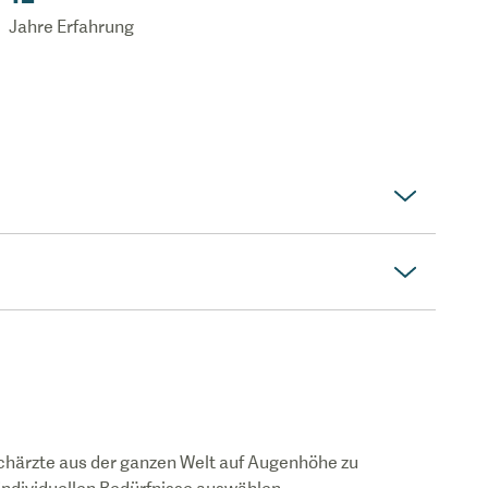
Jahre Erfahrung
chärzte aus der ganzen Welt auf Augenhöhe zu