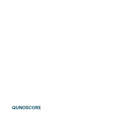
QUNOSCORE