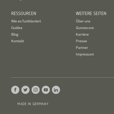
RESSOURCEN
WEITERE SEITEN
Wie es funktioniert
Über uns
Guides
Qunoscore
Blog
Karriere
Kontakt
Presse
Partner
Impressum
MADE IN GERMANY