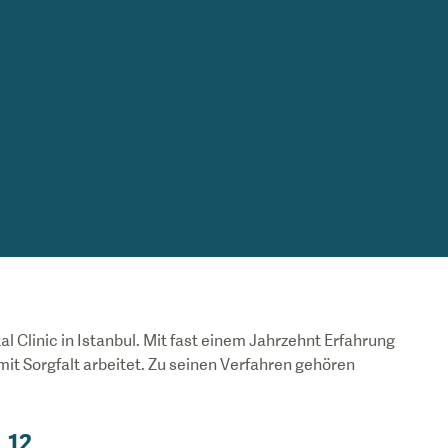
l Clinic in Istanbul. Mit fast einem Jahrzehnt Erfahrung
mit Sorgfalt arbeitet. Zu seinen Verfahren gehören
12