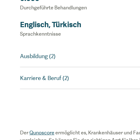
Durchgeführte Behandlungen
Englisch, Türkisch
Sprachkenntnisse
Ausbildung (2)
Karriere & Beruf (2)
Der
Qunoscore
ermöglicht es, Krankenhäuser und Fa