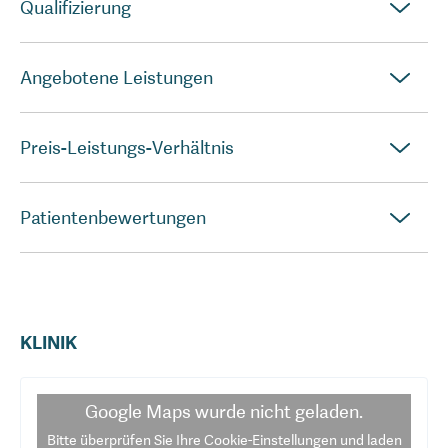
Qualifizierung
Angebotene Leistungen
Preis-Leistungs-Verhältnis
Patientenbewertungen
KLINIK
Google Maps
wurde nicht geladen.
Bitte überprüfen Sie Ihre Cookie-Einstellungen und laden