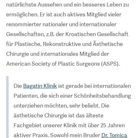
natürlichste Aussehen und ein besseres Leben zu
ermöglichen. Er ist auch aktives Mitglied vieler
renommierter nationaler und internationaler
Gesellschaften, z.B. der Kroatischen Gesellschaft
für Plastische, Rekonstruktive und Ästhetische
Chirurgie und internationales Mitglied der
American Society of Plastic Surgeons (ASPS).
Die
Bagatin Klinik
ist gerade bei internationalen
Patienten, die sich einer Schönheitsbehandlung
unterziehen möchten, sehr beliebt. Die
ästhetische Chirurgie ist das älteste
Fachgebiet unserer Klinik mit über 25 Jahren
aktiver Praxis. Sowohl mein Bruder
Dr. Tomica