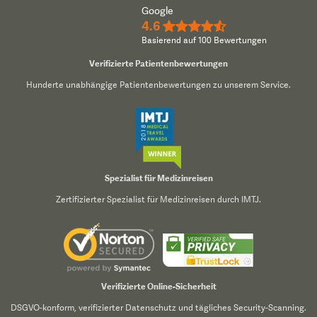
Google
4.6
★★★★½
Basierend auf 100 Bewertungen
Verifizierte Patientenbewertungen
Hunderte unabhängige Patientenbewertungen zu unserem Service.
Spezialist für Medizinreisen
Zertifizierter Spezialist für Medizinreisen durch IMTJ.
Verifizierte Online-Sicherheit
DSGVO-konform, verifizierter Datenschutz und tägliches Security-Scanning.