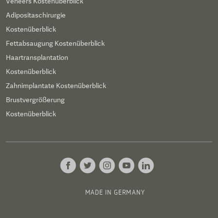
Veneers Kostenüberblick
Adipositaschirurgie
Kostenüberblick
Fettabsaugung Kostenüberblick
Haartransplantation
Kostenüberblick
Zahnimplantate Kostenüberblick
Brustvergrößerung
Kostenüberblick
MADE IN GERMANY