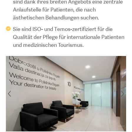
sind dank ihres breiten Angebots eine zentrale
Anlaufstelle für Patienten, die nach
ästhetischen Behandlungen suchen.
Sie sind ISO- und Temos-zertifiziert für die
Qualität der Pflege für internationale Patienten
und medizinischen Tourismus.