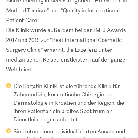
Akkreditierung in zwei Kategorien: "Excellence in
Medical Tourism" und "Quality in International
Patient Care".
Die Klinik wurde außerdem bei den IMTJ Awards
2017 und 2019 zur "Best International Cosmetic
Surgery Clinic" ernannt, die Exzellenz unter
medizinischen Reisedienstleistern auf der ganzen
Welt feiert.
Die Bagatin Klinik ist die führende Klinik für
Zahnmedizin, kosmetische Chirurgie und
Dermatologie in Kroatien und der Region, die
ihren Patienten ein breites Spektrum an
Dienstleistungen anbietet.
Sie bieten einen individualisierten Ansatz und