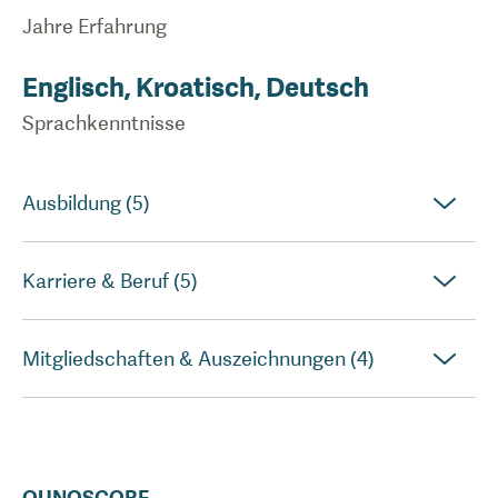
Jahre Erfahrung
Englisch, Kroatisch, Deutsch
Sprachkenntnisse
Ausbildung (5)
Karriere & Beruf (5)
Mitgliedschaften & Auszeichnungen (4)
QUNOSCORE