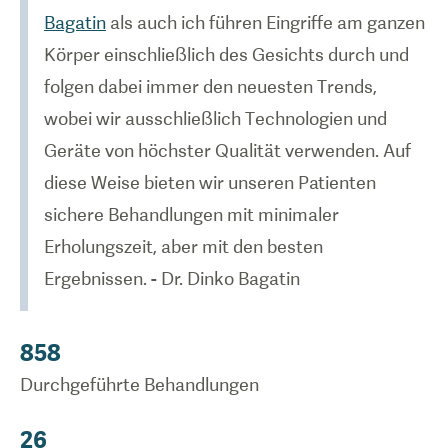
Bagatin
als auch ich führen Eingriffe am ganzen
Körper einschließlich des Gesichts durch und
folgen dabei immer den neuesten Trends,
wobei wir ausschließlich Technologien und
Geräte von höchster Qualität verwenden. Auf
diese Weise bieten wir unseren Patienten
sichere Behandlungen mit minimaler
Erholungszeit, aber mit den besten
Ergebnissen. - Dr. Dinko Bagatin
858
Durchgeführte Behandlungen
26