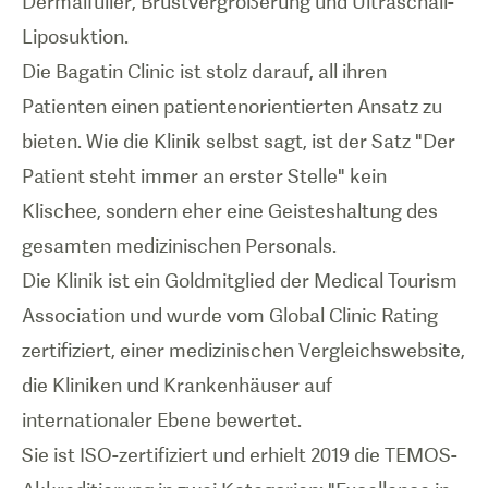
Dermalfüller, Brustvergrößerung und Ultraschall-
Liposuktion.
Die Bagatin Clinic ist stolz darauf, all ihren
Patienten einen patientenorientierten Ansatz zu
bieten. Wie die Klinik selbst sagt, ist der Satz "Der
Patient steht immer an erster Stelle" kein
Klischee, sondern eher eine Geisteshaltung des
gesamten medizinischen Personals.
Die Klinik ist ein Goldmitglied der Medical Tourism
Association und wurde vom Global Clinic Rating
zertifiziert, einer medizinischen Vergleichswebsite,
die Kliniken und Krankenhäuser auf
internationaler Ebene bewertet.
Sie ist ISO-zertifiziert und erhielt 2019 die TEMOS-