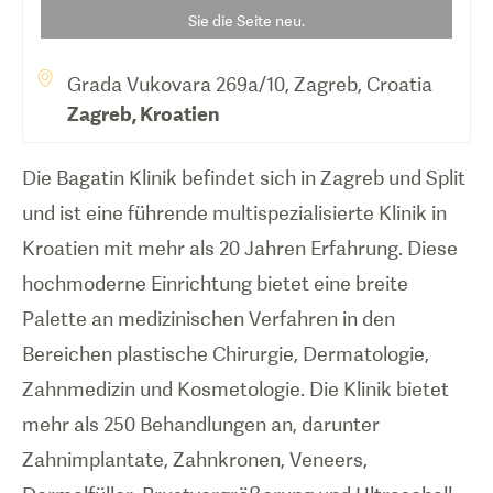
Sie die Seite neu.
Grada Vukovara 269a/10, Zagreb, Croatia
Zagreb
,
Kroatien
Die Bagatin Klinik befindet sich in Zagreb und Split
und ist eine führende multispezialisierte Klinik in
Kroatien mit mehr als 20 Jahren Erfahrung. Diese
hochmoderne Einrichtung bietet eine breite
Palette an medizinischen Verfahren in den
Bereichen plastische Chirurgie, Dermatologie,
Zahnmedizin und Kosmetologie. Die Klinik bietet
mehr als 250 Behandlungen an, darunter
Zahnimplantate, Zahnkronen, Veneers,