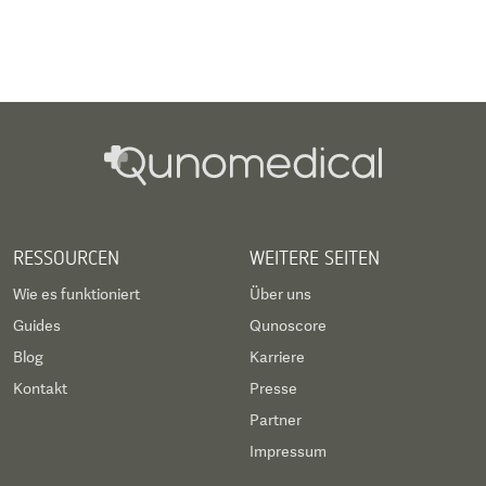
RESSOURCEN
WEITERE SEITEN
Wie es funktioniert
Über uns
Guides
Qunoscore
Blog
Karriere
Kontakt
Presse
Partner
Impressum