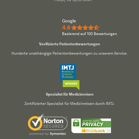
Google
4.6
★★★★½
Basierend auf 100 Bewertungen
Verifizierte Patientenbewertungen
Hunderte unabhängige Patientenbewertungen zu unserem Service.
Spezialist für Medizinreisen
Zertifizierter Spezialist für Medizinreisen durch IMTJ.