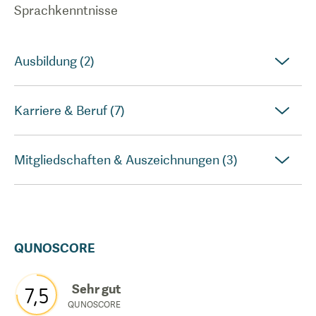
Sprachkenntnisse
Ausbildung (2)
Karriere & Beruf (7)
Mitgliedschaften & Auszeichnungen (3)
QUNOSCORE
Sehr gut
7,5
QUNOSCORE