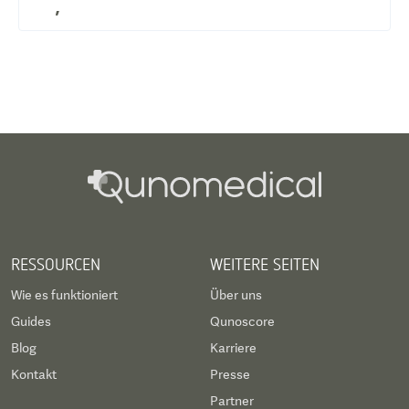
,
RESSOURCEN
WEITERE SEITEN
Wie es funktioniert
Über uns
Guides
Qunoscore
Blog
Karriere
Kontakt
Presse
Partner