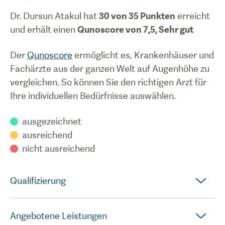
Dr. Dursun Atakul
hat
30
von 35 Punkten
erreicht
und erhält einen
Qunoscore von
7,5
,
Sehr gut
Der
Qunoscore
ermöglicht es, Krankenhäuser und
Fachärzte aus der ganzen Welt auf Augenhöhe zu
vergleichen. So können Sie den richtigen Arzt für
Ihre individuellen Bedürfnisse auswählen.
ausgezeichnet
ausreichend
nicht ausreichend
Qualifizierung
Angebotene Leistungen