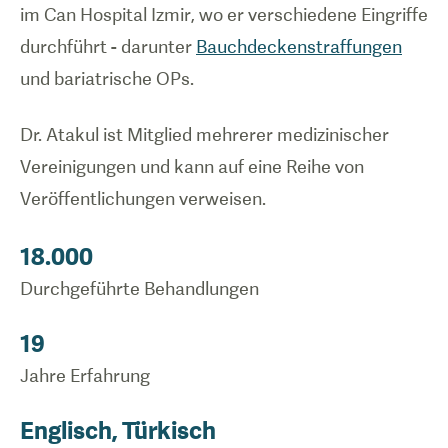
im Can Hospital Izmir, wo er verschiedene Eingriffe
durchführt - darunter
Bauchdeckenstraffungen
und bariatrische OPs.
Dr. Atakul ist Mitglied mehrerer medizinischer
Vereinigungen und kann auf eine Reihe von
Veröffentlichungen verweisen.
18.000
Durchgeführte Behandlungen
19
Jahre Erfahrung
Englisch, Türkisch