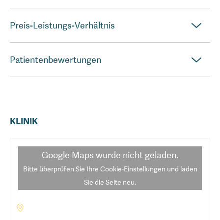
Preis-Leistungs-Verhältnis
Patientenbewertungen
KLINIK
Google Maps
wurde nicht geladen.
Bitte überprüfen Sie Ihre Cookie-Einstellungen und laden
Sie die Seite neu.