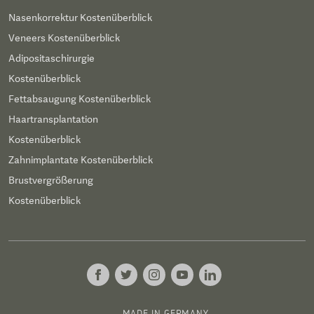
Nasenkorrektur Kostenüberblick
Veneers Kostenüberblick
Adipositaschirurgie
Kostenüberblick
Fettabsaugung Kostenüberblick
Haartransplantation
Kostenüberblick
Zahnimplantate Kostenüberblick
Brustvergrößerung
Kostenüberblick
MADE IN GERMANY