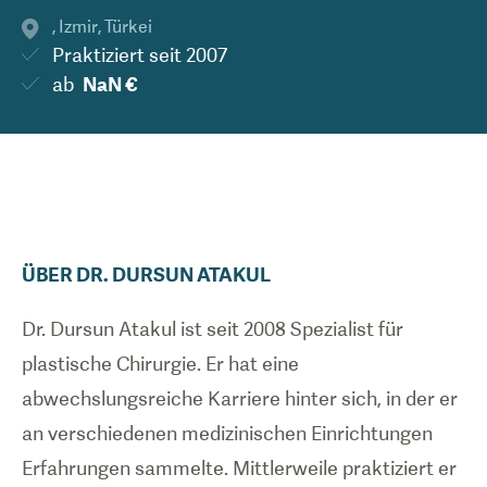
,
Izmir
,
Türkei
Praktiziert seit
2007
ab
NaN €
ÜBER
DR.
DURSUN
ATAKUL
Dr. Dursun Atakul ist seit 2008 Spezialist für
plastische Chirurgie. Er hat eine
abwechslungsreiche Karriere hinter sich, in der er
an verschiedenen medizinischen Einrichtungen
Erfahrungen sammelte. Mittlerweile praktiziert er