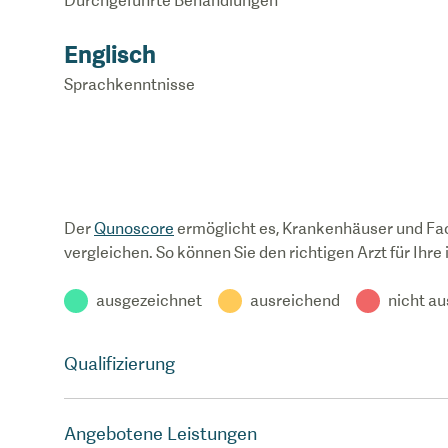
Durchgeführte Behandlungen
Englisch
Sprachkenntnisse
Der
Qunoscore
ermöglicht es, Krankenhäuser und Fa
vergleichen. So können Sie den richtigen Arzt für Ihre
ausgezeichnet
ausreichend
nicht a
Qualifizierung
Angebotene Leistungen