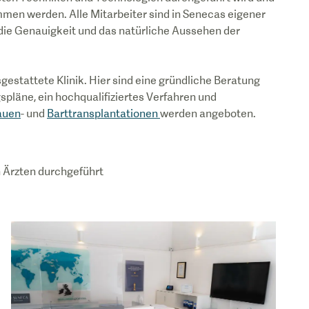
men werden. Alle Mitarbeiter sind in Senecas eigener
 die Genauigkeit und das natürliche Aussehen der
gestattete Klinik. Hier sind eine gründliche Beratung
spläne, ein hochqualifiziertes Verfahren und
auen
- und
Barttransplantationen
werden angeboten.
 Ärzten durchgeführt