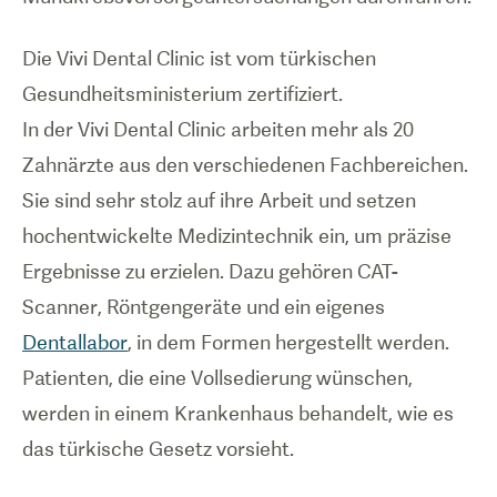
Die Vivi Dental Clinic ist vom türkischen
Gesundheitsministerium zertifiziert.
In der Vivi Dental Clinic arbeiten mehr als 20
Zahnärzte aus den verschiedenen Fachbereichen.
Sie sind sehr stolz auf ihre Arbeit und setzen
hochentwickelte Medizintechnik ein, um präzise
Ergebnisse zu erzielen. Dazu gehören CAT-
Scanner, Röntgengeräte und ein eigenes
Dentallabor
, in dem Formen hergestellt werden.
Patienten, die eine Vollsedierung wünschen,
werden in einem Krankenhaus behandelt, wie es
das türkische Gesetz vorsieht.