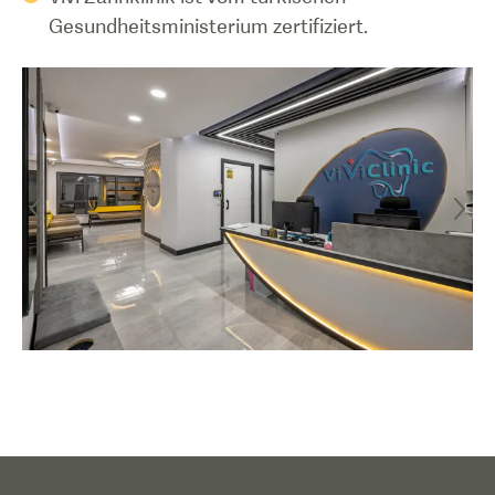
Gesundheitsministerium zertifiziert.