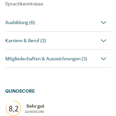
Sprachkenntnisse
Ausbildung (6)
Karriere & Beruf (3)
Mitgliedschaften & Auszeichnungen (3)
QUNOSCORE
Sehr gut
8,2
QUNOSCORE