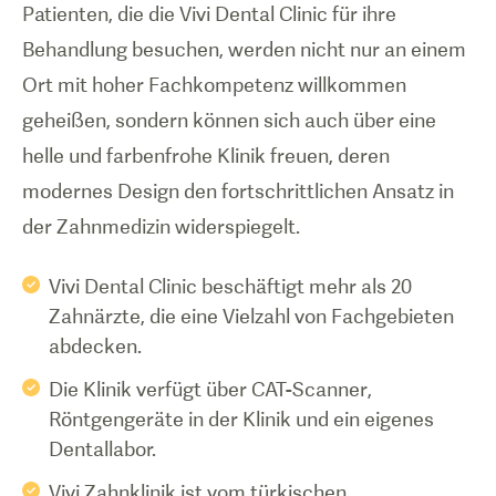
Patienten, die die Vivi Dental Clinic für ihre
Behandlung besuchen, werden nicht nur an einem
Ort mit hoher Fachkompetenz willkommen
geheißen, sondern können sich auch über eine
helle und farbenfrohe Klinik freuen, deren
modernes Design den fortschrittlichen Ansatz in
der Zahnmedizin widerspiegelt.
Vivi Dental Clinic beschäftigt mehr als 20
Zahnärzte, die eine Vielzahl von Fachgebieten
abdecken.
Die Klinik verfügt über CAT-Scanner,
Röntgengeräte in der Klinik und ein eigenes
Dentallabor.
Vivi Zahnklinik ist vom türkischen