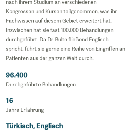
nach ihrem Studium an verschiedenen
Kongressen und Kursen teilgenommen, was ihr
Fachwissen auf diesem Gebiet erweitert hat.
Inzwischen hat sie fast 100.000 Behandlungen
durchgeführt. Da Dr. Bulte fließend Englisch
spricht, führt sie gerne eine Reihe von Eingriffen an
Patienten aus der ganzen Welt durch.
96.400
Durchgeführte Behandlungen
16
Jahre Erfahrung
Türkisch, Englisch