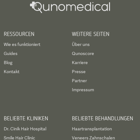
RESSOURCEN
WEITERE SEITEN
Wie es funktioniert
Über uns
Guides
Qunoscore
Blog
Karriere
Kontakt
Presse
Partner
Impressum
BELIEBTE KLINIKEN
BELIEBTE BEHANDLUNGEN
Dr. Cinik Hair Hospital
Haartransplantation
Smile Hair Clinic
Veneers Zahnschalen