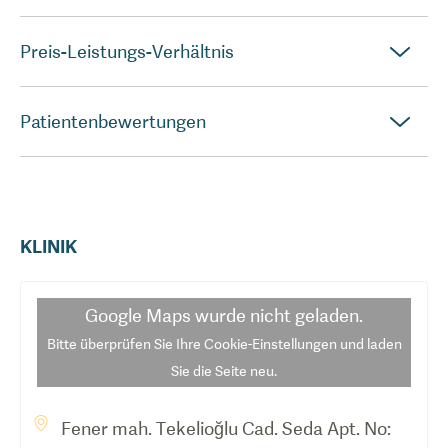
Preis-Leistungs-Verhältnis
Patientenbewertungen
KLINIK
Google Maps
wurde nicht geladen.
Bitte überprüfen Sie Ihre Cookie-Einstellungen und laden
Sie die Seite neu.
Fener mah. Tekelioğlu Cad. Seda Apt. No: