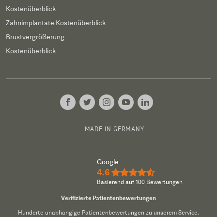
Kostenüberblick
Zahnimplantate Kostenüberblick
Brustvergrößerung
Kostenüberblick
MADE IN GERMANY
Google
4.6
★★★★½
Basierend auf 100 Bewertungen
Verifizierte Patientenbewertungen
Hunderte unabhängige Patientenbewertungen zu unserem Service.