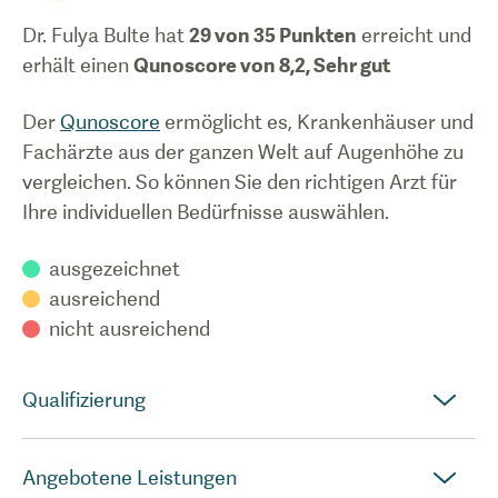
Dr. Fulya Bulte
hat
29
von 35 Punkten
erreicht und
erhält einen
Qunoscore von
8,2
,
Sehr gut
Der
Qunoscore
ermöglicht es, Krankenhäuser und
Fachärzte aus der ganzen Welt auf Augenhöhe zu
vergleichen. So können Sie den richtigen Arzt für
Ihre individuellen Bedürfnisse auswählen.
ausgezeichnet
ausreichend
nicht ausreichend
Qualifizierung
Angebotene Leistungen