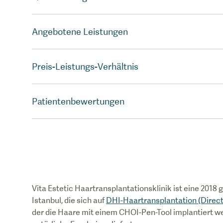
Angebotene Leistungen
Preis-Leistungs-Verhältnis
Patientenbewertungen
Vita Estetic Haartransplantationsklinik ist eine 2018 
Istanbul, die sich auf
DHI-Haartransplantation (Direct
der die Haare mit einem CHOI-Pen-Tool implantiert we