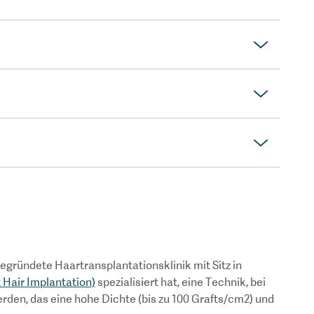
gegründete Haartransplantationsklinik mit Sitz in
 Hair Implantation)
spezialisiert hat, eine Technik, bei
rden, das eine hohe Dichte (bis zu 100 Grafts/cm2) und