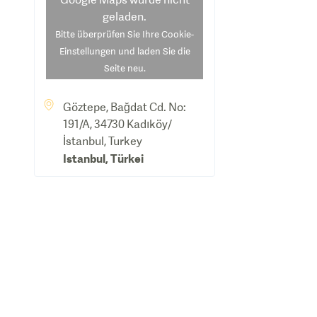
geladen.
Bitte überprüfen Sie Ihre Cookie-
Einstellungen und laden Sie die
Seite neu.
Göztepe, Bağdat Cd. No:
191/A, 34730 Kadıköy/
İstanbul, Turkey
Istanbul
,
Türkei