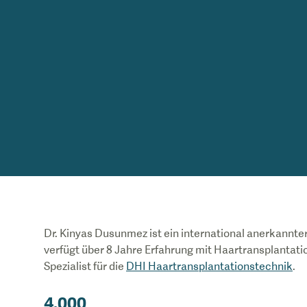
Dr. Kinyas Dusunmez ist ein international anerkannte
verfügt über 8 Jahre Erfahrung mit Haartransplantati
Spezialist für die
DHI Haartransplantationstechnik
.
4.000