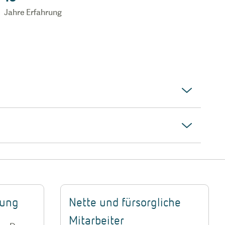
Jahre Erfahrung
rung
Nette und fürsorgliche
Mitarbeiter