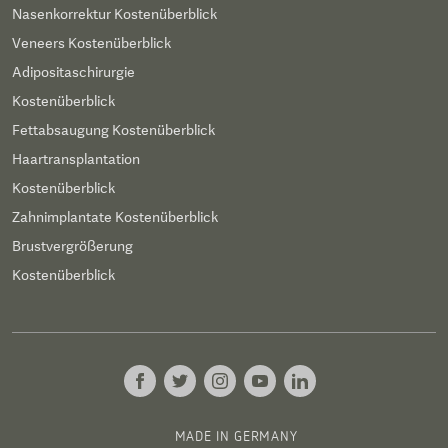
Nasenkorrektur Kostenüberblick
Veneers Kostenüberblick
Adipositaschirurgie
Kostenüberblick
Fettabsaugung Kostenüberblick
Haartransplantation
Kostenüberblick
Zahnimplantate Kostenüberblick
Brustvergrößerung
Kostenüberblick
MADE IN GERMANY