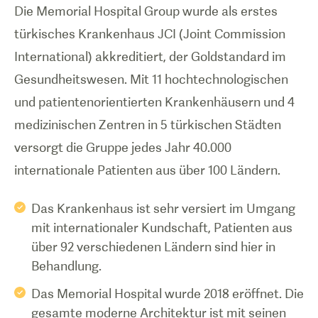
Die Memorial Hospital Group wurde als erstes
türkisches Krankenhaus JCI (Joint Commission
International) akkreditiert, der Goldstandard im
Gesundheitswesen. Mit 11 hochtechnologischen
und patientenorientierten Krankenhäusern und 4
medizinischen Zentren in 5 türkischen Städten
versorgt die Gruppe jedes Jahr 40.000
internationale Patienten aus über 100 Ländern.
Das Krankenhaus ist sehr versiert im Umgang
mit internationaler Kundschaft, Patienten aus
über 92 verschiedenen Ländern sind hier in
Behandlung.
Das Memorial Hospital wurde 2018 eröffnet. Die
gesamte moderne Architektur ist mit seinen