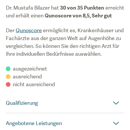
Dr. Mustafa Bilazer
hat
30
von 35 Punkten
erreicht
und erhält einen
Qunoscore von
8,5
,
Sehr gut
Der
Qunoscore
ermöglicht es, Krankenhäuser und
Fachärzte aus der ganzen Welt auf Augenhöhe zu
vergleichen. So können Sie den richtigen Arzt für
Ihre individuellen Bedürfnisse auswählen.
ausgezeichnet
ausreichend
nicht ausreichend
Qualifizierung
Angebotene Leistungen