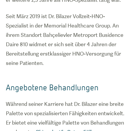
Seit März 2019 ist Dr. Bilazer Vollzeit-HNO-
Spezialist in der Memorial Healthcare Group. An
ihrem Standort Bahçelievler Metroport Busidence
Daire 810 widmet er sich seit über 4 Jahren der
Bereitstellung erstklassiger HNO-Versorgung für
seine Patienten.
Angebotene Behandlungen
Während seiner Karriere hat Dr. Bilazer eine breite
Palette von spezialisierten Fähigkeiten entwickelt.
Er bietet eine vielfältige Palette von Behandlungen