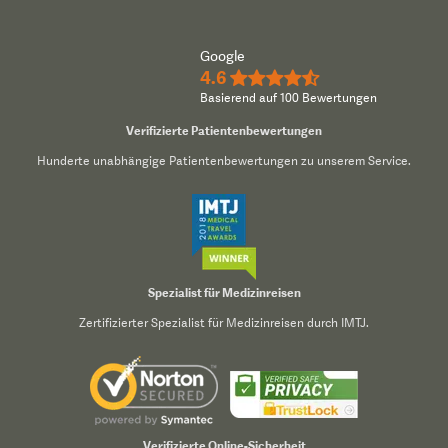
Google
4.6
★★★★½
Basierend auf 100 Bewertungen
Verifizierte Patientenbewertungen
Hunderte unabhängige Patientenbewertungen zu unserem Service.
Spezialist für Medizinreisen
Zertifizierter Spezialist für Medizinreisen durch IMTJ.
Verifizierte Online-Sicherheit