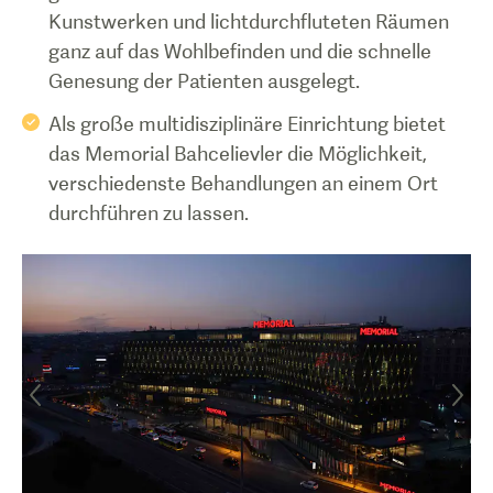
Kunstwerken und lichtdurchfluteten Räumen
ganz auf das Wohlbefinden und die schnelle
Genesung der Patienten ausgelegt.
Als große multidisziplinäre Einrichtung bietet
das Memorial Bahcelievler die Möglichkeit,
verschiedenste Behandlungen an einem Ort
durchführen zu lassen.