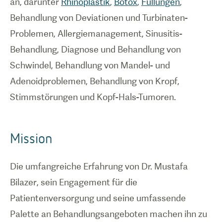
an, darunter
Rhinoplastik
,
Botox
,
Füllungen
,
Behandlung von Deviationen und Turbinaten-
Problemen, Allergiemanagement, Sinusitis-
Behandlung, Diagnose und Behandlung von
Schwindel, Behandlung von Mandel- und
Adenoidproblemen, Behandlung von Kropf,
Stimmstörungen und Kopf-Hals-Tumoren.
Mission
Die umfangreiche Erfahrung von Dr. Mustafa
Bilazer, sein Engagement für die
Patientenversorgung und seine umfassende
Palette an Behandlungsangeboten machen ihn zu