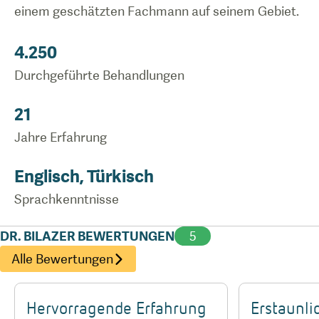
einem geschätzten Fachmann auf seinem Gebiet.
4.250
Durchgeführte Behandlungen
21
Jahre Erfahrung
Englisch, Türkisch
Sprachkenntnisse
DR. BILAZER BEWERTUNGEN
5
Alle Bewertungen
Hervorragende Erfahrung
Erstaunli