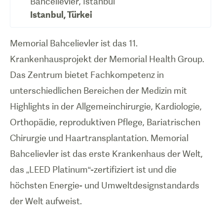
Bahcelievler, Istanbul
Istanbul
,
Türkei
Memorial Bahcelievler ist das 11.
Krankenhausprojekt der Memorial Health Group.
Das Zentrum bietet Fachkompetenz in
unterschiedlichen Bereichen der Medizin mit
Highlights in der Allgemeinchirurgie, Kardiologie,
Orthopädie, reproduktiven Pflege, Bariatrischen
Chirurgie und Haartransplantation. Memorial
Bahcelievler ist das erste Krankenhaus der Welt,
das „LEED Platinum“-zertifiziert ist und die
höchsten Energie- und Umweltdesignstandards
der Welt aufweist.