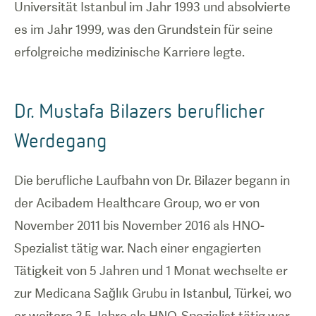
Universität Istanbul im Jahr 1993 und absolvierte
es im Jahr 1999, was den Grundstein für seine
erfolgreiche medizinische Karriere legte.
Dr. Mustafa Bilazers beruflicher
Werdegang
Die berufliche Laufbahn von Dr. Bilazer begann in
der Acibadem Healthcare Group, wo er von
November 2011 bis November 2016 als HNO-
Spezialist tätig war. Nach einer engagierten
Tätigkeit von 5 Jahren und 1 Monat wechselte er
zur Medicana Sağlık Grubu in Istanbul, Türkei, wo
er weitere 2,5 Jahre als HNO-Spezialist tätig war.