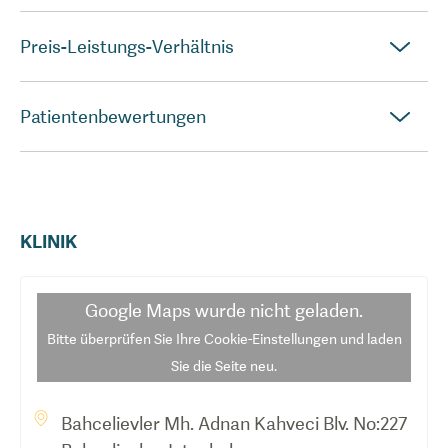
Preis-Leistungs-Verhältnis
Patientenbewertungen
KLINIK
Google Maps
wurde nicht geladen.
Bitte überprüfen Sie Ihre Cookie-Einstellungen und laden
Sie die Seite neu.
Bahcelievler Mh. Adnan Kahveci Blv. No:227