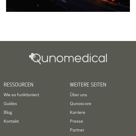
RESSOURCEN
WEITERE SEITEN
Wie es funktioniert
Über uns
Guides
Qunoscore
Blog
Karriere
Kontakt
Presse
Partner