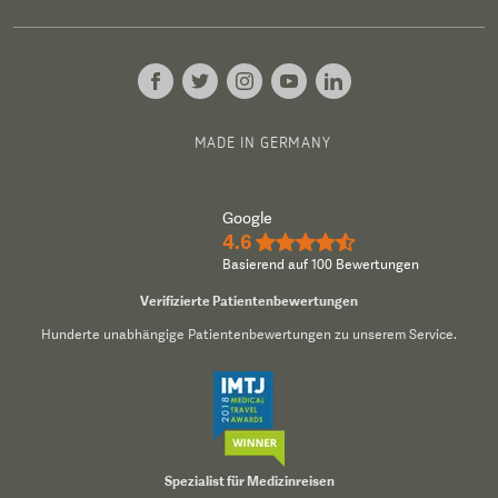
MADE IN GERMANY
Google
4.6
★★★★½
Basierend auf 100 Bewertungen
Verifizierte Patientenbewertungen
Hunderte unabhängige Patientenbewertungen zu unserem Service.
Spezialist für Medizinreisen