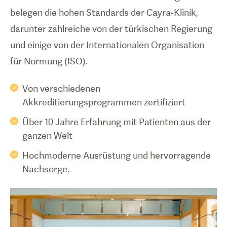
belegen die hohen Standards der Cayra-Klinik,
darunter zahlreiche von der türkischen Regierung
und einige von der Internationalen Organisation
für Normung (ISO)
.
Von verschiedenen
Akkreditierungsprogrammen zertifiziert
Über 10 Jahre Erfahrung mit Patienten aus der
ganzen Welt
Hochmoderne Ausrüstung und hervorragende
Nachsorge.