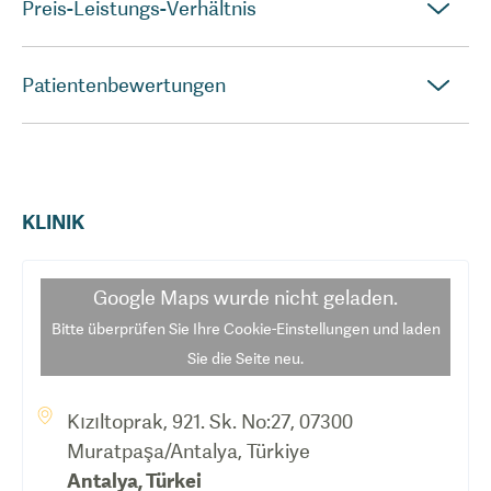
Preis-Leistungs-Verhältnis
Patientenbewertungen
KLINIK
Google Maps
wurde nicht geladen.
Bitte überprüfen Sie Ihre Cookie-Einstellungen und laden
Sie die Seite neu.
Kızıltoprak, 921. Sk. No:27, 07300
Muratpaşa/Antalya, Türkiye
Antalya
,
Türkei