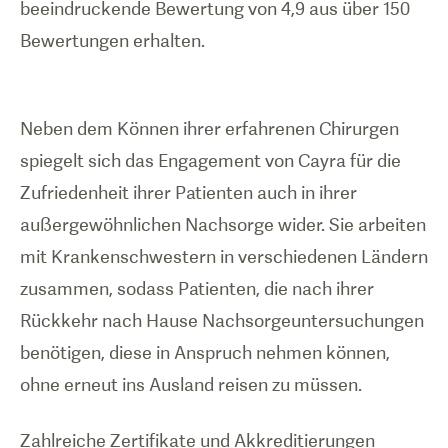
beeindruckende Bewertung von 4,9 aus über 150
Bewertungen erhalten.
Neben dem Können ihrer erfahrenen Chirurgen
spiegelt sich das Engagement von Cayra für die
Zufriedenheit ihrer Patienten auch in ihrer
außergewöhnlichen Nachsorge wider. Sie arbeiten
mit Krankenschwestern in verschiedenen Ländern
zusammen, sodass Patienten, die nach ihrer
Rückkehr nach Hause Nachsorgeuntersuchungen
benötigen, diese in Anspruch nehmen können,
ohne erneut ins Ausland reisen zu müssen.
Zahlreiche Zertifikate und Akkreditierungen