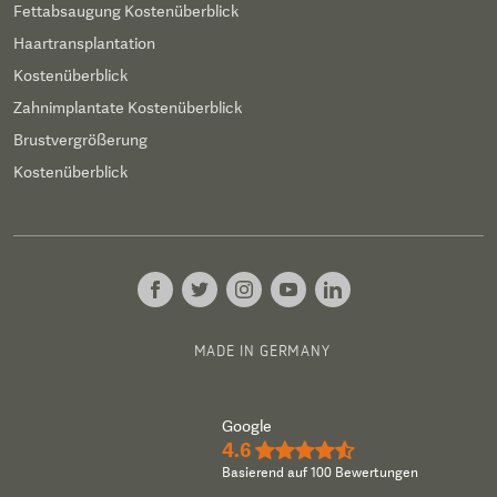
Fettabsaugung Kostenüberblick
Haartransplantation
Kostenüberblick
Zahnimplantate Kostenüberblick
Brustvergrößerung
Kostenüberblick
MADE IN GERMANY
Google
4.6
★★★★½
Basierend auf 100 Bewertungen