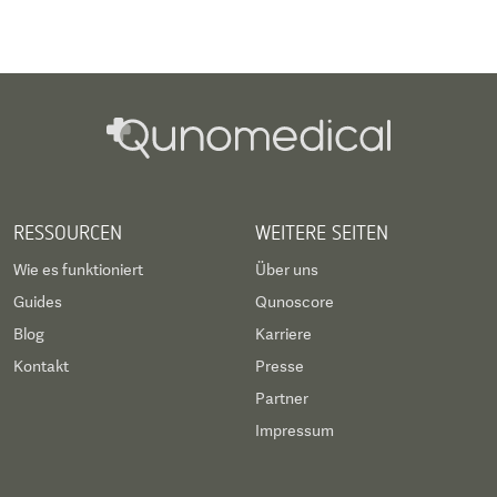
RESSOURCEN
WEITERE SEITEN
Wie es funktioniert
Über uns
Guides
Qunoscore
Blog
Karriere
Kontakt
Presse
Partner
Impressum