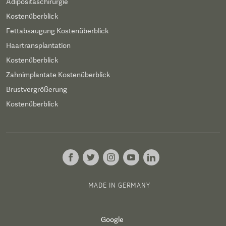
Adipositaschirurgie
Kostenüberblick
Fettabsaugung Kostenüberblick
Haartransplantation
Kostenüberblick
Zahnimplantate Kostenüberblick
Brustvergrößerung
Kostenüberblick
MADE IN GERMANY
Google