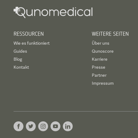
RESSOURCEN
WEITERE SEITEN
Wie es funktioniert
Über uns
Guides
Qunoscore
Blog
Karriere
Kontakt
Presse
Partner
Impressum