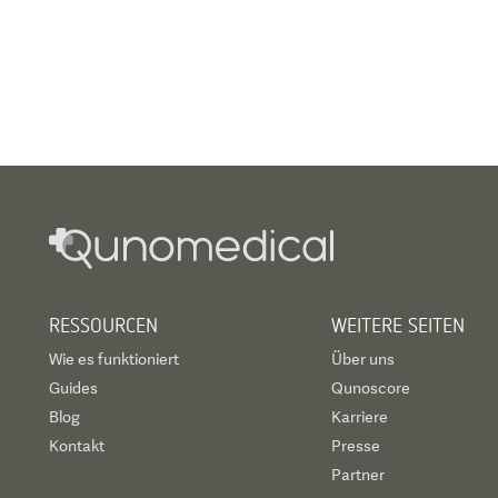
RESSOURCEN
WEITERE SEITEN
Wie es funktioniert
Über uns
Guides
Qunoscore
Blog
Karriere
Kontakt
Presse
Partner