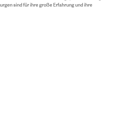
urgen sind für ihre große Erfahrung und ihre