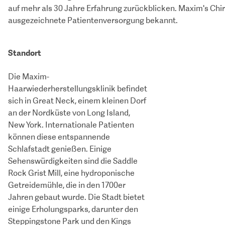
auf mehr als 30 Jahre Erfahrung zurückblicken. Maxim's Chir
ausgezeichnete Patientenversorgung bekannt.
Standort
Die Maxim-
Haarwiederherstellungsklinik befindet
sich in Great Neck, einem kleinen Dorf
an der Nordküste von Long Island,
New York. Internationale Patienten
können diese entspannende
Schlafstadt genießen. Einige
Sehenswürdigkeiten sind die Saddle
Rock Grist Mill, eine hydroponische
Getreidemühle, die in den 1700er
Jahren gebaut wurde. Die Stadt bietet
einige Erholungsparks, darunter den
Steppingstone Park und den Kings