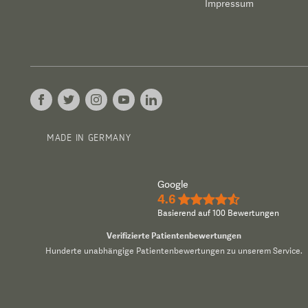
Impressum
MADE IN GERMANY
Google
4.6
★★★★½
Basierend auf 100 Bewertungen
Verifizierte Patientenbewertungen
Hunderte unabhängige Patientenbewertungen zu unserem Service.