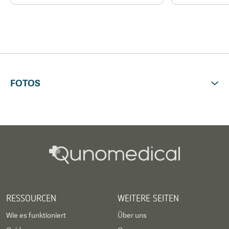
FOTOS
RESSOURCEN
WEITERE SEITEN
Wie es funktioniert
Über uns