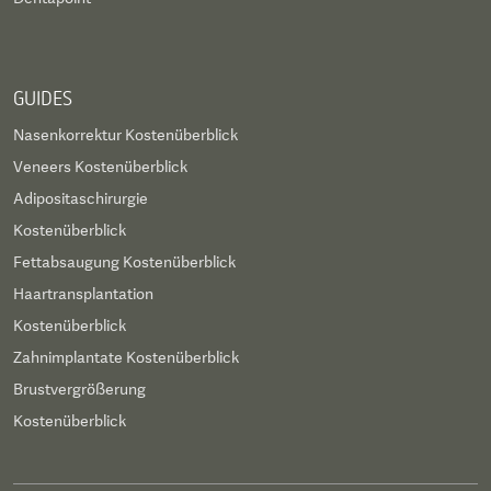
GUIDES
Nasenkorrektur Kostenüberblick
Veneers Kostenüberblick
Adipositaschirurgie
Kostenüberblick
Fettabsaugung Kostenüberblick
Haartransplantation
Kostenüberblick
Zahnimplantate Kostenüberblick
Brustvergrößerung
Kostenüberblick