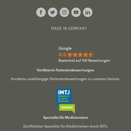
MADE IN GERMANY
Google
4.6
★★★★½
Basierend auf 100 Bewertungen
Verifizierte Patientenbewertungen
Hunderte unabhängige Patientenbewertungen zu unserem Service.
Spezialist für Medizinreisen
Zertifizierter Spezialist für Medizinreisen durch IMTJ.