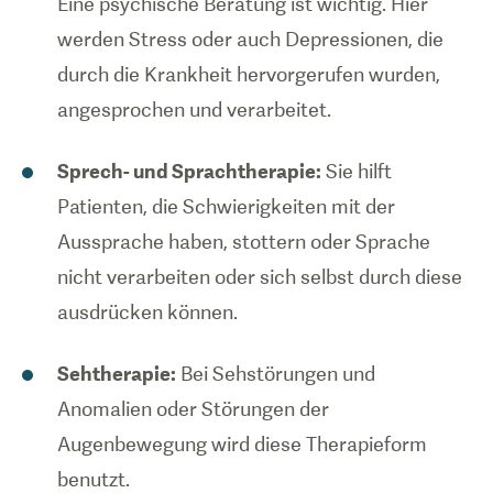
Eine psychische Beratung ist wichtig. Hier
werden Stress oder auch Depressionen, die
durch die Krankheit hervorgerufen wurden,
angesprochen und verarbeitet.
Sprech- und Sprachtherapie:
Sie hilft
Patienten, die Schwierigkeiten mit der
Aussprache haben, stottern oder Sprache
nicht verarbeiten oder sich selbst durch diese
ausdrücken können.
Sehtherapie:
Bei Sehstörungen und
Anomalien oder Störungen der
Augenbewegung wird diese Therapieform
benutzt.