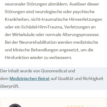
neuronaler Störungen abmildern. Auslöser dieser
Störungen sind neurologische oder psychische
Krankheiten, nicht-traumatische Hirnverletzungen
oder ein Schädel-Hirn-Trauma, Verletzungen an
der Wirbelsäule oder normale Alterungsprozesse.
Bei der Neurorehabilitation werden medizinische
und klinische Behandlungen angesetzt, um die
Hirnfunktion wieder zu verbessern.
Der Inhalt wurde von Qunomedical und
dem
Medizinischen Beirat
auf Qualität und Richtigkeit
überprüft.