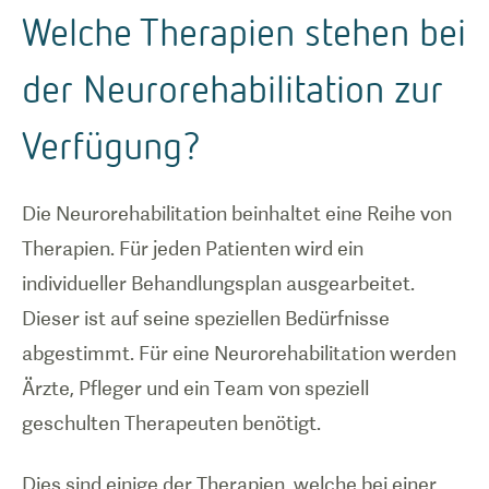
Welche Therapien stehen bei
der Neurorehabilitation zur
Verfügung?
Die Neurorehabilitation beinhaltet eine Reihe von
Therapien. Für jeden Patienten wird ein
individueller Behandlungsplan ausgearbeitet.
Dieser ist auf seine speziellen Bedürfnisse
abgestimmt. Für eine Neurorehabilitation werden
Ärzte, Pfleger und ein Team von speziell
geschulten Therapeuten benötigt.
Dies sind einige der Therapien, welche bei einer