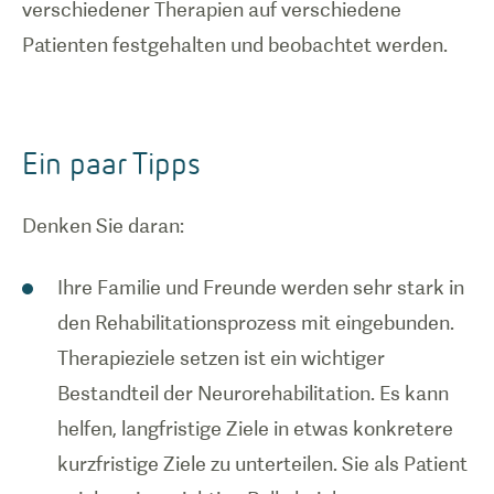
verschiedener Therapien auf verschiedene
Patienten festgehalten und beobachtet werden.
Ein paar Tipps
Denken Sie daran:
Ihre Familie und Freunde werden sehr stark in
den Rehabilitationsprozess mit eingebunden.
Therapieziele setzen ist ein wichtiger
Bestandteil der Neurorehabilitation. Es kann
helfen, langfristige Ziele in etwas konkretere
kurzfristige Ziele zu unterteilen. Sie als Patient