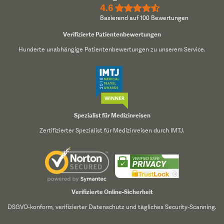
4.6
★★★★½
Basierend auf 100 Bewertungen
Verifizierte Patientenbewertungen
Hunderte unabhängige Patientenbewertungen zu unserem Service.
Spezialist für Medizinreisen
Zertifizierter Spezialist für Medizinreisen durch IMTJ.
Verifizierte Online-Sicherheit
DSGVO-konform, verifizierter Datenschutz und tägliches Security-Scanning.