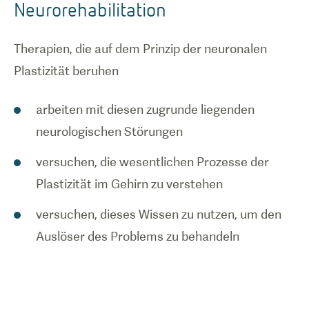
Neurorehabilitation
Therapien, die auf dem Prinzip der neuronalen
Plastizität beruhen
arbeiten mit diesen zugrunde liegenden
neurologischen Störungen
versuchen, die wesentlichen Prozesse der
Plastizität im Gehirn zu verstehen
versuchen, dieses Wissen zu nutzen, um den
Auslöser des Problems zu behandeln