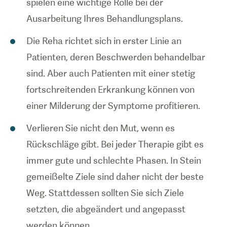
spielen eine wichtige Rolle bei der
Ausarbeitung Ihres Behandlungsplans.
Die Reha richtet sich in erster Linie an
Patienten, deren Beschwerden behandelbar
sind. Aber auch Patienten mit einer stetig
fortschreitenden Erkrankung können von
einer Milderung der Symptome profitieren.
Verlieren Sie nicht den Mut, wenn es
Rückschläge gibt. Bei jeder Therapie gibt es
immer gute und schlechte Phasen. In Stein
gemeißelte Ziele sind daher nicht der beste
Weg. Stattdessen sollten Sie sich Ziele
setzten, die abgeändert und angepasst
werden können.