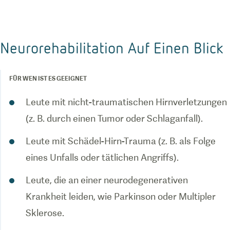
Neurorehabilitation Auf Einen Blick
FÜR WEN IST ES GEEIGNET
Leute mit nicht-traumatischen Hirnverletzungen
(z. B. durch einen Tumor oder Schlaganfall).
Leute mit Schädel-Hirn-Trauma (z. B. als Folge
eines Unfalls oder tätlichen Angriffs).
Leute, die an einer neurodegenerativen
Krankheit leiden, wie Parkinson oder Multipler
Sklerose.