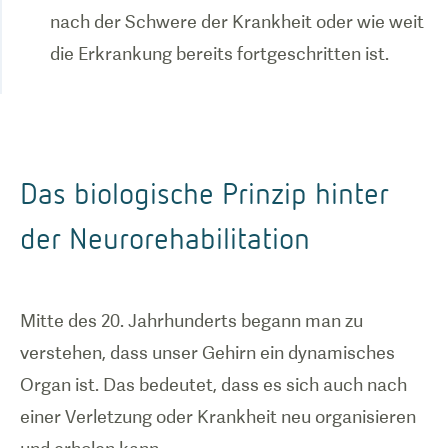
nach der Schwere der Krankheit oder wie weit
die Erkrankung bereits fortgeschritten ist.
Das biologische Prinzip hinter
der Neurorehabilitation
Mitte des 20. Jahrhunderts begann man zu
verstehen, dass unser Gehirn ein dynamisches
Organ ist. Das bedeutet, dass es sich auch nach
einer Verletzung oder Krankheit neu organisieren