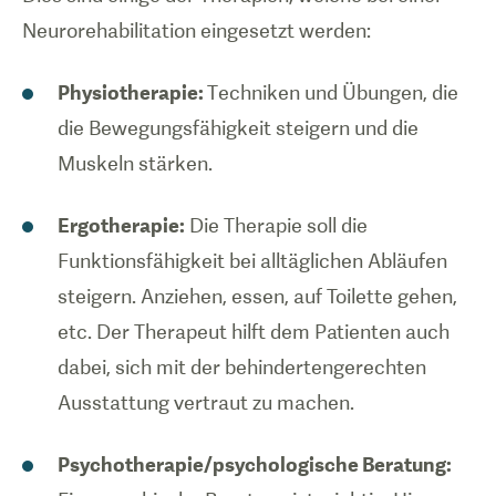
Neurorehabilitation eingesetzt werden:
Physiotherapie:
Techniken und Übungen, die
die Bewegungsfähigkeit steigern und die
Muskeln stärken.
Ergotherapie:
Die Therapie soll die
Funktionsfähigkeit bei alltäglichen Abläufen
steigern. Anziehen, essen, auf Toilette gehen,
etc. Der Therapeut hilft dem Patienten auch
dabei, sich mit der behindertengerechten
Ausstattung vertraut zu machen.
Psychotherapie/psychologische Beratung: