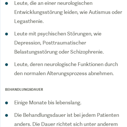
Leute, die an einer neurologischen
Entwicklungsstörung leiden, wie Autismus oder
Legasthenie.
Leute mit psychischen Störungen, wie
Depression, Posttraumatischer
Belastungsstörung oder Schizophrenie.
Leute, deren neurologische Funktionen durch
den normalen Alterungsprozess abnehmen.
BEHANDLUNGSDAUER
Einige Monate bis lebenslang.
Die Behandlungsdauer ist bei jedem Patienten
anders. Die Dauer richtet sich unter anderem