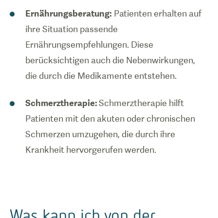
Ernährungsberatung:
Patienten erhalten auf
ihre Situation passende
Ernährungsempfehlungen. Diese
berücksichtigen auch die Nebenwirkungen,
die durch die Medikamente entstehen.
Schmerztherapie:
Schmerztherapie hilft
Patienten mit den akuten oder chronischen
Schmerzen umzugehen, die durch ihre
Krankheit hervorgerufen werden.
Was kann ich von der