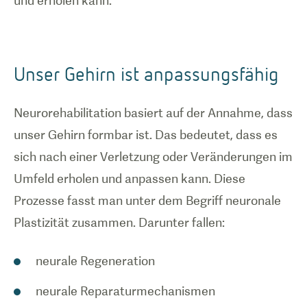
und erholen kann.
Unser Gehirn ist anpassungsfähig
Neurorehabilitation basiert auf der Annahme, dass
unser Gehirn formbar ist. Das bedeutet, dass es
sich nach einer Verletzung oder Veränderungen im
Umfeld erholen und anpassen kann. Diese
Prozesse fasst man unter dem Begriff neuronale
Plastizität zusammen. Darunter fallen:
neurale Regeneration
neurale Reparaturmechanismen