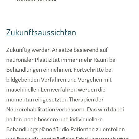
Zukunftsaussichten
Zukünftig werden Ansätze basierend auf
neuronaler Plastizität immer mehr Raum bei
Behandlungen einnehmen. Fortschritte bei
bildgebenden Verfahren und Vorgehen mit
maschinellen Lernverfahren werden die
momentan eingesetzten Therapien der
Neurorehabilitation verbessern. Das wird dabei
helfen, noch bessere und individuellere
Behandlungspläne für die Patienten zu erstellen