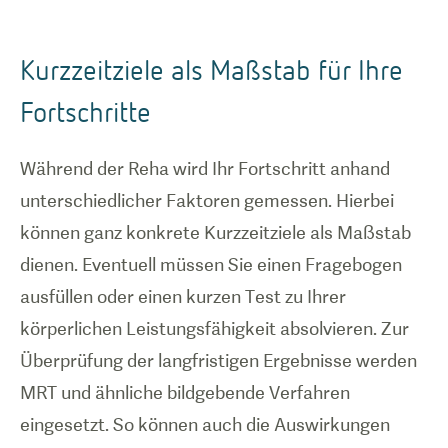
Kurzzeitziele als Maßstab für Ihre
Fortschritte
Während der Reha wird Ihr Fortschritt anhand
unterschiedlicher Faktoren gemessen. Hierbei
können ganz konkrete Kurzzeitziele als Maßstab
dienen. Eventuell müssen Sie einen Fragebogen
ausfüllen oder einen kurzen Test zu Ihrer
körperlichen Leistungsfähigkeit absolvieren. Zur
Überprüfung der langfristigen Ergebnisse werden
MRT und ähnliche bildgebende Verfahren
eingesetzt. So können auch die Auswirkungen