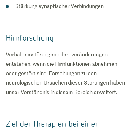
Stärkung synaptischer Verbindungen
Hirnforschung
Verhaltensstörungen oder -veränderungen
entstehen, wenn die Hirnfunktionen abnehmen
oder gestört sind. Forschungen zu den
neurologischen Ursachen dieser Störungen haben
unser Verständnis in diesem Bereich erweitert.
Ziel der Therapien bei einer