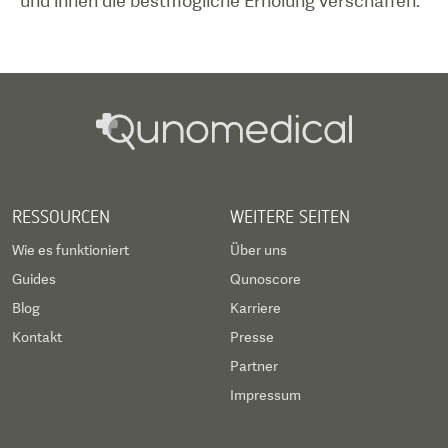
und ihnen die bestmögliche Erholung verschaffen.
RESSOURCEN
WEITERE SEITEN
Wie es funktioniert
Über uns
Guides
Qunoscore
Blog
Karriere
Kontakt
Presse
Partner
Impressum