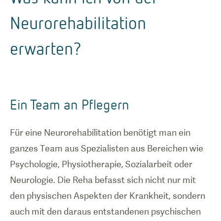
Neurorehabilitation
erwarten?
Ein Team an Pflegern
Für eine Neurorehabilitation benötigt man ein
ganzes Team aus Spezialisten aus Bereichen wie
Psychologie, Physiotherapie, Sozialarbeit oder
Neurologie. Die Reha befasst sich nicht nur mit
den physischen Aspekten der Krankheit, sondern
auch mit den daraus entstandenen psychischen