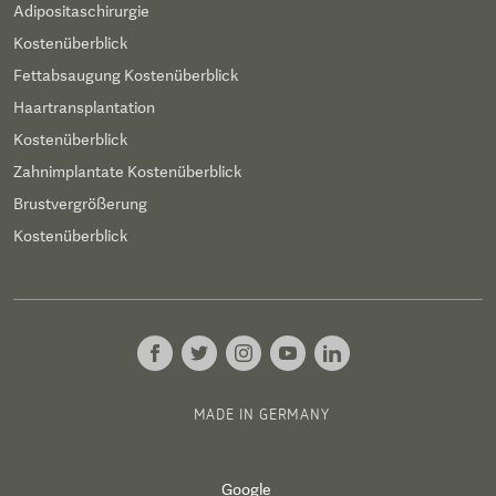
Adipositaschirurgie
Kostenüberblick
Fettabsaugung Kostenüberblick
Haartransplantation
Kostenüberblick
Zahnimplantate Kostenüberblick
Brustvergrößerung
Kostenüberblick
MADE IN GERMANY
Google