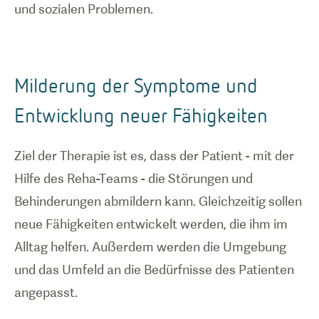
und sozialen Problemen.
Milderung der Symptome und
Entwicklung neuer Fähigkeiten
Ziel der Therapie ist es, dass der Patient - mit der
Hilfe des Reha-Teams - die Störungen und
Behinderungen abmildern kann. Gleichzeitig sollen
neue Fähigkeiten entwickelt werden, die ihm im
Alltag helfen. Außerdem werden die Umgebung
und das Umfeld an die Bedürfnisse des Patienten
angepasst.