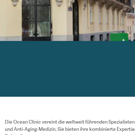
Die Ocean Clinic vereint die weltweit führenden Spezialisten
und Anti-Aging-Medizin. Sie bieten ihre kombinierte Expertise