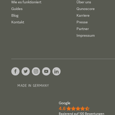
Wie es funktioniert
Über uns
Guides
Qunoscore
Blog
Karriere
Kontakt
Presse
Partner
Impressum
MADE IN GERMANY
Google
4.6
★★★★½
Basierend auf 100 Bewertungen