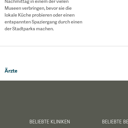
Nachmittag in einem der vielen
Museen verbringen, bevor sie die
lokale Küche probieren oder einen
entspannten Spaziergang durch einen
der Stadtparks machen.
Ärzte
BELIEBTE KLINIKEN
BELIEBTE 