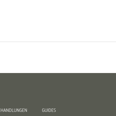
BEHANDLUNGEN
GUIDES