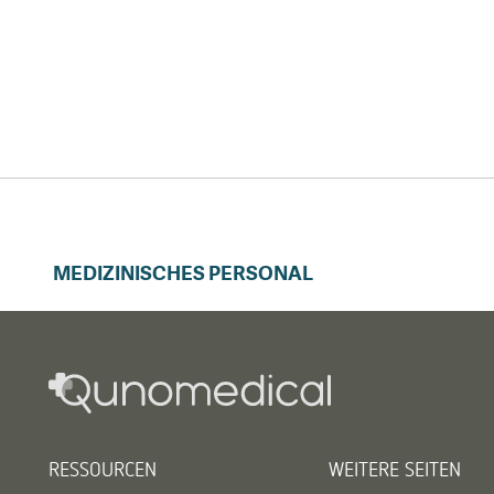
MEDIZINISCHES PERSONAL
RESSOURCEN
WEITERE SEITEN