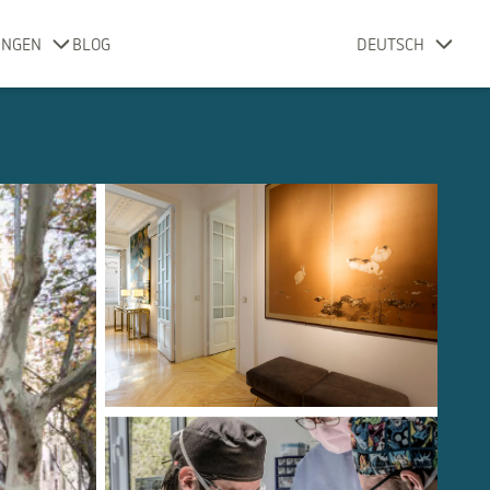
UNGEN
BLOG
DEUTSCH