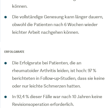
können.
Die vollständige Genesung kann länger dauern,
obwohl die Patienten nach 6 Wochen wieder
leichter Arbeit nachgehen können.
ERFOLGSRATE
Die Erfolgsrate bei Patienten, die an
rheumatoider Arthritis leiden, ist hoch: 97 %
berichteten in Follow-up-Studien, dass sie keine
oder nur leichte Schmerzen hatten.
In 92,4 % dieser Fälle war nach 10 Jahren keine
Revisionsoperation erforderlich.