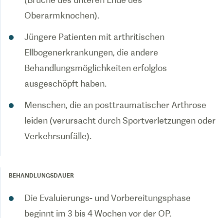
Oberarmknochen).
Jüngere Patienten mit arthritischen
Ellbogenerkrankungen, die andere
Behandlungsmöglichkeiten erfolglos
ausgeschöpft haben.
Menschen, die an posttraumatischer Arthrose
leiden (verursacht durch Sportverletzungen oder
Verkehrsunfälle).
BEHANDLUNGSDAUER
Die Evaluierungs- und Vorbereitungsphase
beginnt im 3 bis 4 Wochen vor der OP.