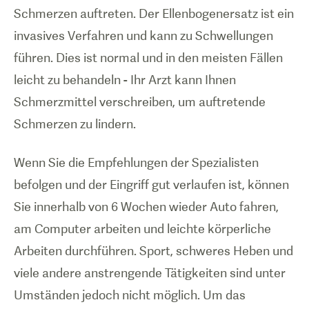
Schmerzen auftreten. Der Ellenbogenersatz ist ein
invasives Verfahren und kann zu Schwellungen
führen. Dies ist normal und in den meisten Fällen
leicht zu behandeln - Ihr Arzt kann Ihnen
Schmerzmittel verschreiben, um auftretende
Schmerzen zu lindern.
Wenn Sie die Empfehlungen der Spezialisten
befolgen und der Eingriff gut verlaufen ist, können
Sie innerhalb von 6 Wochen wieder Auto fahren,
am Computer arbeiten und leichte körperliche
Arbeiten durchführen. Sport, schweres Heben und
viele andere anstrengende Tätigkeiten sind unter
Umständen jedoch nicht möglich. Um das