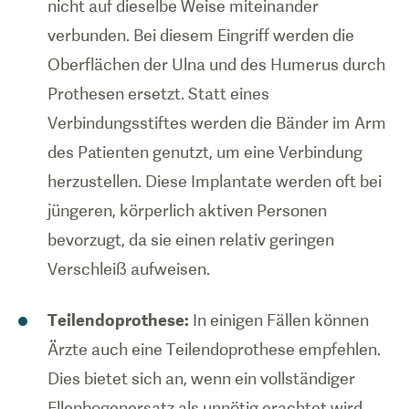
nicht auf dieselbe Weise miteinander
verbunden. Bei diesem Eingriff werden die
Oberflächen der Ulna und des Humerus durch
Prothesen ersetzt. Statt eines
Verbindungsstiftes werden die Bänder im Arm
des Patienten genutzt, um eine Verbindung
herzustellen. Diese Implantate werden oft bei
jüngeren, körperlich aktiven Personen
bevorzugt, da sie einen relativ geringen
Verschleiß aufweisen.
Teilendoprothese:
In einigen Fällen können
Ärzte auch eine Teilendoprothese empfehlen.
Dies bietet sich an, wenn ein vollständiger
Ellenbogenersatz als unnötig erachtet wird