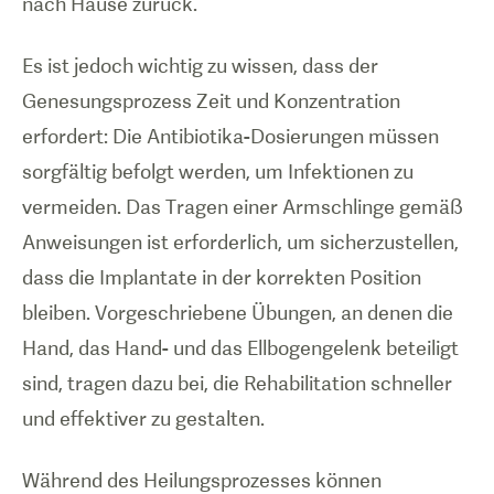
nach Hause zurück.
Es ist jedoch wichtig zu wissen, dass der
Genesungsprozess Zeit und Konzentration
erfordert: Die Antibiotika-Dosierungen müssen
sorgfältig befolgt werden, um Infektionen zu
vermeiden. Das Tragen einer Armschlinge gemäß
Anweisungen ist erforderlich, um sicherzustellen,
dass die Implantate in der korrekten Position
bleiben. Vorgeschriebene Übungen, an denen die
Hand, das Hand- und das Ellbogengelenk beteiligt
sind, tragen dazu bei, die Rehabilitation schneller
und effektiver zu gestalten.
Während des Heilungsprozesses können