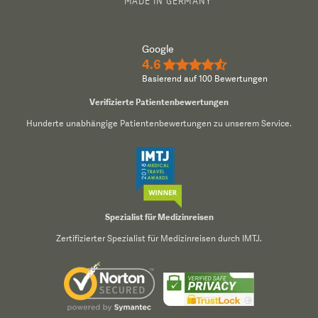
MADE IN GERMANY
Google
4.6
★★★★½
Basierend auf 100 Bewertungen
Verifizierte Patientenbewertungen
Hunderte unabhängige Patientenbewertungen zu unserem Service.
Spezialist für Medizinreisen
Zertifizierter Spezialist für Medizinreisen durch IMTJ.