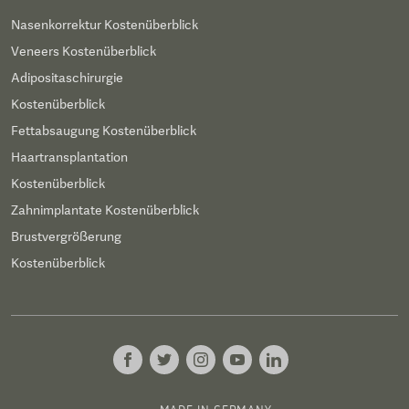
Nasenkorrektur Kostenüberblick
Veneers Kostenüberblick
Adipositaschirurgie
Kostenüberblick
Fettabsaugung Kostenüberblick
Haartransplantation
Kostenüberblick
Zahnimplantate Kostenüberblick
Brustvergrößerung
Kostenüberblick