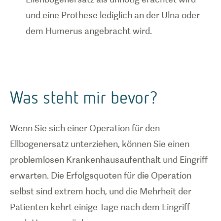
und eine Prothese lediglich an der Ulna oder
dem Humerus angebracht wird.
Was steht mir bevor?
Wenn Sie sich einer Operation für den
Ellbogenersatz unterziehen, können Sie einen
problemlosen Krankenhausaufenthalt und Eingriff
erwarten. Die Erfolgsquoten für die Operation
selbst sind extrem hoch, und die Mehrheit der
Patienten kehrt einige Tage nach dem Eingriff