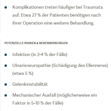
Komplikationen treten häufiger bei Traumata
auf. Etwa 27 % der Patienten benötigen nach
ihrer Operation eine weitere Behandlung.
POTENZIELLE RISIKEN & NEBENWIRKUNGEN
Infektion (in 2-4 % der Fälle)
Ulnarisneuropathie (Schädigung des Ellennervs)
(etwa 5 %)
Gelenkinstabilität
Mechanischer Ausfall (möglicherweise ein
Faktor in 5-10 % der Fälle)