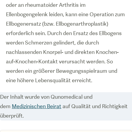
oder an rheumatoider Arthritis im
Ellenbogengelenk leiden, kann eine Operation zum
Ellbogenersatz (bzw. Ellbogenarthroplastik)
erforderlich sein. Durch den Ersatz des Ellbogens
werden Schmerzen gelindert, die durch
nachlassenden Knorpel- und direkten Knochen-
auf-Knochen-Kontakt verursacht werden. So
werden ein größerer Bewegungsspielraum und
eine höhere Lebensqualität erreicht.
Der Inhalt wurde von Qunomedical und
dem
Medizinischen Beirat
auf Qualität und Richtigkeit
überprüft.