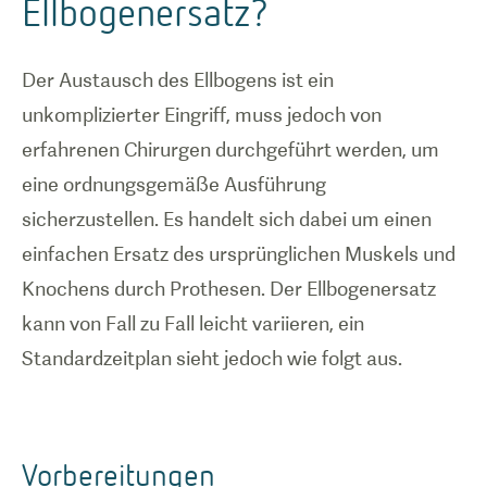
Ellbogenersatz?
Der Austausch des Ellbogens ist ein
unkomplizierter Eingriff, muss jedoch von
erfahrenen Chirurgen durchgeführt werden, um
eine ordnungsgemäße Ausführung
sicherzustellen. Es handelt sich dabei um einen
einfachen Ersatz des ursprünglichen Muskels und
Knochens durch Prothesen. Der Ellbogenersatz
kann von Fall zu Fall leicht variieren, ein
Standardzeitplan sieht jedoch wie folgt aus.
Vorbereitungen