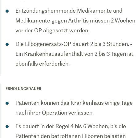
Entzündungshemmende Medikamente und
Medikamente gegen Arthritis müssen 2 Wochen
vor der OP abgesetzt werden.
Die Ellbogenersatz-OP dauert 2 bis 3 Stunden. -
Ein Krankenhausaufenthalt von 2 bis 3 Tagen ist
ebenfalls erforderlich.
ERHOLUNGSDAUER
Patienten können das Krankenhaus einige Tage
nach ihrer Operation verlassen.
Es dauert in der Regel 4 bis 6 Wochen, bis die
Patienten den betroffenen Ellbogen belasten