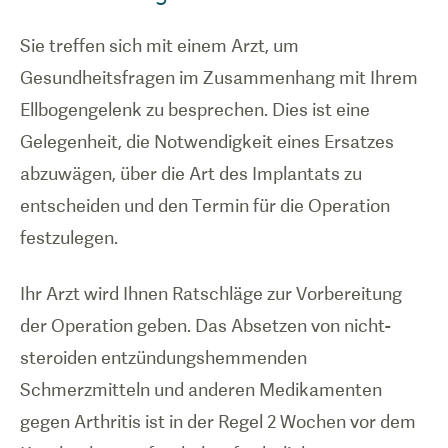
Sie treffen sich mit einem Arzt, um
Gesundheitsfragen im Zusammenhang mit Ihrem
Ellbogengelenk zu besprechen. Dies ist eine
Gelegenheit, die Notwendigkeit eines Ersatzes
abzuwägen, über die Art des Implantats zu
entscheiden und den Termin für die Operation
festzulegen.
Ihr Arzt wird Ihnen Ratschläge zur Vorbereitung
der Operation geben. Das Absetzen von nicht-
steroiden entzündungshemmenden
Schmerzmitteln und anderen Medikamenten
gegen Arthritis ist in der Regel 2 Wochen vor dem