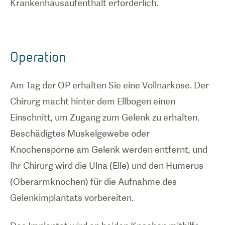
Krankenhausaufenthalt erforderlich.
Operation
1
/
0
Am Tag der OP erhalten Sie eine Vollnarkose. Der
Chirurg macht hinter dem Ellbogen einen
Einschnitt, um Zugang zum Gelenk zu erhalten.
Beschädigtes Muskelgewebe oder
Knochensporne am Gelenk werden entfernt, und
Ihr Chirurg wird die Ulna (Elle) und den Humerus
(Oberarmknochen) für die Aufnahme des
Gelenkimplantats vorbereiten.