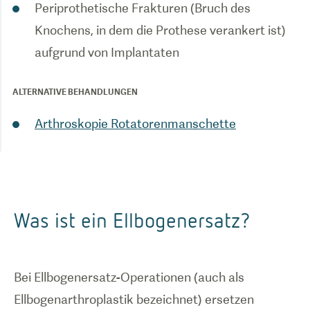
Periprothetische Frakturen (Bruch des
Knochens, in dem die Prothese verankert ist)
aufgrund von Implantaten
ALTERNATIVE BEHANDLUNGEN
Arthroskopie Rotatorenmanschette
Was ist ein Ellbogenersatz?
Bei Ellbogenersatz-Operationen (auch als
Ellbogenarthroplastik bezeichnet) ersetzen