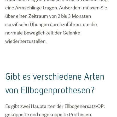
eine Armschlinge tragen. Außerdem müssen Sie
über einen Zeitraum von 2 bis 3 Monaten
spezifische Übungen durchzuführen, um die
normale Beweglichkeit der Gelenke
wiederherzustellen.
Gibt es verschiedene Arten
von Ellbogenprothesen?
Es gibt zwei Hauptarten der Ellbogenersatz-OP:
gekoppelte und ungekoppelte Prothesen.