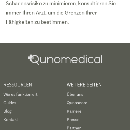
Schadensrisiko zu minimieren, konsultieren Sie
immer Ihren Arzt, um die Grenzen Ihrer
Fähigkeiten zu bestimmen.
RESSOURCEN
WEITERE SEITEN
Wie es funktioniert
Über uns
Guides
Qunoscore
Blog
Karriere
Kontakt
Presse
Partner