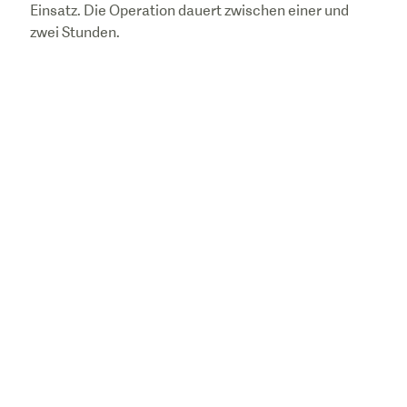
Einsatz. Die Operation dauert zwischen einer und
zwei Stunden.