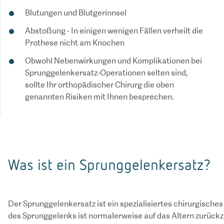
Blutungen und Blutgerinnsel
Abstoßung - In einigen wenigen Fällen verheilt die
Prothese nicht am Knochen
Obwohl Nebenwirkungen und Komplikationen bei
Sprunggelenkersatz-Operationen selten sind,
sollte Ihr orthopädischer Chirurg die oben
genannten Risiken mit Ihnen besprechen.
Was ist ein Sprunggelenkersatz?
Der Sprunggelenkersatz ist ein spezialisiertes chirurgisches 
des Sprunggelenks ist normalerweise auf das Altern zurückz