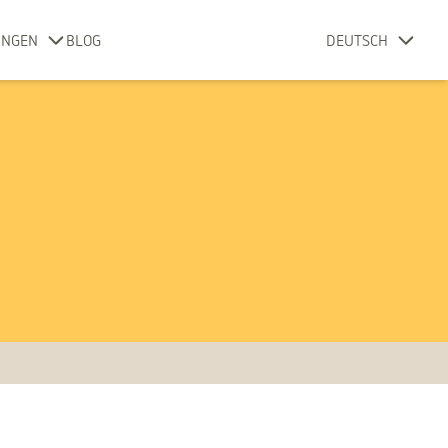
UNGEN
BLOG
DEUTSCH