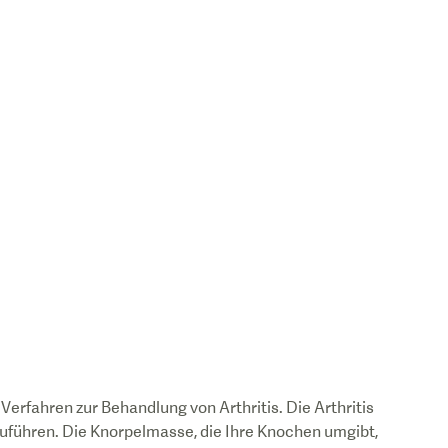
Verfahren zur Behandlung von Arthritis. Die Arthritis
uführen. Die Knorpelmasse, die Ihre Knochen umgibt,