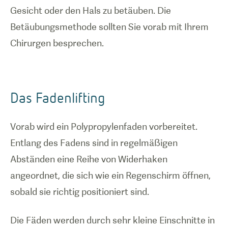
Gesicht oder den Hals zu betäuben. Die
Betäubungsmethode sollten Sie vorab mit Ihrem
Chirurgen besprechen.
Das Fadenlifting
Vorab wird ein Polypropylenfaden vorbereitet.
Entlang des Fadens sind in regelmäßigen
Abständen eine Reihe von Widerhaken
angeordnet, die sich wie ein Regenschirm öffnen,
sobald sie richtig positioniert sind.
Die Fäden werden durch sehr kleine Einschnitte in