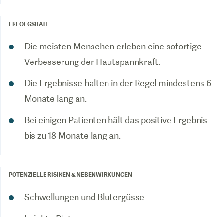
ERFOLGSRATE
Die meisten Menschen erleben eine sofortige
Verbesserung der Hautspannkraft.
Die Ergebnisse halten in der Regel mindestens 6
Monate lang an.
Bei einigen Patienten hält das positive Ergebnis
bis zu 18 Monate lang an.
POTENZIELLE RISIKEN & NEBENWIRKUNGEN
Schwellungen und Blutergüsse