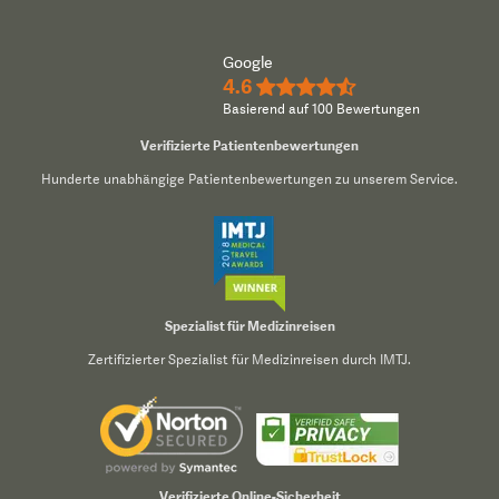
Google
4.6
★★★★½
Basierend auf 100 Bewertungen
Verifizierte Patientenbewertungen
Hunderte unabhängige Patientenbewertungen zu unserem Service.
Spezialist für Medizinreisen
Zertifizierter Spezialist für Medizinreisen durch IMTJ.
Verifizierte Online-Sicherheit