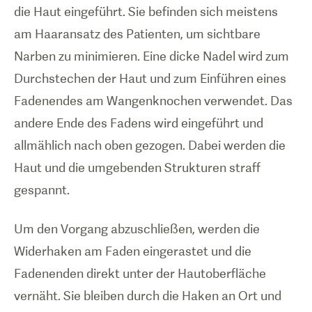
die Haut eingeführt. Sie befinden sich meistens
am Haaransatz des Patienten, um sichtbare
Narben zu minimieren. Eine dicke Nadel wird zum
Durchstechen der Haut und zum Einführen eines
Fadenendes am Wangenknochen verwendet. Das
andere Ende des Fadens wird eingeführt und
allmählich nach oben gezogen. Dabei werden die
Haut und die umgebenden Strukturen straff
gespannt.
Um den Vorgang abzuschließen, werden die
Widerhaken am Faden eingerastet und die
Fadenenden direkt unter der Hautoberfläche
vernäht. Sie bleiben durch die Haken an Ort und