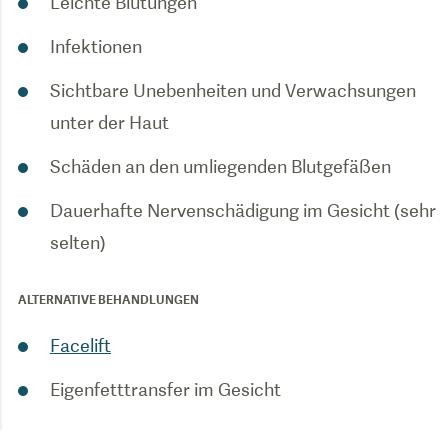
Leichte Blutungen
Infektionen
Sichtbare Unebenheiten und Verwachsungen
unter der Haut
Schäden an den umliegenden Blutgefäßen
Dauerhafte Nervenschädigung im Gesicht (sehr
selten)
ALTERNATIVE BEHANDLUNGEN
Facelift
Eigenfetttransfer im Gesicht