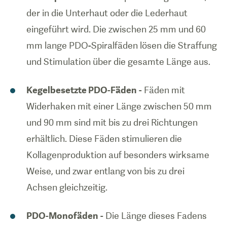
der in die Unterhaut oder die Lederhaut
eingeführt wird. Die zwischen 25 mm und 60
mm lange PDO-Spiralfäden lösen die Straffung
und Stimulation über die gesamte Länge aus.
Kegelbesetzte PDO-Fäden
- Fäden mit
Widerhaken mit einer Länge zwischen 50 mm
und 90 mm sind mit bis zu drei Richtungen
erhältlich. Diese Fäden stimulieren die
Kollagenproduktion auf besonders wirksame
Weise, und zwar entlang von bis zu drei
Achsen gleichzeitig.
PDO-Monofäden
- Die Länge dieses Fadens