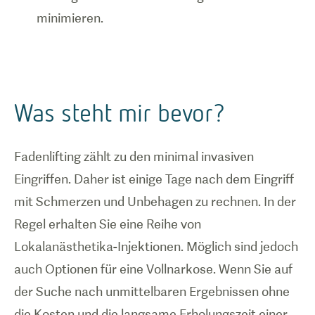
minimieren.
Was steht mir bevor?
Fadenlifting zählt zu den minimal invasiven
Eingriffen. Daher ist einige Tage nach dem Eingriff
mit Schmerzen und Unbehagen zu rechnen. In der
Regel erhalten Sie eine Reihe von
Lokalanästhetika-Injektionen. Möglich sind jedoch
auch Optionen für eine Vollnarkose. Wenn Sie auf
der Suche nach unmittelbaren Ergebnissen ohne
die Kosten und die langsame Erholungszeit einer