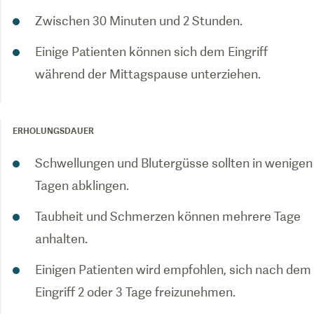
Zwischen 30 Minuten und 2 Stunden.
Einige Patienten können sich dem Eingriff
während der Mittagspause unterziehen.
ERHOLUNGSDAUER
Schwellungen und Blutergüsse sollten in wenigen
Tagen abklingen.
Taubheit und Schmerzen können mehrere Tage
anhalten.
Einigen Patienten wird empfohlen, sich nach dem
Eingriff 2 oder 3 Tage freizunehmen.