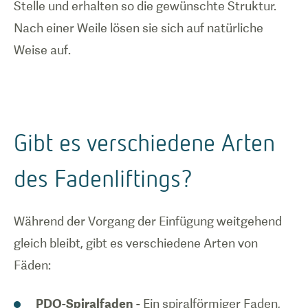
Stelle und erhalten so die gewünschte Struktur.
Nach einer Weile lösen sie sich auf natürliche
Weise auf.
Gibt es verschiedene Arten
des Fadenliftings?
Während der Vorgang der Einfügung weitgehend
gleich bleibt, gibt es verschiedene Arten von
Fäden:
PDO-Spiralfaden
- Ein spiralförmiger Faden,