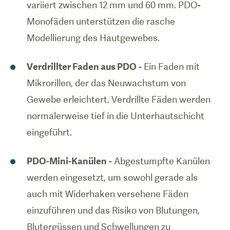
variiert zwischen 12 mm und 60 mm. PDO-
Monofäden unterstützen die rasche
Modellierung des Hautgewebes.
Verdrillter Faden aus PDO
- Ein Faden mit
Mikrorillen, der das Neuwachstum von
Gewebe erleichtert. Verdrillte Fäden werden
normalerweise tief in die Unterhautschicht
eingeführt.
PDO-Mini-Kanülen
- Abgestumpfte Kanülen
werden eingesetzt, um sowohl gerade als
auch mit Widerhaken versehene Fäden
einzuführen und das Risiko von Blutungen,
Blutergüssen und Schwellungen zu