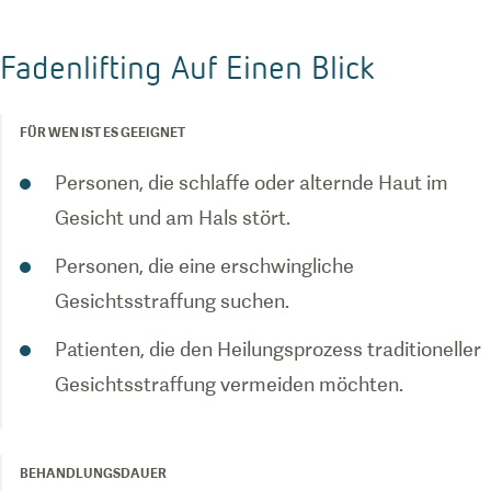
Fadenlifting Auf Einen Blick
FÜR WEN IST ES GEEIGNET
Personen, die schlaffe oder alternde Haut im
Gesicht und am Hals stört.
Personen, die eine erschwingliche
Gesichtsstraffung suchen.
Patienten, die den Heilungsprozess traditioneller
Gesichtsstraffung vermeiden möchten.
BEHANDLUNGSDAUER