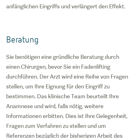
anfänglichen Eingriffs und verlängert den Effekt.
Beratung
Sie benötigen eine gründliche Beratung durch
einen Chirurgen, bevor Sie ein Fadenlifting
durchführen. Der Arzt wird eine Reihe von Fragen
stellen, um Ihre Eignung für den Eingriff zu
bestimmen. Das klinische Team beurteilt Ihre
Anamnese und wird, falls nötig, weitere
Informationen erbitten. Dies ist Ihre Gelegenheit,
Fragen zum Verfahren zu stellen und um
Referenzen bezüglich der bisherigen Arbeit des