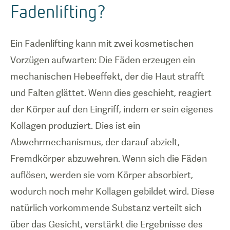
Fadenlifting?
Ein Fadenlifting kann mit zwei kosmetischen
Vorzügen aufwarten: Die Fäden erzeugen ein
mechanischen Hebeeffekt, der die Haut strafft
und Falten glättet. Wenn dies geschieht, reagiert
der Körper auf den Eingriff, indem er sein eigenes
Kollagen produziert. Dies ist ein
Abwehrmechanismus, der darauf abzielt,
Fremdkörper abzuwehren. Wenn sich die Fäden
auflösen, werden sie vom Körper absorbiert,
wodurch noch mehr Kollagen gebildet wird. Diese
natürlich vorkommende Substanz verteilt sich
über das Gesicht, verstärkt die Ergebnisse des