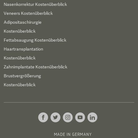
Nasenkorrektur Kostenüberblick
Veneers Kostenüberblick
Adipositaschirurgie
Kostenüberblick
Fettabsaugung Kostenüberblick
Haartransplantation
Kostenüberblick
Zahnimplantate Kostenüberblick
Brustvergrößerung
Kostenüberblick
MADE IN GERMANY