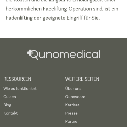
herkömmlichen Facelifting-Operation sind, ist ein
Fadenlifting der geeignete Eingriff für Sie.
RESSOURCEN
WEITERE SEITEN
Wie es funktioniert
Über uns
Guides
Qunoscore
Blog
Karriere
Kontakt
Presse
Partner