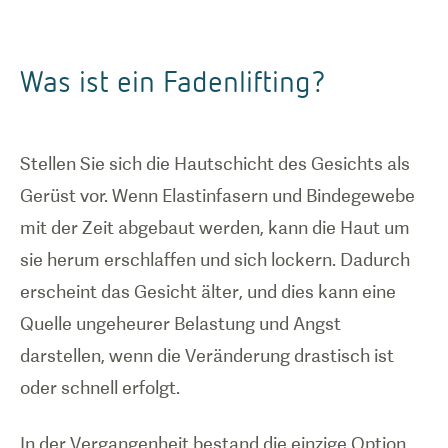
Was ist ein Fadenlifting?
Stellen Sie sich die Hautschicht des Gesichts als
Gerüst vor. Wenn Elastinfasern und Bindegewebe
mit der Zeit abgebaut werden, kann die Haut um
sie herum erschlaffen und sich lockern. Dadurch
erscheint das Gesicht älter, und dies kann eine
Quelle ungeheurer Belastung und Angst
darstellen, wenn die Veränderung drastisch ist
oder schnell erfolgt.
In der Vergangenheit bestand die einzige Option