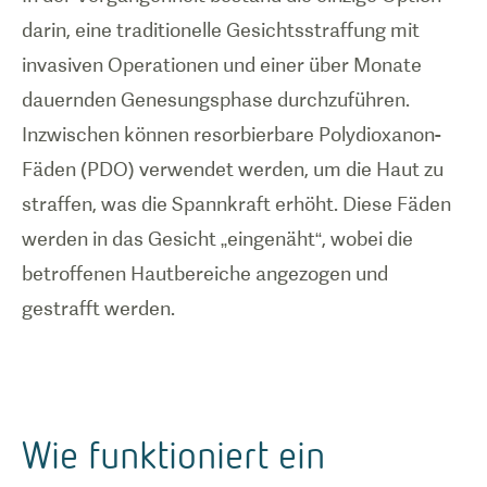
darin, eine traditionelle Gesichtsstraffung mit
invasiven Operationen und einer über Monate
dauernden Genesungsphase durchzuführen.
Inzwischen können resorbierbare Polydioxanon-
Fäden (PDO) verwendet werden, um die Haut zu
straffen, was die Spannkraft erhöht. Diese Fäden
werden in das Gesicht „eingenäht“, wobei die
betroffenen Hautbereiche angezogen und
gestrafft werden.
Wie funktioniert ein