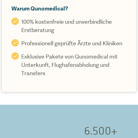
Warum Qunomedical?
100% kostenfreie und unverbindliche
Erstberatung
Professionell geprüfte Ärzte und Kliniken
Exklusive Pakete von Qunomedical mit
Unterkunft, Flughafenabholung und
Transfers
6.500
+