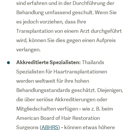
sind erfahren und in der Durchführung der
Behandlung umfassend geschult. Wenn Sie
es jedoch vorziehen, dass Ihre
Transplantation von einem Arzt durchgeführt
wird, können Sie dies gegen einen Aufpreis
verlangen.
Akkreditierte Spezialisten:
Thailands
Spezialisten für Haartransplantationen
werden weltweit für ihre hohen
Behandlungsstandards geschätzt. Diejenigen,
die über seriöse Akkreditierungen oder
Mitgliedschaften verfügen - wie z. B. beim
American Board of Hair Restoration
Surgeons (
ABHRS
) - können etwas höhere