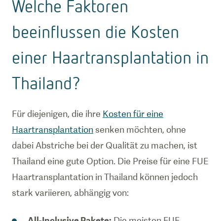
Welche Faktoren
beeinflussen die Kosten
einer Haartransplantation in
Thailand?
Für diejenigen, die ihre
Kosten für eine
Haartransplantation
senken möchten, ohne
dabei Abstriche bei der Qualität zu machen, ist
Thailand eine gute Option. Die Preise für eine FUE
Haartransplantation in Thailand können jedoch
stark variieren, abhängig von:
All-Inclusive Pakete:
Die meisten FUE