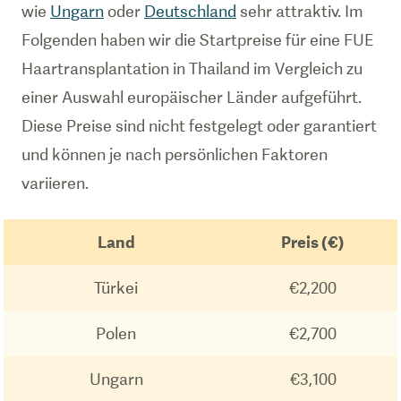
wie
Ungarn
oder
Deutschland
sehr attraktiv. Im
Folgenden haben wir die Startpreise für eine FUE
Haartransplantation in Thailand im Vergleich zu
einer Auswahl europäischer Länder aufgeführt.
Diese Preise sind nicht festgelegt oder garantiert
und können je nach persönlichen Faktoren
variieren.
Land
Preis (€)
Türkei
€2,200
Polen
€2,700
Ungarn
€3,100