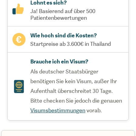
Lohnt es sich?
Ja! Basierend auf über 500
Patientenbewertungen
Wie hoch sind die Kosten?
Startpreise ab 3.600€ in Thailand
Brauche ich ein Visum?
Als deutscher Staatsbürger
benötigen Sie kein Visum, außer Ihr
Aufenthalt überschreitet 30 Tage.
Bitte checken Sie jedoch die genauen
Visumsbestimmungen
vorab.