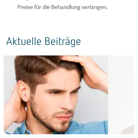
Preise für die Behandlung verlangen.
Aktuelle Beiträge