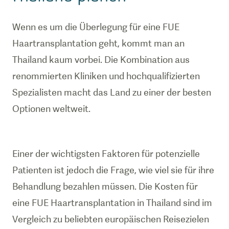
Wenn es um die Überlegung für eine FUE
Haartransplantation geht, kommt man an
Thailand kaum vorbei. Die Kombination aus
renommierten Kliniken und hochqualifizierten
Spezialisten macht das Land zu einer der besten
Optionen weltweit.
Einer der wichtigsten Faktoren für potenzielle
Patienten ist jedoch die Frage, wie viel sie für ihre
Behandlung bezahlen müssen. Die Kosten für
eine FUE Haartransplantation in Thailand sind im
Vergleich zu beliebten europäischen Reisezielen