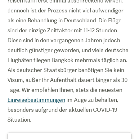
reisen kann erst einmal abschreckend wirken,
dennoch ist der Prozess nicht viel aufwendiger
als eine Behandlung in Deutschland. Die Flüge
sind der einzige Zeitfaktor mit 11-12 Stunden.
Diese sind in den vergangenen Jahren jedoch
deutlich günstiger geworden, und viele deutsche
Flughäfen fliegen Bangkok mehrmals täglich an.
Als deutscher Staatsbürger benötigen Sie kein
Visum, außer Ihr Aufenthalt dauert länger als 30
Tage. Wir empfehlen Ihnen, stets die neuesten
Einreisebestimmungen
im Auge zu behalten,
besonders aufgrund der aktuellen COVID-19
Situation.