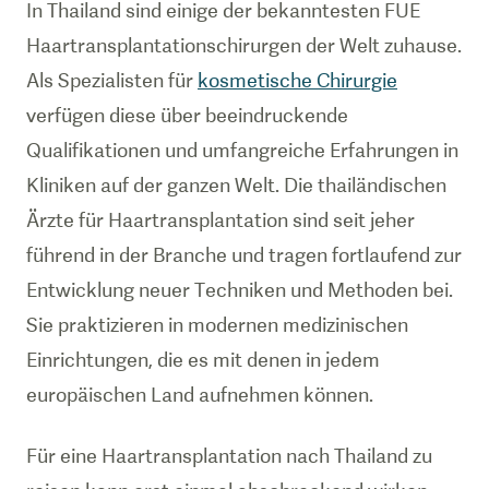
In Thailand sind einige der bekanntesten FUE
Haartransplantationschirurgen der Welt zuhause.
Als Spezialisten für
kosmetische Chirurgie
verfügen diese über beeindruckende
Qualifikationen und umfangreiche Erfahrungen in
Kliniken auf der ganzen Welt. Die thailändischen
Ärzte für Haartransplantation sind seit jeher
führend in der Branche und tragen fortlaufend zur
Entwicklung neuer Techniken und Methoden bei.
Sie praktizieren in modernen medizinischen
Einrichtungen, die es mit denen in jedem
europäischen Land aufnehmen können.
Für eine Haartransplantation nach Thailand zu