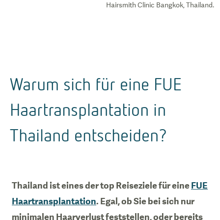
Hairsmith Clinic Bangkok, Thailand.
Warum sich für eine FUE
Haartransplantation in
Thailand entscheiden?
Thailand ist eines der top Reiseziele für eine
FUE
Haartransplantation
. Egal, ob Sie bei sich nur
minimalen Haarverlust feststellen, oder bereits