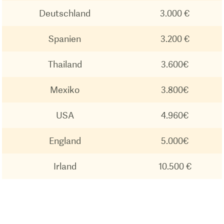
Deutschland
3.000 €
Spanien
3.200 €
Thailand
3.600€
Mexiko
3.800€
USA
4.960€
England
5.000€
Irland
10.500 €