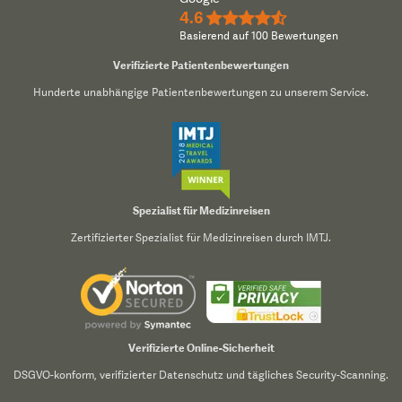
4.6
★★★★½
Basierend auf 100 Bewertungen
Verifizierte Patientenbewertungen
Hunderte unabhängige Patientenbewertungen zu unserem Service.
Spezialist für Medizinreisen
Zertifizierter Spezialist für Medizinreisen durch IMTJ.
Verifizierte Online-Sicherheit
DSGVO-konform, verifizierter Datenschutz und tägliches Security-Scanning.