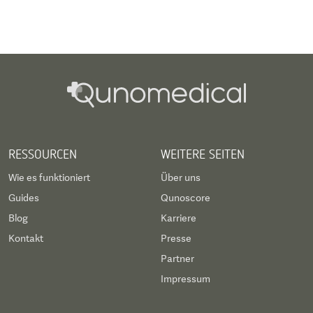
RESSOURCEN
WEITERE SEITEN
Wie es funktioniert
Über uns
Guides
Qunoscore
Blog
Karriere
Kontakt
Presse
Partner
Impressum