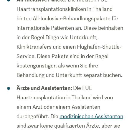
Haartransplantationskliniken in Thailand
bieten All-Inclusive-Behandlungspakete für
internationale Patienten an. Diese beinhalten
in der Regel Dinge wie Unterkunft,
Kliniktransfers und einen Flughafen-Shuttle-
Service. Diese Pakete sind in der Regel
kostengünstiger, als wenn Sie Ihre
Behandlung und Unterkunft separat buchen.
Ärzte und Assistenten:
Die FUE
Haartransplantation in Thailand wird von
einem Arzt oder einem Assistenten
durchgeführt. Die
medizinischen Assistenten
sind zwar keine qualifizierten Ärzte, aber sie