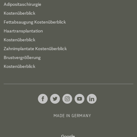
Adipositaschirurgie
Kostenüberblick
Fettabsaugung Kostenüberblick
Haartransplantation
Kostenüberblick
Zahnimplantate Kostenüberblick
Brustvergrößerung
Kostenüberblick
MADE IN GERMANY
Google