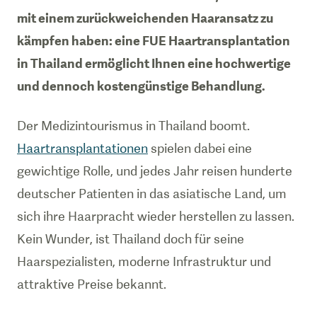
mit einem zurückweichenden Haaransatz zu
kämpfen haben: eine FUE Haartransplantation
in Thailand ermöglicht Ihnen eine hochwertige
und dennoch kostengünstige Behandlung.
Der Medizintourismus in Thailand boomt.
Haartransplantationen
spielen dabei eine
gewichtige Rolle, und jedes Jahr reisen hunderte
deutscher Patienten in das asiatische Land, um
sich ihre Haarpracht wieder herstellen zu lassen.
Kein Wunder, ist Thailand doch für seine
Haarspezialisten, moderne Infrastruktur und
attraktive Preise bekannt.