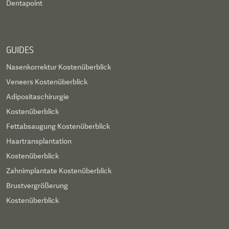
Dentapoint
GUIDES
Nasenkorrektur Kostenüberblick
Veneers Kostenüberblick
Adipositaschirurgie
Kostenüberblick
Fettabsaugung Kostenüberblick
Haartransplantation
Kostenüberblick
Zahnimplantate Kostenüberblick
Brustvergrößerung
Kostenüberblick