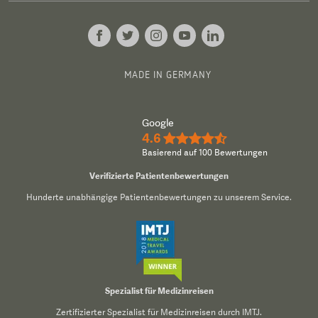
MADE IN GERMANY
Google
4.6
★★★★½
Basierend auf 100 Bewertungen
Verifizierte Patientenbewertungen
Hunderte unabhängige Patientenbewertungen zu unserem Service.
Spezialist für Medizinreisen
Zertifizierter Spezialist für Medizinreisen durch IMTJ.