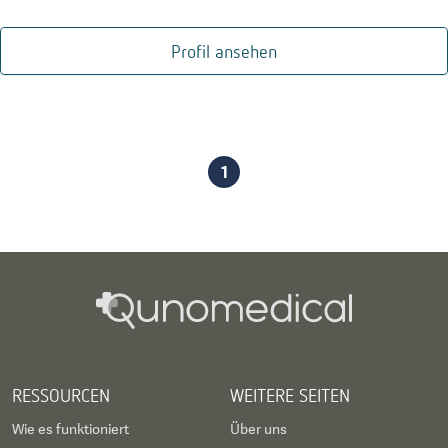
Profil ansehen
1
RESSOURCEN
WEITERE SEITEN
Wie es funktioniert
Über uns