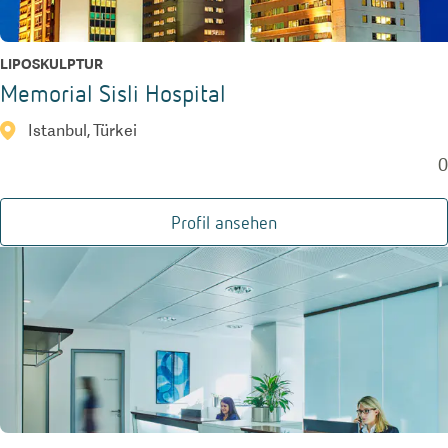
LIPOSKULPTUR
Memorial Sisli Hospital
Istanbul, Türkei
0
Profil ansehen