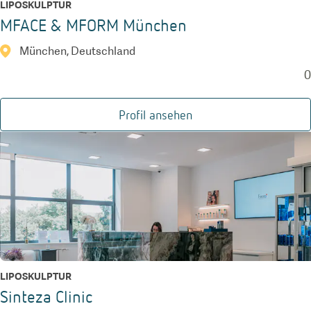
LIPOSKULPTUR
MFACE & MFORM München
München, Deutschland
0
Profil ansehen
LIPOSKULPTUR
Sinteza Clinic