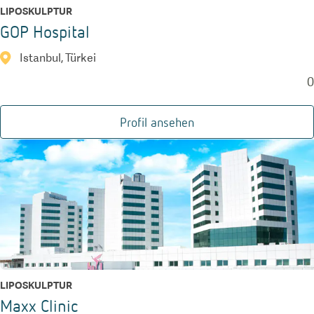
LIPOSKULPTUR
GOP Hospital
Istanbul, Türkei
0
Profil ansehen
LIPOSKULPTUR
Maxx Clinic