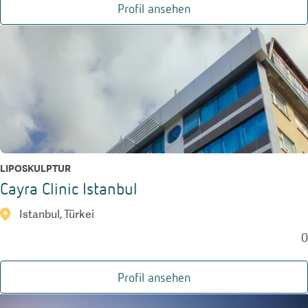
Profil ansehen
LIPOSKULPTUR
Cayra Clinic Istanbul
Istanbul, Türkei
0
Profil ansehen