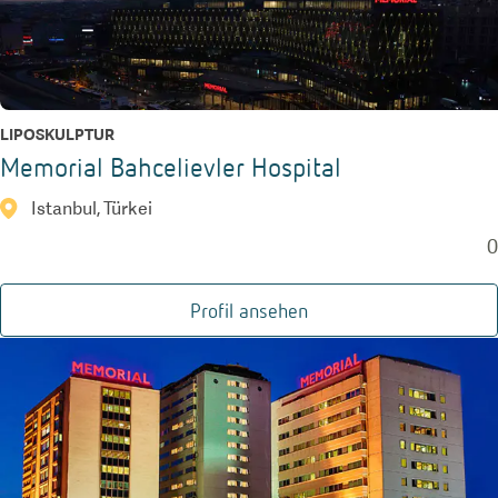
LIPOSKULPTUR
Memorial Bahcelievler Hospital
Istanbul, Türkei
0
Profil ansehen