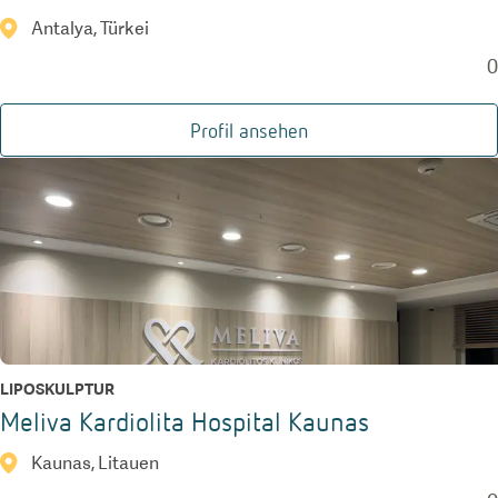
Antalya, Türkei
0
Profil ansehen
LIPOSKULPTUR
Meliva Kardiolita Hospital Kaunas
Kaunas, Litauen