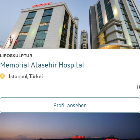
LIPOSKULPTUR
Memorial Atasehir Hospital
Istanbul, Türkei
0
Profil ansehen