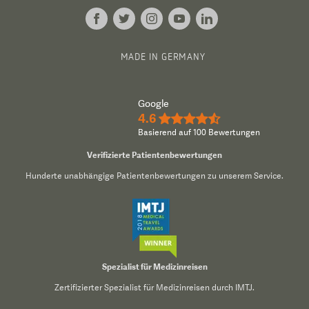
MADE IN GERMANY
Google
4.6
★★★★½
Basierend auf 100 Bewertungen
Verifizierte Patientenbewertungen
Hunderte unabhängige Patientenbewertungen zu unserem Service.
Spezialist für Medizinreisen
Zertifizierter Spezialist für Medizinreisen durch IMTJ.