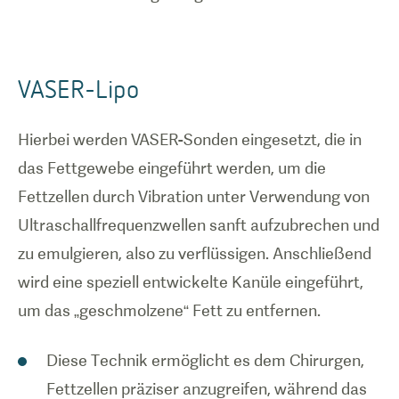
VASER-Lipo
Hierbei werden VASER-Sonden eingesetzt, die in
das Fettgewebe eingeführt werden, um die
Fettzellen durch Vibration unter Verwendung von
Ultraschallfrequenzwellen sanft aufzubrechen und
zu emulgieren, also zu verflüssigen. Anschließend
wird eine speziell entwickelte Kanüle eingeführt,
um das „geschmolzene“ Fett zu entfernen.
Diese Technik ermöglicht es dem Chirurgen,
Fettzellen präziser anzugreifen, während das