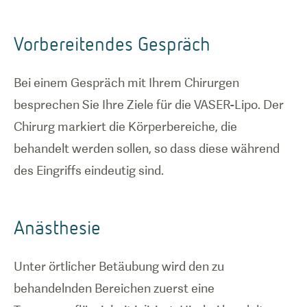
Vorbereitendes Gespräch
Bei einem Gespräch mit Ihrem Chirurgen
besprechen Sie Ihre Ziele für die VASER-Lipo. Der
Chirurg markiert die Körperbereiche, die
behandelt werden sollen, so dass diese während
des Eingriffs eindeutig sind.
Anästhesie
Unter örtlicher Betäubung wird den zu
behandelnden Bereichen zuerst eine