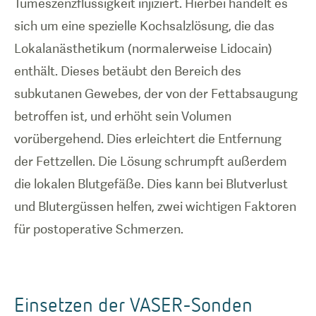
Tumeszenzflüssigkeit injiziert. Hierbei handelt es
sich um eine spezielle Kochsalzlösung, die das
Lokalanästhetikum (normalerweise Lidocain)
enthält. Dieses betäubt den Bereich des
subkutanen Gewebes, der von der Fettabsaugung
betroffen ist, und erhöht sein Volumen
vorübergehend. Dies erleichtert die Entfernung
der Fettzellen. Die Lösung schrumpft außerdem
die lokalen Blutgefäße. Dies kann bei Blutverlust
und Blutergüssen helfen, zwei wichtigen Faktoren
für postoperative Schmerzen.
Einsetzen der VASER-Sonden