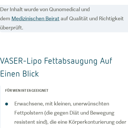
Der Inhalt wurde von Qunomedical und
dem
Medizinischen Beirat
auf Qualität und Richtigkeit
überprüft.
VASER-Lipo Fettabsaugung Auf
Einen Blick
FÜR WEN IST ES GEEIGNET
Erwachsene, mit kleinen, unerwünschten
Fettpolstern (die gegen Diät und Bewegung
resistent sind), die eine Körperkonturierung oder