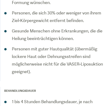
Formung wünschen.
Personen, die sich 30% oder weniger von ihrem
Ziel-Körpergewicht entfernt befinden.
Gesunde Menschen ohne Erkrankungen, die die
Heilung beeinträchtigen können.
Personen mit guter Hautqualität (übermäßig
lockere Haut oder Dehnungsstreifen sind
möglicherweise nicht für die VASER-Liposuktion
geeignet).
BEHANDLUNGSDAUER
1 bis 4 Stunden Behandlungsdauer, je nach