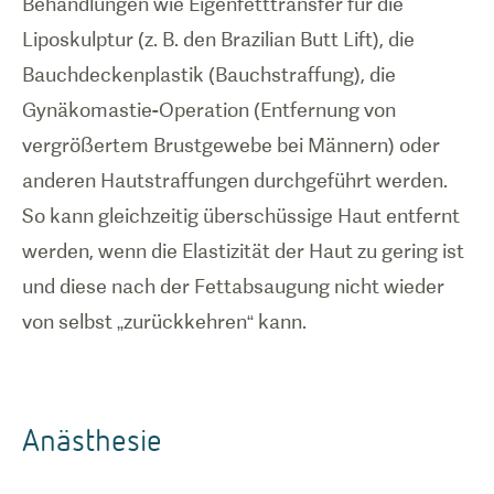
Behandlungen wie Eigenfetttransfer für die
Liposkulptur (z. B. den Brazilian Butt Lift), die
Bauchdeckenplastik (Bauchstraffung), die
Gynäkomastie-Operation (Entfernung von
vergrößertem Brustgewebe bei Männern) oder
anderen Hautstraffungen durchgeführt werden.
So kann gleichzeitig überschüssige Haut entfernt
werden, wenn die Elastizität der Haut zu gering ist
und diese nach der Fettabsaugung nicht wieder
von selbst „zurückkehren“ kann.
Anästhesie