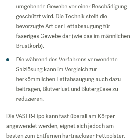
umgebende Gewebe vor einer Beschädigung
geschützt wird. Die Technik stellt die
bevorzugte Art der Fettabsaugung für
faseriges Gewebe dar (wie das im männlichen
Brustkorb).
Die während des Verfahrens verwendete
Salzlösung kann im Vergleich zur
herkömmlichen Fettabsaugung auch dazu
beitragen, Blutverlust und Blutergüsse zu
reduzieren.
Die VASER-Lipo kann fast überall am Körper
angewendet werden, eignet sich jedoch am
besten zum Entfernen hartnäckiger Fettpolster,