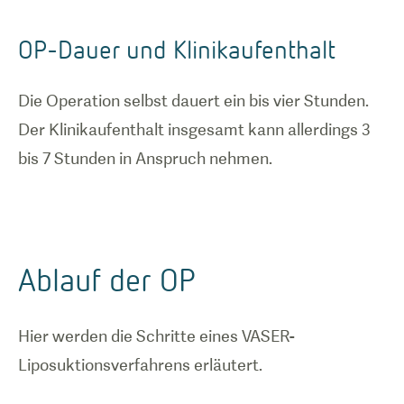
OP-Dauer und Klinikaufenthalt
Die Operation selbst dauert ein bis vier Stunden.
Der Klinikaufenthalt insgesamt kann allerdings 3
bis 7 Stunden in Anspruch nehmen.
Ablauf der OP
Hier werden die Schritte eines VASER-
Liposuktionsverfahrens erläutert.