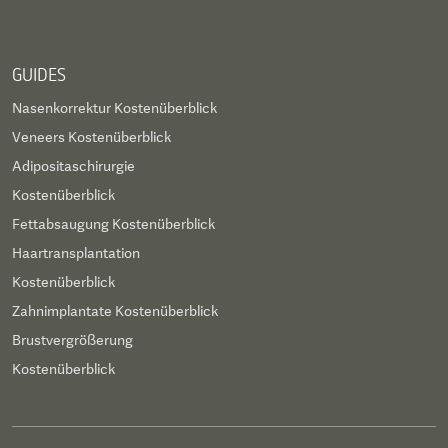
GUIDES
Nasenkorrektur Kostenüberblick
Veneers Kostenüberblick
Adipositaschirurgie
Kostenüberblick
Fettabsaugung Kostenüberblick
Haartransplantation
Kostenüberblick
Zahnimplantate Kostenüberblick
Brustvergrößerung
Kostenüberblick