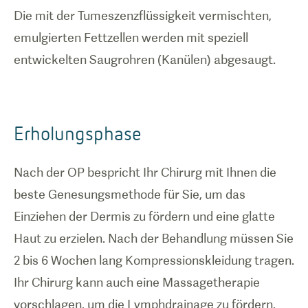
Die mit der Tumeszenzflüssigkeit vermischten,
emulgierten Fettzellen werden mit speziell
entwickelten Saugrohren (Kanülen) abgesaugt.
Erholungsphase
Nach der OP bespricht Ihr Chirurg mit Ihnen die
beste Genesungsmethode für Sie, um das
Einziehen der Dermis zu fördern und eine glatte
Haut zu erzielen. Nach der Behandlung müssen Sie
2 bis 6 Wochen lang Kompressionskleidung tragen.
Ihr Chirurg kann auch eine Massagetherapie
vorschlagen, um die Lymphdrainage zu fördern,