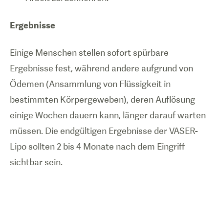
Ergebnisse
Einige Menschen stellen sofort spürbare
Ergebnisse fest, während andere aufgrund von
Ödemen (Ansammlung von Flüssigkeit in
bestimmten Körpergeweben), deren Auflösung
einige Wochen dauern kann, länger darauf warten
müssen. Die endgültigen Ergebnisse der VASER-
Lipo sollten 2 bis 4 Monate nach dem Eingriff
sichtbar sein.