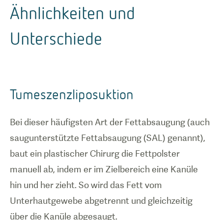
Ähnlichkeiten und
Unterschiede
Tumeszenzliposuktion
Bei dieser häufigsten Art der Fettabsaugung (auch
saugunterstützte Fettabsaugung (SAL) genannt),
baut ein plastischer Chirurg die Fettpolster
manuell ab, indem er im Zielbereich eine Kanüle
hin und her zieht. So wird das Fett vom
Unterhautgewebe abgetrennt und gleichzeitig
über die Kanüle abgesaugt.