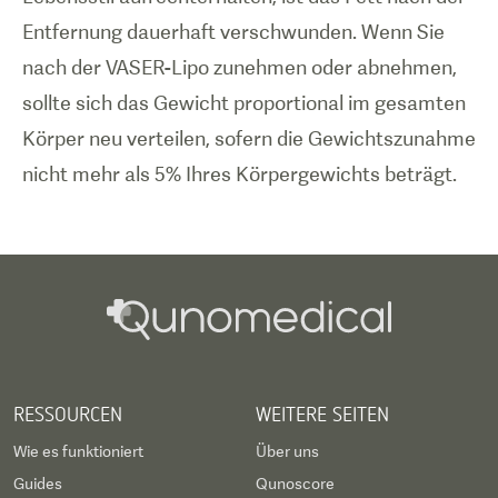
Entfernung dauerhaft verschwunden. Wenn Sie
nach der VASER-Lipo zunehmen oder abnehmen,
sollte sich das Gewicht proportional im gesamten
Körper neu verteilen, sofern die Gewichtszunahme
nicht mehr als 5% Ihres Körpergewichts beträgt.
RESSOURCEN
WEITERE SEITEN
Wie es funktioniert
Über uns
Guides
Qunoscore