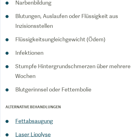
Narbenbildung
Blutungen, Auslaufen oder Flüssigkeit aus
Inzisionsstellen
Flüssigkeitsungleichgewicht (Ödem)
Infektionen
Stumpfe Hintergrundschmerzen über mehrere
Wochen
Blutgerinnsel oder Fettembolie
ALTERNATIVE BEHANDLUNGEN
Fettabsaugung
Laser Lipolyse