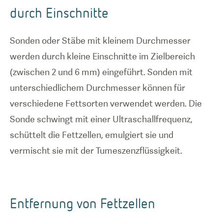
durch Einschnitte
Sonden oder Stäbe mit kleinem Durchmesser
werden durch kleine Einschnitte im Zielbereich
(zwischen 2 und 6 mm) eingeführt. Sonden mit
unterschiedlichem Durchmesser können für
verschiedene Fettsorten verwendet werden. Die
Sonde schwingt mit einer Ultraschallfrequenz,
schüttelt die Fettzellen, emulgiert sie und
vermischt sie mit der Tumeszenzflüssigkeit.
Entfernung von Fettzellen