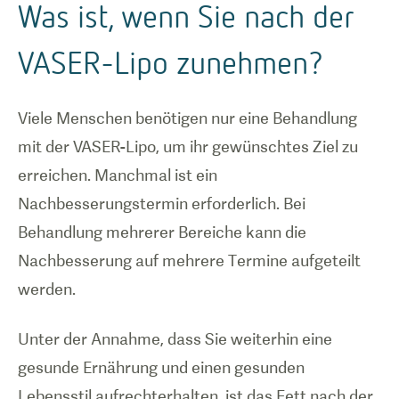
Was ist, wenn Sie nach der
VASER-Lipo zunehmen?
Viele Menschen benötigen nur eine Behandlung
mit der VASER-Lipo, um ihr gewünschtes Ziel zu
erreichen. Manchmal ist ein
Nachbesserungstermin erforderlich. Bei
Behandlung mehrerer Bereiche kann die
Nachbesserung auf mehrere Termine aufgeteilt
werden.
Unter der Annahme, dass Sie weiterhin eine
gesunde Ernährung und einen gesunden
Lebensstil aufrechterhalten, ist das Fett nach der