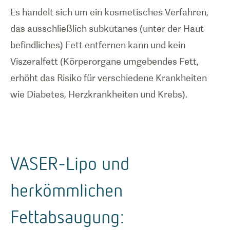
Es handelt sich um ein kosmetisches Verfahren,
das ausschließlich subkutanes (unter der Haut
befindliches) Fett entfernen kann und kein
Viszeralfett (Körperorgane umgebendes Fett,
erhöht das Risiko für verschiedene Krankheiten
wie Diabetes, Herzkrankheiten und Krebs).
VASER-Lipo und
herkömmlichen
Fettabsaugung: