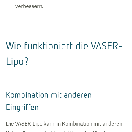
verbessern.
Wie funktioniert die VASER-
Lipo?
Kombination mit anderen
Eingriffen
Die VASER-Lipo kann in Kombination mit anderen