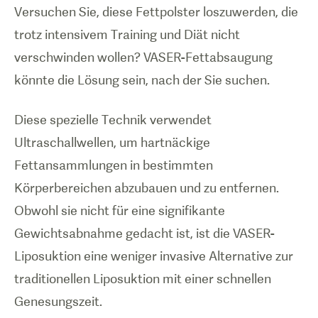
Versuchen Sie, diese Fettpolster loszuwerden, die
trotz intensivem Training und Diät nicht
verschwinden wollen? VASER-Fettabsaugung
könnte die Lösung sein, nach der Sie suchen.
Diese spezielle Technik verwendet
Ultraschallwellen, um hartnäckige
Fettansammlungen in bestimmten
Körperbereichen abzubauen und zu entfernen.
Obwohl sie nicht für eine signifikante
Gewichtsabnahme gedacht ist, ist die VASER-
Liposuktion eine weniger invasive Alternative zur
traditionellen Liposuktion mit einer schnellen
Genesungszeit.