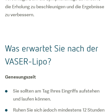
die Erholung zu beschleunigen und die Ergebnisse
zu verbessern.
Was erwartet Sie nach der
VASER-Lipo?
Genesungszeit
Sie sollten am Tag Ihres Eingriffs aufstehen
und laufen können.
Ruhen Sie sich jedoch mindestens 12 Stunden