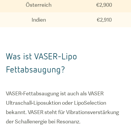
Österreich
€2,900
Indien
€2,910
Was ist VASER-Lipo
Fettabsaugung?
VASER-Fettabsaugung ist auch als VASER
Ultraschall-Liposuktion oder LipoSelection
bekannt. VASER steht für Vibrationsverstärkung
der Schallenergie bei Resonanz.