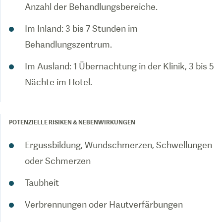
Anzahl der Behandlungsbereiche.
Im Inland: 3 bis 7 Stunden im
Behandlungszentrum.
Im Ausland: 1 Übernachtung in der Klinik, 3 bis 5
Nächte im Hotel.
POTENZIELLE RISIKEN & NEBENWIRKUNGEN
Ergussbildung, Wundschmerzen, Schwellungen
oder Schmerzen
Taubheit
Verbrennungen oder Hautverfärbungen