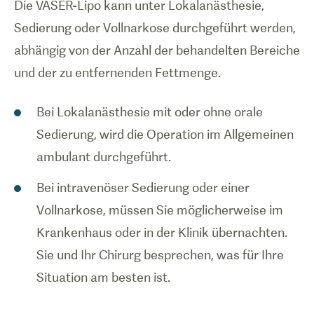
Die VASER-Lipo kann unter Lokalanästhesie,
Sedierung oder Vollnarkose durchgeführt werden,
abhängig von der Anzahl der behandelten Bereiche
und der zu entfernenden Fettmenge.
Bei Lokalanästhesie mit oder ohne orale
Sedierung, wird die Operation im Allgemeinen
ambulant durchgeführt.
Bei intravenöser Sedierung oder einer
Vollnarkose, müssen Sie möglicherweise im
Krankenhaus oder in der Klinik übernachten.
Sie und Ihr Chirurg besprechen, was für Ihre
Situation am besten ist.