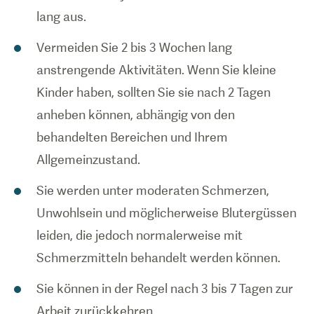
lang aus.
Vermeiden Sie 2 bis 3 Wochen lang
anstrengende Aktivitäten. Wenn Sie kleine
Kinder haben, sollten Sie sie nach 2 Tagen
anheben können, abhängig von den
behandelten Bereichen und Ihrem
Allgemeinzustand.
Sie werden unter moderaten Schmerzen,
Unwohlsein und möglicherweise Blutergüssen
leiden, die jedoch normalerweise mit
Schmerzmitteln behandelt werden können.
Sie können in der Regel nach 3 bis 7 Tagen zur
Arbeit zurückkehren.