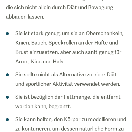
die sich nicht allein durch Diät und Bewegung
abbauen lassen.
Sie ist stark genug, um sie an Oberschenkeln,
Knien, Bauch, Speckrollen an der Hüfte und
Brust einzusetzen, aber auch sanft genug für
Arme, Kinn und Hals.
Sie sollte nicht als Alternative zu einer Diät
und sportlicher Aktivität verwendet werden.
Sie ist bezüglich der Fettmenge, die entfernt
werden kann, begrenzt.
Sie kann helfen, den Körper zu modellieren und
zu konturieren, um dessen natürliche Form zu