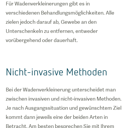
Für Wadenverkleinerungen gibt es in
verschiedenen Behandlungsmöglichkeiten. Alle
zielen jedoch darauf ab, Gewebe an den
Unterschenkeln zu entfernen, entweder
vorübergehend oder dauerhaft.
Nicht-invasive Methoden
Bei der Wadenverkleinerung unterscheidet man
zwischen invasiven und nicht-invasiven Methoden.
Je nach Ausgangssituation und gewünschtem Ziel
kommt dann jeweils eine der beiden Arten in
Betracht. Am besten besprechen Sie mit Ihrem