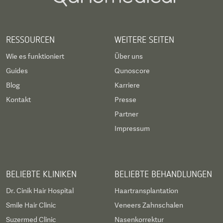
RESSOURCEN
WEITERE SEITEN
Wie es funktioniert
Über uns
Guides
Qunoscore
Blog
Karriere
Kontakt
Presse
Partner
Impressum
BELIEBTE KLINIKEN
BELIEBTE BEHANDLUNGEN
Dr. Cinik Hair Hospital
Haartransplantation
Smile Hair Clinic
Veneers Zahnschalen
Suzermed Clinic
Nasenkorrektur