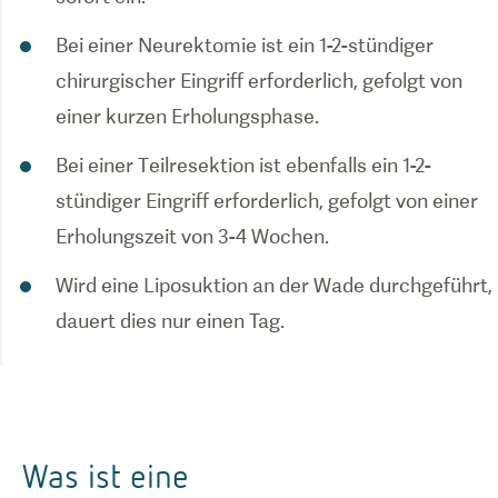
Bei einer Neurektomie ist ein 1-2-stündiger
chirurgischer Eingriff erforderlich, gefolgt von
einer kurzen Erholungsphase.
Bei einer Teilresektion ist ebenfalls ein 1-2-
stündiger Eingriff erforderlich, gefolgt von einer
Erholungszeit von 3-4 Wochen.
Wird eine Liposuktion an der Wade durchgeführt,
dauert dies nur einen Tag.
Was ist eine