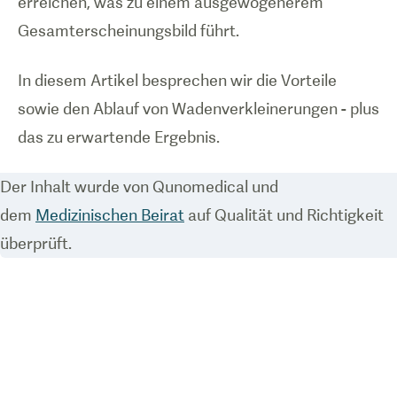
erreichen, was zu einem ausgewogenerem
Gesamterscheinungsbild führt.
In diesem Artikel besprechen wir die Vorteile
sowie den Ablauf von Wadenverkleinerungen - plus
das zu erwartende Ergebnis.
Der Inhalt wurde von Qunomedical und
dem
Medizinischen Beirat
auf Qualität und Richtigkeit
überprüft.