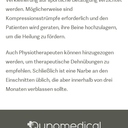
werden. Möglicherweise sind
Kompressionsstrümpfe erforderlich und den
Patienten wird geraten, ihre Beine hochzulagern,
um die Heilung zu fördern.
Auch Physiotherapeuten können hinzugezogen
werden, um therapeutische Dehnübungen zu
empfehlen. Schließlich ist eine Narbe an den
Einschnitten üblich, die aber innerhalb von drei
Monaten verblassen sollte.