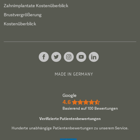
Zahnimplantate Kostenüberblick
Brustvergrößerung
Kostenüberblick
MADE IN GERMANY
Google
4.6
★★★★½
Basierend auf 100 Bewertungen
Verifizierte Patientenbewertungen
Hunderte unabhängige Patientenbewertungen zu unserem Service.