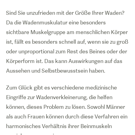
Sind Sie unzufrieden mit der Größe Ihrer Waden?
Da die Wadenmuskulatur eine besonders
sichtbare Muskelgruppe am menschlichen Körper
ist, fällt es besonders schnell auf, wenn sie zu groß
oder unproportional zum Rest des Beines oder der
Körperform ist. Das kann Auswirkungen auf das
Aussehen und Selbstbewusstsein haben.
Zum Glück gibt es verschiedene medizinische
Eingriffe zur Wadenverkleinerung, die helfen
können, dieses Problem zu lösen. Sowohl Männer
als auch Frauen können durch diese Verfahren ein
harmonisches Verhältnis ihrer Beinmuskeln