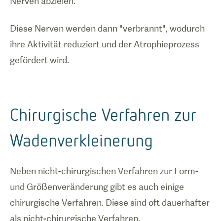
Nerven abzielen.
Diese Nerven werden dann "verbrannt", wodurch
ihre Aktivität reduziert und der Atrophieprozess
gefördert wird.
Chirurgische Verfahren zur
Wadenverkleinerung
Neben nicht-chirurgischen Verfahren zur Form-
und Größenveränderung gibt es auch einige
chirurgische Verfahren. Diese sind oft dauerhafter
als nicht-chirurgische Verfahren.