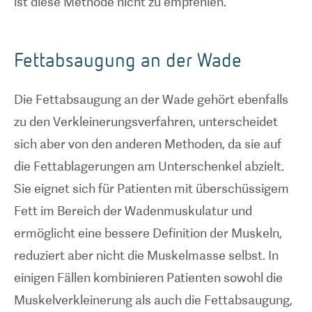
ist diese Methode nicht zu empfehlen.
Fettabsaugung an der Wade
Die Fettabsaugung an der Wade gehört ebenfalls
zu den Verkleinerungsverfahren, unterscheidet
sich aber von den anderen Methoden, da sie auf
die Fettablagerungen am Unterschenkel abzielt.
Sie eignet sich für Patienten mit überschüssigem
Fett im Bereich der Wadenmuskulatur und
ermöglicht eine bessere Definition der Muskeln,
reduziert aber nicht die Muskelmasse selbst. In
einigen Fällen kombinieren Patienten sowohl die
Muskelverkleinerung als auch die Fettabsaugung,