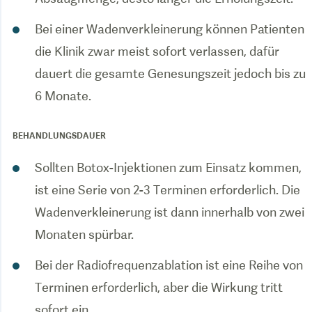
Bei einer Wadenverkleinerung können Patienten
die Klinik zwar meist sofort verlassen, dafür
dauert die gesamte Genesungszeit jedoch bis zu
6 Monate.
BEHANDLUNGSDAUER
Sollten Botox-Injektionen zum Einsatz kommen,
ist eine Serie von 2-3 Terminen erforderlich. Die
Wadenverkleinerung ist dann innerhalb von zwei
Monaten spürbar.
Bei der Radiofrequenzablation ist eine Reihe von
Terminen erforderlich, aber die Wirkung tritt
sofort ein.