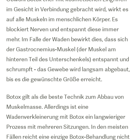
im Gesicht in Verbindung gebracht wird, wirkt es
auf alle Muskeln im menschlichen Körper. Es
blockiert Nerven und entspannt diese immer
mehr. Im Falle der Waden bewirkt dies, dass sich
der Gastrocnemius-Muskel (der Muskel am
hinteren Teil des Unterschenkels) entspannt und
schrumpft - das Gewebe wird langsam abgebaut,
bis es die gewünschte Größe erreicht.
Botox gilt als die beste Technik zum Abbau von
Muskelmasse. Allerdings ist eine
Wadenverkleinerung mit Botox ein langwieriger
Prozess mit mehreren Sitzungen. In den meisten
Fällen reicht eine einzige Botox-Behandlung nicht