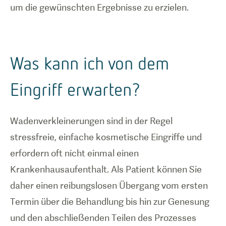
um die gewünschten Ergebnisse zu erzielen.
Was kann ich von dem
Eingriff erwarten?
Wadenverkleinerungen sind in der Regel
stressfreie, einfache kosmetische Eingriffe und
erfordern oft nicht einmal einen
Krankenhausaufenthalt. Als Patient können Sie
daher einen reibungslosen Übergang vom ersten
Termin über die Behandlung bis hin zur Genesung
und den abschließenden Teilen des Prozesses