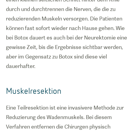
durch und durchtrennen die Nerven, die die zu
reduzierenden Muskeln versorgen. Die Patienten
können fast sofort wieder nach Hause gehen. Wie
bei Botox dauert es auch bei der Neurektomie eine
gewisse Zeit, bis die Ergebnisse sichtbar werden,
aber im Gegensatz zu Botox sind diese viel
dauerhafter.
Muskelresektion
Eine Teilresektion ist eine invasivere Methode zur
Reduzierung des Wadenmuskels. Bei diesem
Verfahren entfernen die Chirurgen physisch