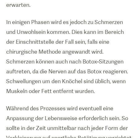
erwarten.
In einigen Phasen wird es jedoch zu Schmerzen
und Unwohlsein kommen. Dies kann im Bereich
der Einschnittstelle der Fall sein, falls eine
chirurgische Methode angewandt wird.
Schmerzen können auch nach Botox-Sitzungen
auftreten, da die Nerven auf das Botox reagieren.
Schwellungen um den Knöchel sind üblich, wenn
Muskeln oder Fett entfernt wurden.
Während des Prozesses wird eventuell eine
Anpassung der Lebensweise erforderlich sein. So
sollte in der Zeit unmittelbar nach jeder Form der
Verkleinerung auf sportliche Betätigung verzichtet