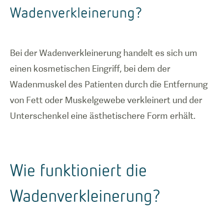
Wadenverkleinerung?
Bei der Wadenverkleinerung handelt es sich um
einen kosmetischen Eingriff, bei dem der
Wadenmuskel des Patienten durch die Entfernung
von Fett oder Muskelgewebe verkleinert und der
Unterschenkel eine ästhetischere Form erhält.
Wie funktioniert die
Wadenverkleinerung?