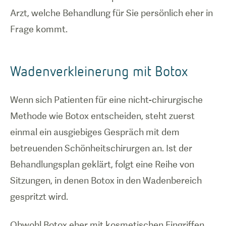
Arzt, welche Behandlung für Sie persönlich eher in
Frage kommt.
Wadenverkleinerung mit Botox
Wenn sich Patienten für eine nicht-chirurgische
Methode wie Botox entscheiden, steht zuerst
einmal ein ausgiebiges Gespräch mit dem
betreuenden Schönheitschirurgen an. Ist der
Behandlungsplan geklärt, folgt eine Reihe von
Sitzungen, in denen Botox in den Wadenbereich
gespritzt wird.
Obwohl Botox eher mit kosmetischen Eingriffen