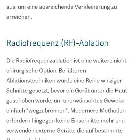
aus, um eine ausreichende Verkleinerung zu
erreichen.
Radiofrequenz (RF)-Ablation
Die Radiofrequenzablation ist eine weitere nicht-
chirurgische Option. Bei älteren
Ablationstechniken wurde eine Reihe winziger
Schnitte gesetzt, bevor ein Gerät unter die Haut
geschoben wurde, um unerwünschtes Gewebe
einfach "wegzubrennen". Modernere Methoden
erfordern hingegen keine Einschnitte mehr und
verwenden externe Geräte, die auf bestimmte