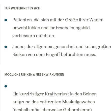
FÜR WEN EIGNET ES SICH
Patienten, die sich mit der Größe ihrer Waden
unwohl fühlen und ihr Erscheinungsbild
Jeden, der allgemein gesund ist und keine großen
Risiken von dem Eingriff befürchten muss.
MÖGLICHE RISIKEN & NEBENWIRKUNGEN
Ein kurzfristiger Kraftverlust in den Beinen
aufgrund des entfernten Muskelgewebes
(deshalb möglicherweise Gehprobleme)