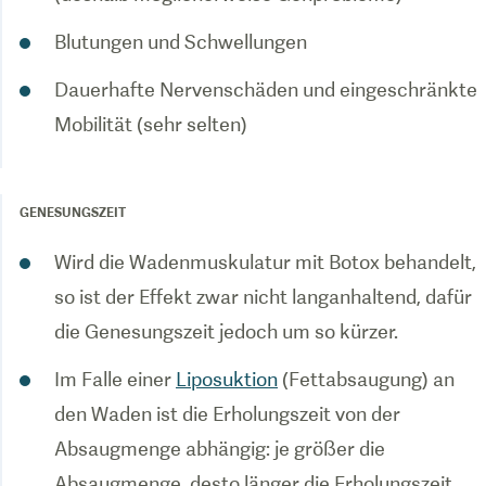
Dauerhafte Nervenschäden und eingeschränkte
GENESUNGSZEIT
Wird die Wadenmuskulatur mit Botox behandelt,
so ist der Effekt zwar nicht langanhaltend, dafür
Im Falle einer
Liposuktion
(Fettabsaugung) an
den Waden ist die Erholungszeit von der
Absaugmenge abhängig: je größer die