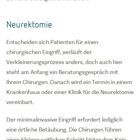
Neurektomie
Entscheiden sich Patienten für einen
chirurgischen Eingriff, verläuft der
Verkleinerungsprozess anders, doch auch hier
steht am Anfang ein Beratungsgespräch mit
Ihrem Chirurgen. Danach wird ein Termin in einem
Krankenhaus oder einer Klinik für die Neurektomie
vereinbart.
Der minimalinvasive Eingriff erfordert lediglich
eine örtliche Betäubung. Die Chirurgen führen
einen kleinen seitlichen Schnitt hinter dem Knie