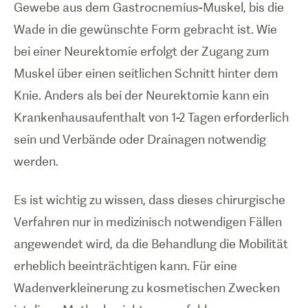
Gewebe aus dem Gastrocnemius-Muskel, bis die
Wade in die gewünschte Form gebracht ist. Wie
bei einer Neurektomie erfolgt der Zugang zum
Muskel über einen seitlichen Schnitt hinter dem
Knie. Anders als bei der Neurektomie kann ein
Krankenhausaufenthalt von 1-2 Tagen erforderlich
sein und Verbände oder Drainagen notwendig
werden.
Es ist wichtig zu wissen, dass dieses chirurgische
Verfahren nur in medizinisch notwendigen Fällen
angewendet wird, da die Behandlung die Mobilität
erheblich beeinträchtigen kann. Für eine
Wadenverkleinerung zu kosmetischen Zwecken