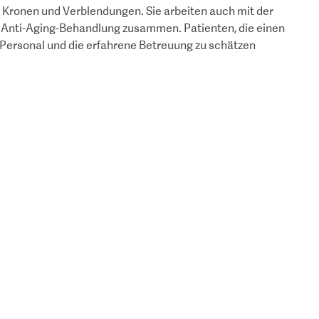
Kronen und Verblendungen. Sie arbeiten auch mit der
e Anti-Aging-Behandlung zusammen. Patienten, die einen
Personal und die erfahrene Betreuung zu schätzen