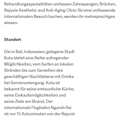
Behandlungsspezialitäten umfassen Zahnspangen, Brücken, 
Rejuvie Aesthetic and Anti-Aging Clinic für eine umfassend
internationalen Besuch buchen, werden ihr mehrsprachiges 
wissen.
Standort
Die in Bali, Indonesien, gelegene Stadt
Kuta bietet eine Reihe aufregender
Möglichkeiten, vom Surfen an lokalen
Stränden bis zum Genießen des
geschäftigen Nachtlebens mit Drinks
bei Sonnenuntergang. Kuta ist
bekannt für seine erstaunliche Küche,
seine Einkaufsmöglichkeiten und
seine Ziele am Strand. Der
internationale Flughafen Ngurah Rai
ist nur 15 Autominuten von der Rejuvie