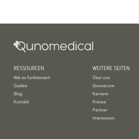
RESSOURCEN
WEITERE SEITEN
Wie es funktioniert
Über uns
Guides
Qunoscore
Blog
Karriere
Kontakt
Presse
Partner
Impressum