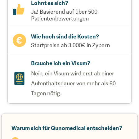
Lohnt es sich?
Ja! Basierend auf über 500
Patientenbewertungen
Wie hoch sind die Kosten?
Startpreise ab 3.000€ in Zypern
Brauche ich ein Visum?
Nein, ein Visum wird erst ab einer
Aufenthaltsdauer von mehr als 90
Tagen nötig.
Warum sich für Qunomedical entscheiden?