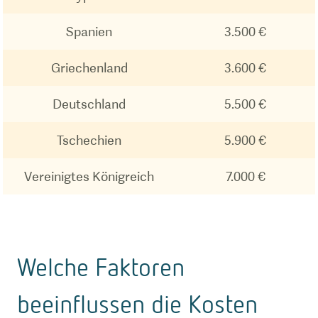
Spanien
3.500 €
Griechenland
3.600 €
Deutschland
5.500 €
Tschechien
5.900 €
Vereinigtes Königreich
7.000 €
Welche Faktoren
beeinflussen die Kosten