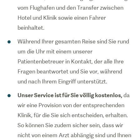
vom Flughafen und den Transfer zwischen
Hotel und Klinik sowie einen Fahrer
beinhaltet.
Während Ihrer gesamten Reise sind Sie rund
um die Uhr mit einem unserer
Patientenbetreuer in Kontakt, der alle Ihre
Fragen beantwortet und Sie vor, während
und nach Ihrem Eingriff unterstützt.
Unser Service ist für Sie völlig kostenlos,
da
wir eine Provision von der entsprechenden
Klinik, für die Sie sich entscheiden, erhalten.
So können Sie zudem sicher sein, dass wir
nicht von einem Arzt abhängig sind und Ihnen