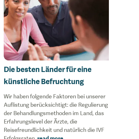
Die besten Länder für eine
künstliche Befruchtung
Wir haben folgende Faktoren bei unserer
Auflistung berücksichtigt: die Regulierung
der Behandlungsmethoden im Land, das
Erfahrungslevel der Ärzte, die
Reisefreundlichkeit und natürlich die IVF
Erfolgsraten.
read more
...