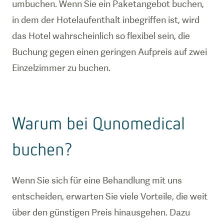
umbuchen. Wenn Sie ein Paketangebot buchen,
in dem der Hotelaufenthalt inbegriffen ist, wird
das Hotel wahrscheinlich so flexibel sein, die
Buchung gegen einen geringen Aufpreis auf zwei
Einzelzimmer zu buchen.
Warum bei Qunomedical
buchen?
Wenn Sie sich für eine Behandlung mit uns
entscheiden, erwarten Sie viele Vorteile, die weit
über den günstigen Preis hinausgehen. Dazu