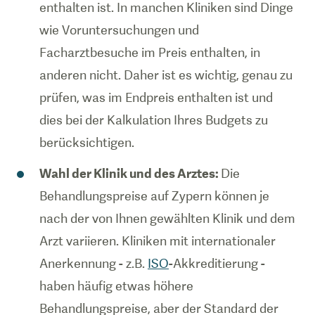
enthalten ist. In manchen Kliniken sind Dinge
wie Voruntersuchungen und
Facharztbesuche im Preis enthalten, in
anderen nicht. Daher ist es wichtig, genau zu
prüfen, was im Endpreis enthalten ist und
dies bei der Kalkulation Ihres Budgets zu
berücksichtigen.
Wahl der Klinik und des Arztes:
Die
Behandlungspreise auf Zypern können je
nach der von Ihnen gewählten Klinik und dem
Arzt variieren. Kliniken mit internationaler
Anerkennung - z.B.
ISO
-Akkreditierung -
haben häufig etwas höhere
Behandlungspreise, aber der Standard der