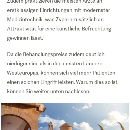
Zudem praktizieren die meisten Ärzte an
erstklassigen Einrichtungen mit modernster
Medizintechnik, was Zypern zusätzlich an
Attraktivität für eine künstliche Befruchtung
gewinnen lässt.
Da die Behandlungspreise zudem deutlich
niedriger sind als in den meisten Ländern
Westeuropas, können sich viel mehr Patienten
einen solchen Eingriff leisten. Warum dies so ist,
können Sie weiter unten nachlesen.