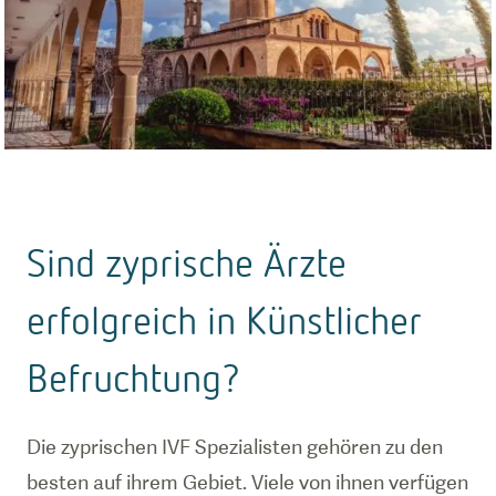
Sind zyprische Ärzte
erfolgreich in Künstlicher
Befruchtung?
Die zyprischen IVF Spezialisten gehören zu den
besten auf ihrem Gebiet. Viele von ihnen verfügen