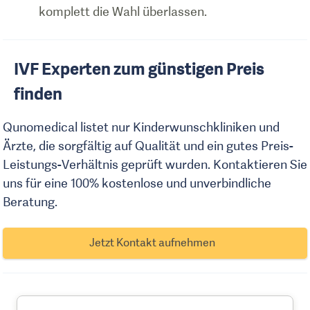
komplett die Wahl überlassen.
IVF Experten zum günstigen Preis
finden
Qunomedical listet nur Kinderwunschkliniken und
Ärzte, die sorgfältig auf Qualität und ein gutes Preis-
Leistungs-Verhältnis geprüft wurden. Kontaktieren Sie
uns für eine 100% kostenlose und unverbindliche
Beratung.
Jetzt Kontakt aufnehmen