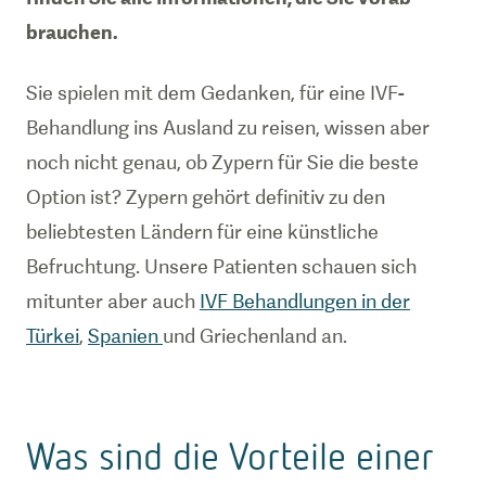
brauchen.
Sie spielen mit dem Gedanken, für eine IVF-
Behandlung ins Ausland zu reisen, wissen aber
noch nicht genau, ob Zypern für Sie die beste
Option ist? Zypern gehört definitiv zu den
beliebtesten Ländern für eine künstliche
Befruchtung. Unsere Patienten schauen sich
mitunter aber auch
IVF Behandlungen in der
Türkei
,
Spanien
und Griechenland an.
Was sind die Vorteile einer