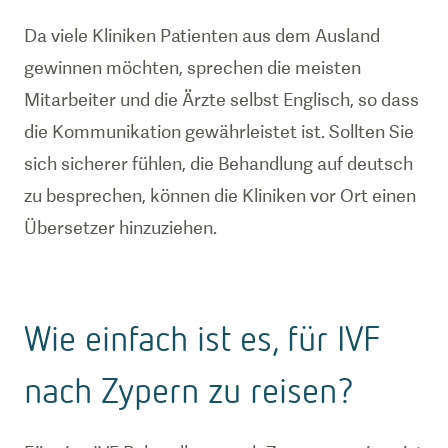
Da viele Kliniken Patienten aus dem Ausland
gewinnen möchten, sprechen die meisten
Mitarbeiter und die Ärzte selbst Englisch, so dass
die Kommunikation gewährleistet ist. Sollten Sie
sich sicherer fühlen, die Behandlung auf deutsch
zu besprechen, können die Kliniken vor Ort einen
Übersetzer hinzuziehen.
Wie einfach ist es, für IVF
nach Zypern zu reisen?