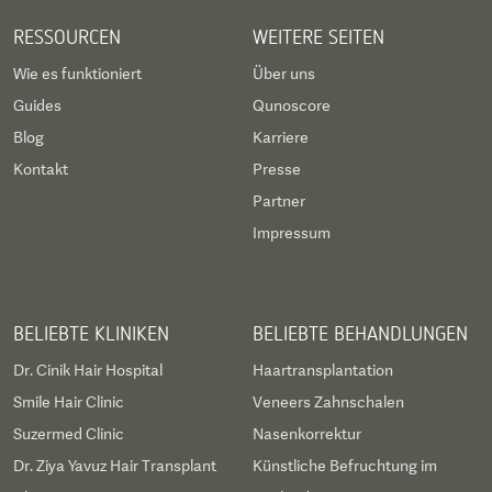
RESSOURCEN
WEITERE SEITEN
Wie es funktioniert
Über uns
Guides
Qunoscore
Blog
Karriere
Kontakt
Presse
Partner
Impressum
BELIEBTE KLINIKEN
BELIEBTE BEHANDLUNGEN
Dr. Cinik Hair Hospital
Haartransplantation
Smile Hair Clinic
Veneers Zahnschalen
Suzermed Clinic
Nasenkorrektur
Dr. Ziya Yavuz Hair Transplant
Künstliche Befruchtung im