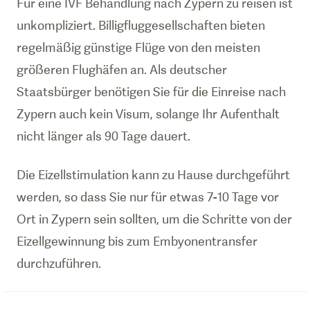
Für eine IVF Behandlung nach Zypern zu reisen ist
unkompliziert. Billigfluggesellschaften bieten
regelmäßig günstige Flüge von den meisten
größeren Flughäfen an. Als deutscher
Staatsbürger benötigen Sie für die Einreise nach
Zypern auch kein Visum, solange Ihr Aufenthalt
nicht länger als 90 Tage dauert.
Die Eizellstimulation kann zu Hause durchgeführt
werden, so dass Sie nur für etwas 7-10 Tage vor
Ort in Zypern sein sollten, um die Schritte von der
Eizellgewinnung bis zum Embyonentransfer
durchzuführen.