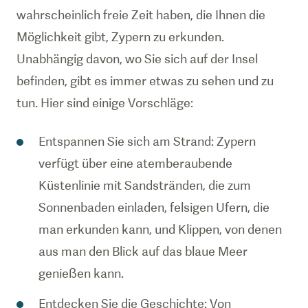
wahrscheinlich freie Zeit haben, die Ihnen die
Möglichkeit gibt, Zypern zu erkunden.
Unabhängig davon, wo Sie sich auf der Insel
befinden, gibt es immer etwas zu sehen und zu
tun. Hier sind einige Vorschläge:
Entspannen Sie sich am Strand: Zypern
verfügt über eine atemberaubende
Küstenlinie mit Sandstränden, die zum
Sonnenbaden einladen, felsigen Ufern, die
man erkunden kann, und Klippen, von denen
aus man den Blick auf das blaue Meer
genießen kann.
Entdecken Sie die Geschichte: Von