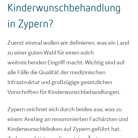
Kinderwunschbehandlung
in Zypern?
Zuerst einmal wollen wir definieren, was ein Land
zu einer guten Wahl für einen solch
weitreichenden Eingriff macht. Wichtig sind auf
alle Fälle die Qualität der medizinischen
Infrastruktur und großzügige gesetzlichen
Vorschriften für Kinderwunschbehandlungen.
Zypern zeichnet sich durch beides aus, was zu
einem Anstieg an renommierten Fachärzten und
Kinderwunschkliniken auf Zypern geführt hat.