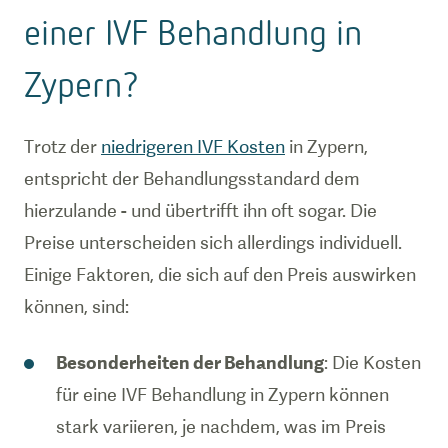
einer IVF Behandlung in
Zypern?
Trotz der
niedrigeren IVF Kosten
in Zypern,
entspricht der Behandlungsstandard dem
hierzulande - und übertrifft ihn oft sogar. Die
Preise unterscheiden sich allerdings individuell.
Einige Faktoren, die sich auf den Preis auswirken
können, sind:
Besonderheiten der Behandlung
: Die Kosten
für eine IVF Behandlung in Zypern können
stark variieren, je nachdem, was im Preis