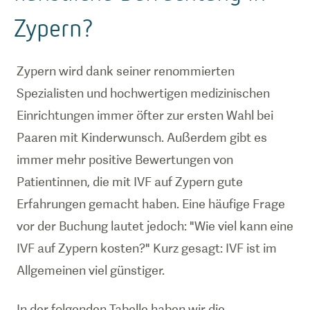
Zypern?
Zypern wird dank seiner renommierten
Spezialisten und hochwertigen medizinischen
Einrichtungen immer öfter zur ersten Wahl bei
Paaren mit Kinderwunsch. Außerdem gibt es
immer mehr positive Bewertungen von
Patientinnen, die mit IVF auf Zypern gute
Erfahrungen gemacht haben. Eine häufige Frage
vor der Buchung lautet jedoch: "Wie viel kann eine
IVF auf Zypern kosten?" Kurz gesagt: IVF ist im
Allgemeinen viel günstiger.
In der folgenden Tabelle haben wir die