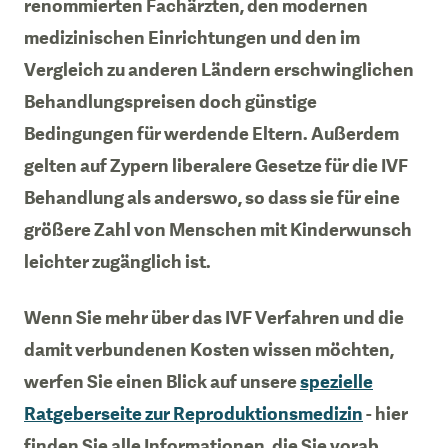
renommierten Fachärzten, den modernen
medizinischen Einrichtungen und den im
Vergleich zu anderen Ländern erschwinglichen
Behandlungspreisen doch günstige
Bedingungen für werdende Eltern. Außerdem
gelten auf Zypern liberalere Gesetze für die IVF
Behandlung als anderswo, so dass sie für eine
größere Zahl von Menschen mit Kinderwunsch
leichter zugänglich ist.
Wenn Sie mehr über das IVF Verfahren und die
damit verbundenen Kosten wissen möchten,
werfen Sie einen Blick auf unsere
spezielle
Ratgeberseite zur Reproduktionsmedizin
- hier
finden Sie alle Informationen, die Sie vorab