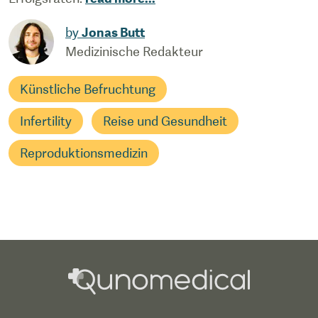
by
Jonas Butt
Medizinische Redakteur
Künstliche Befruchtung
Infertility
Reise und Gesundheit
Reproduktionsmedizin