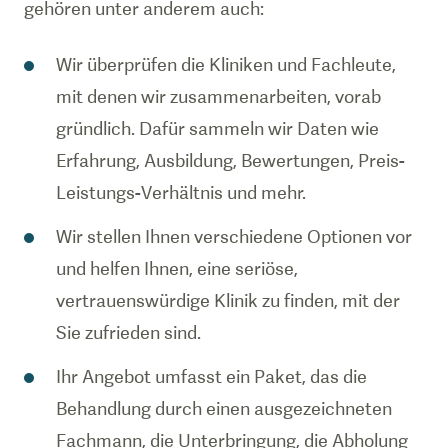
gehören unter anderem auch:
Wir überprüfen die Kliniken und Fachleute,
mit denen wir zusammenarbeiten, vorab
gründlich. Dafür sammeln wir Daten wie
Erfahrung, Ausbildung, Bewertungen, Preis-
Leistungs-Verhältnis und mehr.
Wir stellen Ihnen verschiedene Optionen vor
und helfen Ihnen, eine seriöse,
vertrauenswürdige Klinik zu finden, mit der
Sie zufrieden sind.
Ihr Angebot umfasst ein Paket, das die
Behandlung durch einen ausgezeichneten
Fachmann, die Unterbringung, die Abholung