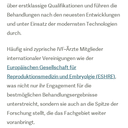
über erstklassige Qualifikationen und führen die
Behandlungen nach den neuesten Entwicklungen
und unter Einsatz der modernsten Technologien
durch.
Häufig sind zyprische IVF-Ärzte Mitglieder
internationaler Vereinigungen wie der
Europäischen Gesellschaft für
Reproduktionsmedizin und Embryolgie (ESHRE)
,
was nicht nur ihr Engagement für die
bestmöglichen Behandlungsergebnisse
unterstreicht, sondern sie auch an die Spitze der
Forschung stellt, die das Fachgebiet weiter
voranbringt.