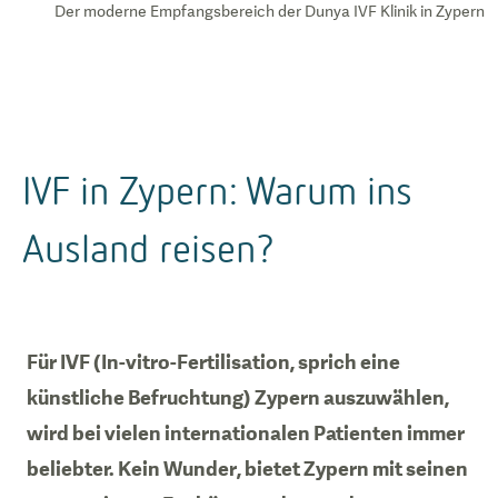
Der moderne Empfangsbereich der Dunya IVF Klinik in Zypern
IVF in Zypern: Warum ins
Ausland reisen?
Für IVF (In-vitro-Fertilisation, sprich eine
künstliche Befruchtung) Zypern auszuwählen,
wird bei vielen internationalen Patienten immer
beliebter. Kein Wunder, bietet Zypern mit seinen