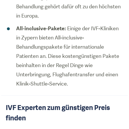
Behandlung gehört dafür oft zu den höchsten
in Europa.
All-inclusive-Pakete:
Einige der IVF-Kliniken
in Zypern bieten All-inclusive-
Behandlungspakete für internationale
Patienten an. Diese kostengünstigen Pakete
beinhalten in der Regel Dinge wie
Unterbringung, Flughafentransfer und einen
Klinik-Shuttle-Service.
IVF Experten zum günstigen Preis
finden