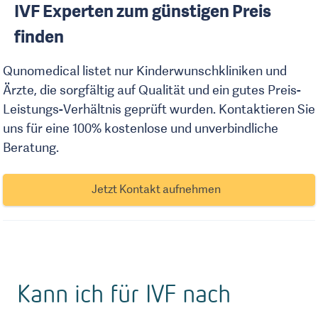
IVF Experten zum günstigen Preis
finden
Qunomedical listet nur Kinderwunschkliniken und
Ärzte, die sorgfältig auf Qualität und ein gutes Preis-
Leistungs-Verhältnis geprüft wurden. Kontaktieren Sie
uns für eine 100% kostenlose und unverbindliche
Beratung.
Jetzt Kontakt aufnehmen
Kann ich für IVF nach