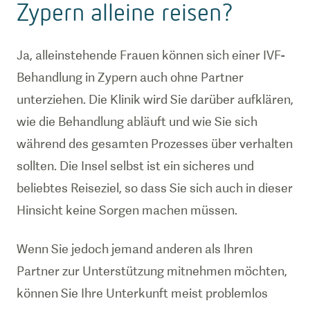
Zypern alleine reisen?
Ja, alleinstehende Frauen können sich einer IVF-
Behandlung in Zypern auch ohne Partner
unterziehen. Die Klinik wird Sie darüber aufklären,
wie die Behandlung abläuft und wie Sie sich
während des gesamten Prozesses über verhalten
sollten. Die Insel selbst ist ein sicheres und
beliebtes Reiseziel, so dass Sie sich auch in dieser
Hinsicht keine Sorgen machen müssen.
Wenn Sie jedoch jemand anderen als Ihren
Partner zur Unterstützung mitnehmen möchten,
können Sie Ihre Unterkunft meist problemlos