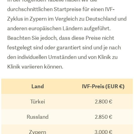
durchschnittlichen Startpreise für einen IVF-
Zyklus in Zypern im Vergleich zu Deutschland und
anderen europäischen Ländern aufgeführt.
Beachten Sie jedoch, dass diese Preise nicht
festgelegt sind oder garantiert sind und je nach
den individuellen Umständen und von Klinik zu
Klinik variieren können.
Land
IVF-Preis (EUR €)
Türkei
2.800 €
Russland
2.850 €
Zypern
3.000 €