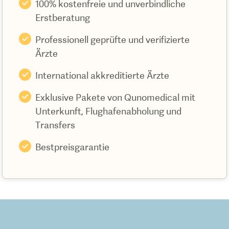
100% kostenfreie und unverbindliche
Erstberatung
Professionell geprüfte und verifizierte
Ärzte
International akkreditierte Ärzte
Exklusive Pakete von Qunomedical mit
Unterkunft, Flughafenabholung und
Transfers
Bestpreisgarantie