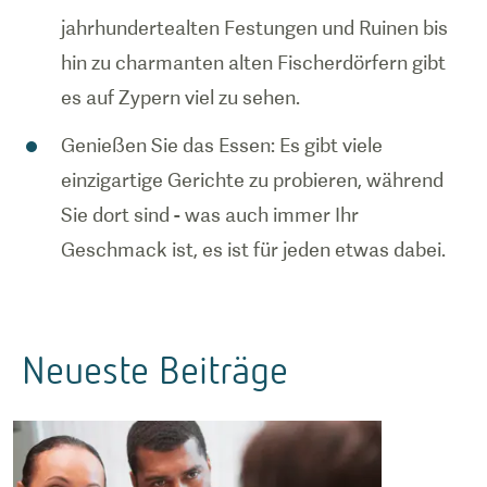
jahrhundertealten Festungen und Ruinen bis
hin zu charmanten alten Fischerdörfern gibt
es auf Zypern viel zu sehen.
Genießen Sie das Essen: Es gibt viele
einzigartige Gerichte zu probieren, während
Sie dort sind - was auch immer Ihr
Geschmack ist, es ist für jeden etwas dabei.
Neueste Beiträge