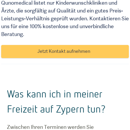
Qunomedical listet nur Kinderwunschkliniken und
Ärzte, die sorgfältig auf Qualität und ein gutes Preis-
Leistungs-Verhältnis geprüft wurden. Kontaktieren Sie
uns für eine 100% kostenlose und unverbindliche
Beratung.
Jetzt Kontakt aufnehmen
Was kann ich in meiner
Freizeit auf Zypern tun?
Zwischen Ihren Terminen werden Sie