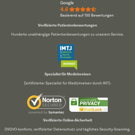
Google
4.6
★★★★½
Basierend auf 100 Bewertungen
Verifizierte Patientenbewertungen
Hunderte unabhängige Patientenbewertungen zu unserem Service.
Spezialist für Medizinreisen
Zertifizierter Spezialist für Medizinreisen durch IMTJ.
Verifizierte Online-Sicherheit
DSGVO-konform, verifizierter Datenschutz und tägliches Security-Scanning.