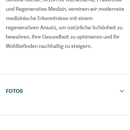
und Regenerative Medizin, vereinen wir modernste
medizinische Erkenntnisse mit einem
regenerativen Ansatz, um natürliche Schönheit zu
bewahren, Ihre Gesundheit zu optimieren und Ihr
Wohlbefinden nachhaltig zu steigern.
FOTOS