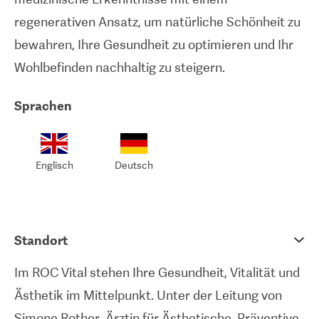
regenerativen Ansatz, um natürliche Schönheit zu
bewahren, Ihre Gesundheit zu optimieren und Ihr
Wohlbefinden nachhaltig zu steigern.
Sprachen
Englisch
Deutsch
Standort
Im ROC Vital stehen Ihre Gesundheit, Vitalität und
Ästhetik im Mittelpunkt. Unter der Leitung von
Simone Rother, Ärztin für Ästhetische, Präventive