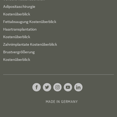
Adipositaschirurgie
Kostenüberblick
Fettabsaugung Kostenüberblick
Haartransplantation
Kostenüberblick
Zahnimplantate Kostenüberblick
Brustvergrößerung
Kostenüberblick
MADE IN GERMANY