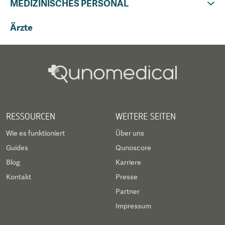
MEDIZINISCHES PERSONAL
Ärzte
RESSOURCEN
WEITERE SEITEN
Wie es funktioniert
Über uns
Guides
Qunoscore
Blog
Karriere
Kontakt
Presse
Partner
Impressum