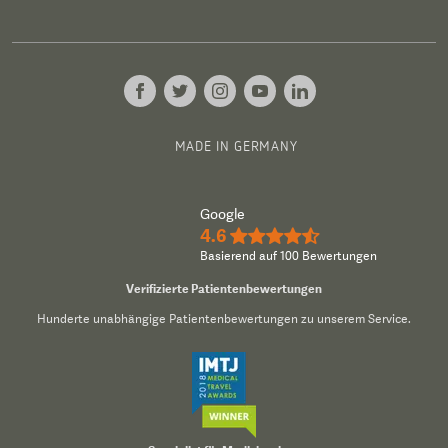
MADE IN GERMANY
Google
4.6
★★★★½
Basierend auf 100 Bewertungen
Verifizierte Patientenbewertungen
Hunderte unabhängige Patientenbewertungen zu unserem Service.