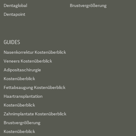
Dentaglobal
Brustvergrößerung
Dentapoint
GUIDES
Nasenkorrektur Kostenüberblick
Veneers Kostenüberblick
Adipositaschirurgie
Kostenüberblick
Fettabsaugung Kostenüberblick
Haartransplantation
Kostenüberblick
Zahnimplantate Kostenüberblick
Brustvergrößerung
Kostenüberblick