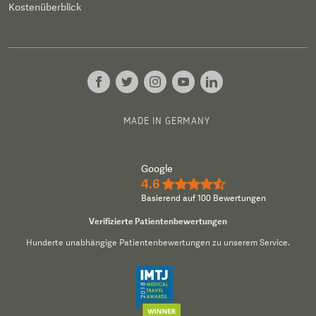
Kostenüberblick
MADE IN GERMANY
Google
4.6
★★★★½
Basierend auf 100 Bewertungen
Verifizierte Patientenbewertungen
Hunderte unabhängige Patientenbewertungen zu unserem Service.