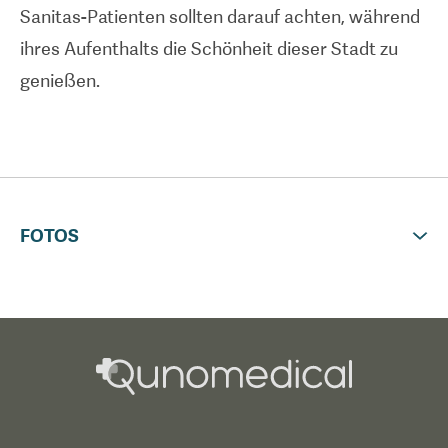
Sanitas-Patienten sollten darauf achten, während
ihres Aufenthalts die Schönheit dieser Stadt zu
genießen.
FOTOS