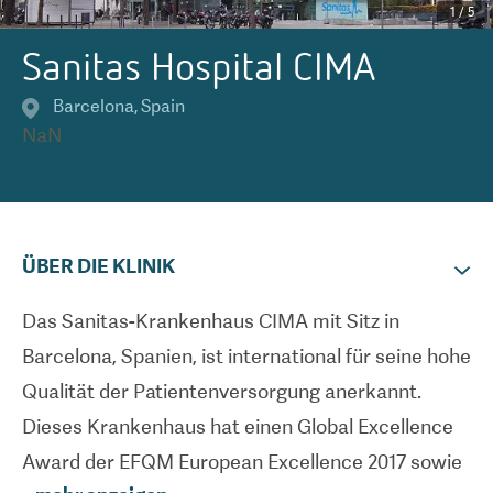
1
/
5
Sanitas Hospital CIMA
Barcelona
,
Spain
NaN
ÜBER DIE KLINIK
Das Sanitas-Krankenhaus CIMA mit Sitz in
Barcelona, Spanien, ist international für seine hohe
Qualität der Patientenversorgung anerkannt.
Dieses Krankenhaus hat einen Global Excellence
Award der EFQM European Excellence 2017 sowie