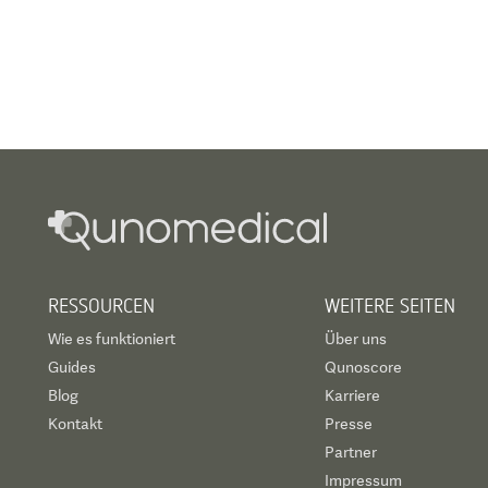
RESSOURCEN
WEITERE SEITEN
Wie es funktioniert
Über uns
Guides
Qunoscore
Blog
Karriere
Kontakt
Presse
Partner
Impressum