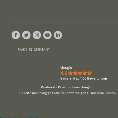
MADE IN GERMANY
Google
4.6
★★★★½
Basierend auf 100 Bewertungen
Verifizierte Patientenbewertungen
Hunderte unabhängige Patientenbewertungen zu unserem Service.