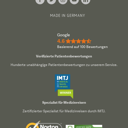
MADE IN GERMANY
Google
4.6
★★★★½
Basierend auf 100 Bewertungen
Verifizierte Patientenbewertungen
Hunderte unabhängige Patientenbewertungen zu unserem Service.
Spezialist für Medizinreisen
Zertifizierter Spezialist für Medizinreisen durch IMTJ.