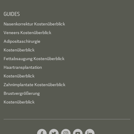
GUIDES
Nasenkorrektur Kostenüberblick
Veneers Kostenüberblick
Adipositaschirurgie
Kostenüberblick
Fettabsaugung Kostenüberblick
Haartransplantation
Kostenüberblick
Zahnimplantate Kostenüberblick
Brustvergrößerung
Kostenüberblick