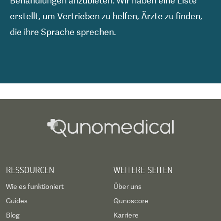
Behandlungen anzubieten. Wir haben eine Liste
erstellt, um Vertrieben zu helfen, Ärzte zu finden,
die ihre Sprache sprechen.
RESSOURCEN
WEITERE SEITEN
Wie es funktioniert
Über uns
Guides
Qunoscore
Blog
Karriere