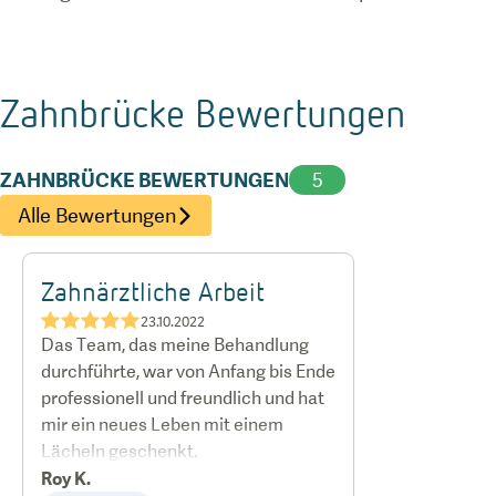
Zahnbrücke
Bewertungen
ZAHNBRÜCKE BEWERTUNGEN
5
Alle Bewertungen
Zahnärztliche Arbeit
★★★★★
23.10.2022
Das Team, das meine Behandlung
durchführte, war von Anfang bis Ende
professionell und freundlich und hat
mir ein neues Leben mit einem
Lächeln geschenkt.
Roy K.