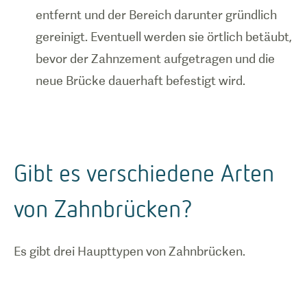
entfernt und der Bereich darunter gründlich
gereinigt. Eventuell werden sie örtlich betäubt,
bevor der Zahnzement aufgetragen und die
neue Brücke dauerhaft befestigt wird.
1
/
0
Gibt es verschiedene Arten
von Zahnbrücken?
Es gibt drei Haupttypen von Zahnbrücken.