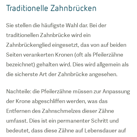
Traditionelle Zahnbrücken
Sie stellen die häufigste Wahl dar. Bei der
traditionellen Zahnbrücke wird ein
Zahnbrückenglied eingesetzt, das von auf beiden
Seiten verankerten Kronen (oft als Pfeilerzähne
bezeichnet) gehalten wird. Dies wird allgemein als
die sicherste Art der Zahnbrücke angesehen.
Nachteile: die Pfeilerzähne müssen zur Anpassung
der Krone abgeschliffen werden, was das
Entfernen des Zahnschmelzes dieser Zähne
umfasst. Dies ist ein permanenter Schritt und
bedeutet, dass diese Zähne auf Lebensdauer auf