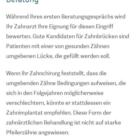
Während Ihres ersten Beratungsgesprächs wird
Ihr Zahnarzt Ihre Eignung für diesen Eingriff
bewerten. Gute Kandidaten für Zahnbrücken sind
Patienten mit einer von gesunden Zähnen
umgebenen Lücke, die gefüllt werden soll.
Wenn Ihr Zahnchirurg feststellt, dass die
umgebenden Zähne Bedingungen aufweisen, die
sich in den Folgejahren möglicherweise
verschlechtern, könnte er stattdessen ein
Zahnimplantat empfehlen. Diese Form der
zahnärztlichen Behandlung ist nicht auf starke
Pfeilerzähne angewiesen.