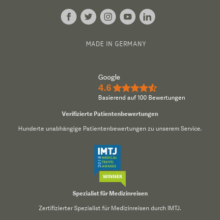
MADE IN GERMANY
Google
4.6
★★★★½
Basierend auf 100 Bewertungen
Verifizierte Patientenbewertungen
Hunderte unabhängige Patientenbewertungen zu unserem Service.
Spezialist für Medizinreisen
Zertifizierter Spezialist für Medizinreisen durch IMTJ.