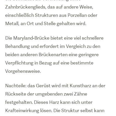
Zahnbrückenglieds, das auf andere Weise,
einschließlich Strukturen aus Porzellan oder
Metall, an Ort und Stelle gehalten wird.
Die Maryland-Brücke bietet eine viel schnellere
Behandlung und erfordert im Vergleich zu den
beiden anderen Brückenarten eine geringere
Verpflichtung in Bezug auf eine bestimmte
Vorgehensweise.
Nachteile: das Gerüst wird mit Kunstharz an der
Rückseite der umgebenden zwei Zähne
festgehalten. Dieses Harz kann sich unter
Krafteinwirkung lösen. Die Struktur selbst kann