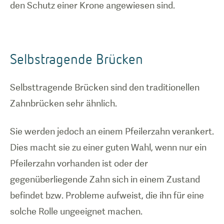
den Schutz einer Krone angewiesen sind.
Selbstragende Brücken
Selbsttragende Brücken sind den traditionellen
Zahnbrücken sehr ähnlich.
Sie werden jedoch an einem Pfeilerzahn verankert.
Dies macht sie zu einer guten Wahl, wenn nur ein
Pfeilerzahn vorhanden ist oder der
gegenüberliegende Zahn sich in einem Zustand
befindet bzw. Probleme aufweist, die ihn für eine
solche Rolle ungeeignet machen.