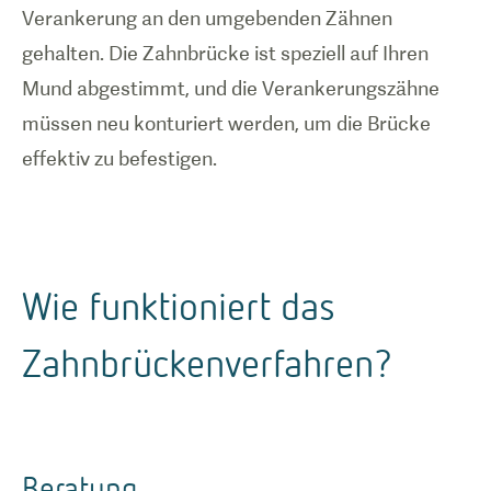
Verankerung an den umgebenden Zähnen
gehalten. Die Zahnbrücke ist speziell auf Ihren
Mund abgestimmt, und die Verankerungszähne
müssen neu konturiert werden, um die Brücke
effektiv zu befestigen.
Wie funktioniert das
Zahnbrückenverfahren?
Beratung