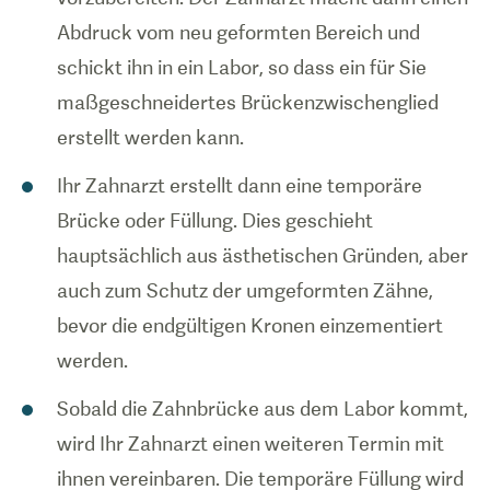
Abdruck vom neu geformten Bereich und
schickt ihn in ein Labor, so dass ein für Sie
maßgeschneidertes Brückenzwischenglied
erstellt werden kann.
Ihr Zahnarzt erstellt dann eine temporäre
Brücke oder Füllung. Dies geschieht
hauptsächlich aus ästhetischen Gründen, aber
auch zum Schutz der umgeformten Zähne,
bevor die endgültigen Kronen einzementiert
werden.
Sobald die Zahnbrücke aus dem Labor kommt,
wird Ihr Zahnarzt einen weiteren Termin mit
ihnen vereinbaren. Die temporäre Füllung wird