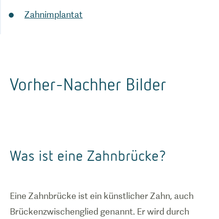
Zahnimplantat
Vorher-Nachher Bilder
Was ist eine Zahnbrücke?
Eine Zahnbrücke ist ein künstlicher Zahn, auch
Brückenzwischenglied genannt. Er wird durch