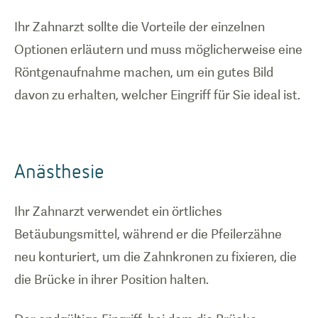
Ihr Zahnarzt sollte die Vorteile der einzelnen
Optionen erläutern und muss möglicherweise eine
Röntgenaufnahme machen, um ein gutes Bild
davon zu erhalten, welcher Eingriff für Sie ideal ist.
Anästhesie
Ihr Zahnarzt verwendet ein örtliches
Betäubungsmittel, während er die Pfeilerzähne
neu konturiert, um die Zahnkronen zu fixieren, die
die Brücke in ihrer Position halten.