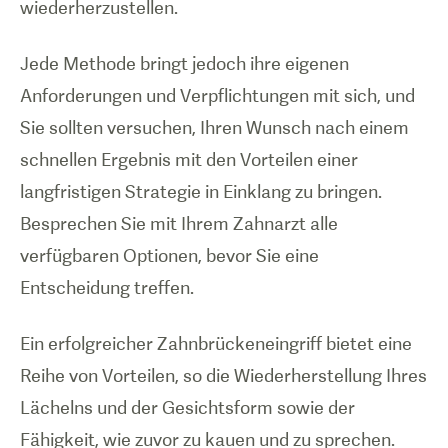
wiederherzustellen.
Jede Methode bringt jedoch ihre eigenen
Anforderungen und Verpflichtungen mit sich, und
Sie sollten versuchen, Ihren Wunsch nach einem
schnellen Ergebnis mit den Vorteilen einer
langfristigen Strategie in Einklang zu bringen.
Besprechen Sie mit Ihrem Zahnarzt alle
verfügbaren Optionen, bevor Sie eine
Entscheidung treffen.
Ein erfolgreicher Zahnbrückeneingriff bietet eine
Reihe von Vorteilen, so die Wiederherstellung Ihres
Lächelns und der Gesichtsform sowie der
Fähigkeit, wie zuvor zu kauen und zu sprechen.