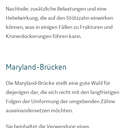
Nachteile: zusätzliche Belastungen und eine
Hebelwirkung, die auf den Stützzahn einwirken
können, was in einigen Fällen zu Frakturen und
Kronenlockerungen führen kann.
Maryland-Brücken
Die Maryland-Brücke stellt eine gute Wahl für
diejenigen dar, die sich nicht mit den langfristigen
Folgen der Umformung der umgebenden Zähne
auseinandersetzen möchten.
Sie beinhaltet die Verwendung eines