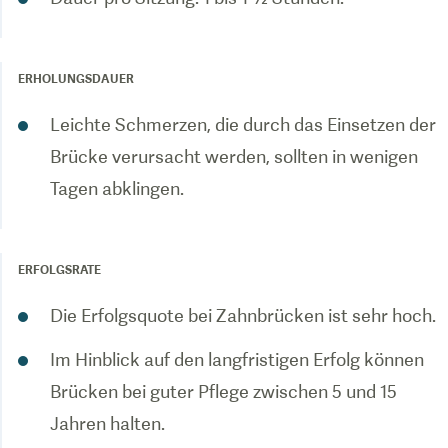
ERHOLUNGSDAUER
Leichte Schmerzen, die durch das Einsetzen der
Brücke verursacht werden, sollten in wenigen
Tagen abklingen.
ERFOLGSRATE
Die Erfolgsquote bei Zahnbrücken ist sehr hoch.
Im Hinblick auf den langfristigen Erfolg können
Brücken bei guter Pflege zwischen 5 und 15
Jahren halten.