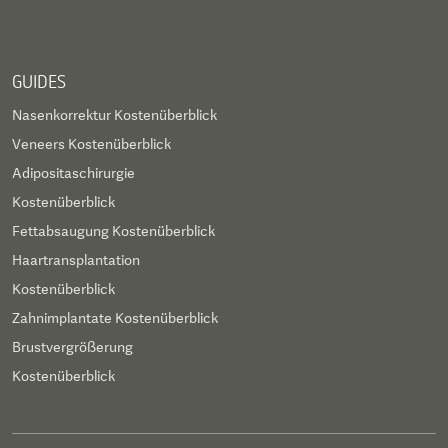
GUIDES
Nasenkorrektur Kostenüberblick
Veneers Kostenüberblick
Adipositaschirurgie
Kostenüberblick
Fettabsaugung Kostenüberblick
Haartransplantation
Kostenüberblick
Zahnimplantate Kostenüberblick
Brustvergrößerung
Kostenüberblick