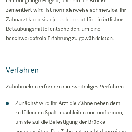
Der endgültige Eingriff, bei dem die Brücke
zementiert wird, ist normalerweise schmerzlos. Ihr
Zahnarzt kann sich jedoch erneut für ein örtliches
Betäubungsmittel entscheiden, um eine
beschwerdefreie Erfahrung zu gewährleisten.
Verfahren
Zahnbrücken erfordern ein zweiteiliges Verfahren.
Zunächst wird Ihr Arzt die Zähne neben dem
zu füllenden Spalt abschleifen und umformen,
um sie auf die Befestigung der Brücke
vorzubereiten. Der Zahnarzt macht dann einen