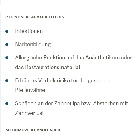
POTENTIAL RISKS & SIDE EFFECTS
Infektionen
Narbenbildung
Allergische Reaktion auf das Anästhetikum oder
das Restaurationsmaterial
Erhöhtes Verfallsrisiko für die gesunden
Pfeilerzähne
Schäden an der Zahnpulpa bzw. Absterben mit
Zahnverlust
ALTERNATIVE BEHANDLUNGEN