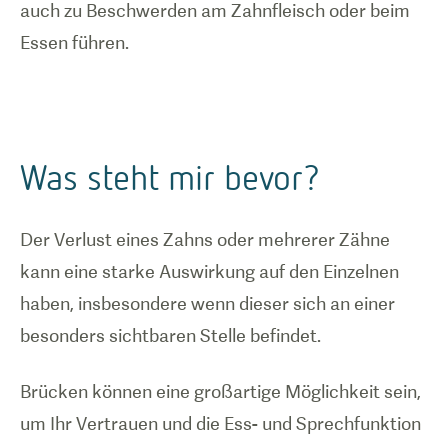
auch zu Beschwerden am Zahnfleisch oder beim
Essen führen.
Was steht mir bevor?
Der Verlust eines Zahns oder mehrerer Zähne
kann eine starke Auswirkung auf den Einzelnen
haben, insbesondere wenn dieser sich an einer
besonders sichtbaren Stelle befindet.
Brücken können eine großartige Möglichkeit sein,
um Ihr Vertrauen und die Ess- und Sprechfunktion