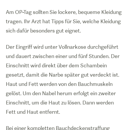
Am OP-Tag sollten Sie lockere, bequeme Kleidung
tragen. Ihr Arzt hat Tipps für Sie, welche Kleidung
sich dafür besonders gut eignet.
Der Eingriff wird unter Vollnarkose durchgeführt
und dauert zwischen einer und fünf Stunden. Der
Einschnitt wird direkt über dem Schambein
gesetzt, damit die Narbe später gut verdeckt ist.
Haut und Fett werden von den Bauchmuskeln
gelöst. Um den Nabel herum erfolgt ein zweiter
Einschnitt, um die Haut zu lösen. Dann werden
Fett und Haut entfernt.
Bei einer kompletten Bauchdeckenstraffung