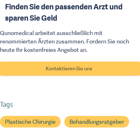
Finden Sie den passenden Arzt und
sparen Sie Geld
Qunomedical arbeitet ausschließlich mit
renommierten Ärzten zusammen. Fordern Sie noch
heute Ihr kostenfreies Angebot an.
Kontaktieren Sie uns
Tags
Plastische Chirurgie
Behandlungsratgeber