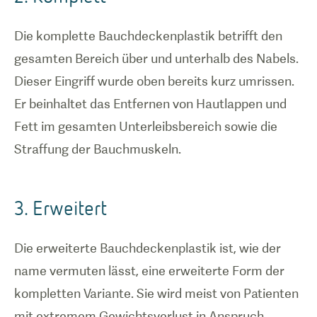
Die komplette Bauchdeckenplastik betrifft den
gesamten Bereich über und unterhalb des Nabels.
Dieser Eingriff wurde oben bereits kurz umrissen.
Er beinhaltet das Entfernen von Hautlappen und
Fett im gesamten Unterleibsbereich sowie die
Straffung der Bauchmuskeln.
3. Erweitert
Die erweiterte Bauchdeckenplastik ist, wie der
name vermuten lässt, eine erweiterte Form der
kompletten Variante. Sie wird meist von Patienten
mit extremem Gewichtsverlust in Anspruch