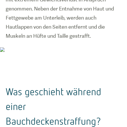
genommen. Neben der Entnahme von Haut und
Fettgewebe am Unterleib, werden auch
Hautlappen von den Seiten entfernt und die
Muskeln an Hüfte und Taille gestrafft.
Was geschieht während
einer
Bauchdeckenstraffung?