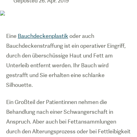
Geposted
26. Apr. 2019
Eine
Bauchdeckenplastik
oder auch
Bauchdeckenstraffung ist ein operativer Eingriff,
durch den überschüssige Haut und Fett am
Unterleib entfernt werden. Ihr Bauch wird
gestrafft und Sie erhalten eine schlanke
Silhouette.
Ein Großteil der Patientinnen nehmen die
Behandlung nach einer Schwangerschaft in
Anspruch. Aber auch bei Fettansammlungen
durch den Alterungsprozess oder bei Fettleibigkeit