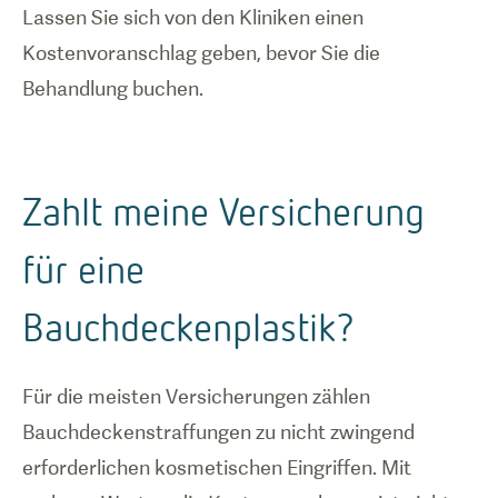
Lassen Sie sich von den Kliniken einen
Kostenvoranschlag geben, bevor Sie die
Behandlung buchen.
Zahlt meine Versicherung
für eine
Bauchdeckenplastik?
Für die meisten Versicherungen zählen
Bauchdeckenstraffungen zu nicht zwingend
erforderlichen kosmetischen Eingriffen. Mit