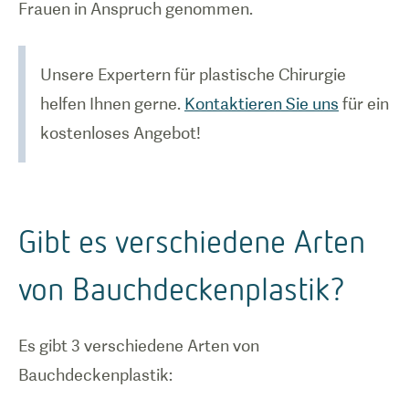
Frauen in Anspruch genommen.
Unsere Expertern für plastische Chirurgie
helfen Ihnen gerne.
Kontaktieren Sie uns
für ein
kostenloses Angebot!
Gibt es verschiedene Arten
von Bauchdeckenplastik?
Es gibt 3 verschiedene Arten von
Bauchdeckenplastik: