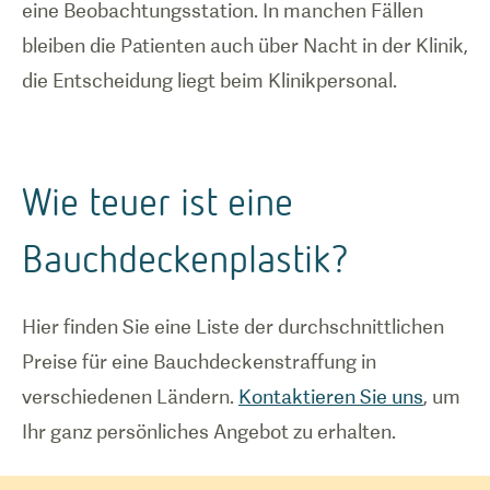
eine Beobachtungsstation. In manchen Fällen
bleiben die Patienten auch über Nacht in der Klinik,
die Entscheidung liegt beim Klinikpersonal.
Wie teuer ist eine
Bauchdeckenplastik?
Hier finden Sie eine Liste der durchschnittlichen
Preise für eine Bauchdeckenstraffung in
verschiedenen Ländern.
Kontaktieren Sie uns
, um
Ihr ganz persönliches Angebot zu erhalten.