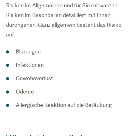
Risiken im Allgemeinen und für Sie relevanten
Risiken im Besonderen detailliert mit Ihnen
durchgehen. Ganz allgemein besteht das Risiko
auf:
Blutungen
Infektionen
Gewebeverlust
Ödeme
Allergische Reaktion auf die Betäubung