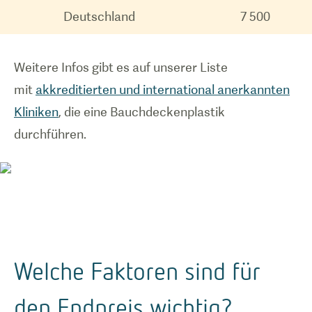
Deutschland
7 500
Weitere Infos gibt es auf unserer Liste
mit
akkreditierten und international anerkannten
Kliniken
, die eine Bauchdeckenplastik
durchführen.
Welche Faktoren sind für
den Endpreis wichtig?