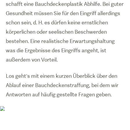
schafft eine Bauchdeckenplastik Abhilfe. Bei guter
Gesundheit müssen Sie für den Eingriff allerdings
schon sein, d. H. es dürfen keine ernstlichen
körperlichen oder seelischen Beschwerden
bestehen. Eine realistische Erwartungshaltung
was die Ergebnisse des Eingriffs angeht, ist
außerdem von Vorteil.
Los geht’s mit einem kurzen Überblick über den
Ablauf einer Bauchdeckenstraffung, bei dem wir
Antworten auf häufig gestellte Fragen geben.