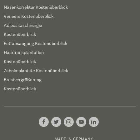
Nasenkorrektur Kostenüberblick
Veneers Kostenüberblick
Adipositaschirurgie
Kostenüberblick
Fettabsaugung Kostenüberblick
Haartransplantation
Kostenüberblick
Zahnimplantate Kostenüberblick
Brustvergrößerung
Kostenüberblick
MADE IN GERMANY