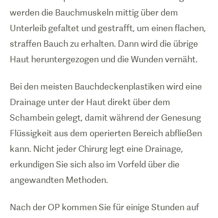
werden die Bauchmuskeln mittig über dem
Unterleib gefaltet und gestrafft, um einen flachen,
straffen Bauch zu erhalten. Dann wird die übrige
Haut heruntergezogen und die Wunden vernäht.
Bei den meisten Bauchdeckenplastiken wird eine
Drainage unter der Haut direkt über dem
Schambein gelegt, damit während der Genesung
Flüssigkeit aus dem operierten Bereich abfließen
kann. Nicht jeder Chirurg legt eine Drainage,
erkundigen Sie sich also im Vorfeld über die
angewandten Methoden.
Nach der OP kommen Sie für einige Stunden auf