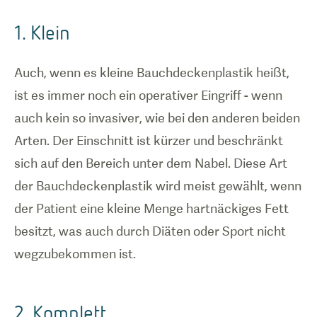
1. Klein
Auch, wenn es kleine Bauchdeckenplastik heißt,
ist es immer noch ein operativer Eingriff - wenn
auch kein so invasiver, wie bei den anderen beiden
Arten. Der Einschnitt ist kürzer und beschränkt
sich auf den Bereich unter dem Nabel. Diese Art
der Bauchdeckenplastik wird meist gewählt, wenn
der Patient eine kleine Menge hartnäckiges Fett
besitzt, was auch durch Diäten oder Sport nicht
wegzubekommen ist.
2. Komplett