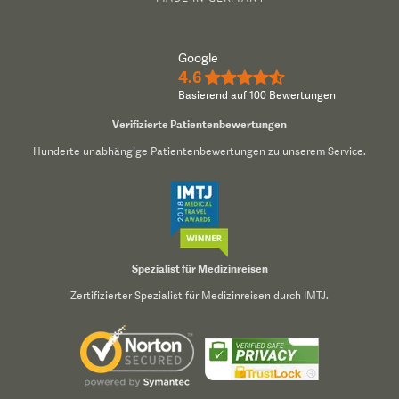
Google
4.6
★★★★½
Basierend auf 100 Bewertungen
Verifizierte Patientenbewertungen
Hunderte unabhängige Patientenbewertungen zu unserem Service.
Spezialist für Medizinreisen
Zertifizierter Spezialist für Medizinreisen durch IMTJ.