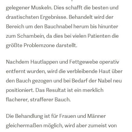
gelegener Muskeln. Dies schafft die besten und
drastischsten Ergebnisse. Behandelt wird der
Bereich um den Bauchnabel herum bis hinunter
zum Schambein, da dies bei vielen Patienten die
größte Problemzone darstellt.
Nachdem Hautlappen und Fettgewebe operativ
entfernt wurden, wird die verbleibende Haut über
den Bauch gezogen und bei Bedarf der Nabel neu
positioniert. Das Resultat ist ein merklich
flacherer, strafferer Bauch.
Die Behandlung ist für Frauen und Männer
gleichermaßen möglich, wird aber zumeist von