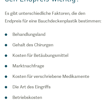
Es gibt unterschiedliche Faktoren, die den
Endpreis für eine Bauchdeckenplastik bestimmen:
Behandlungsland
Gehalt des Chirurgen
Kosten für Betäubungsmittel
Marktnachfrage
Kosten für verschriebene Medikamente
Die Art des Eingriffs
Betriebskosten