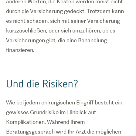
anderen Worten, die Kosten werden meist nicht
durch die Versicherung gedeckt. Trotzdem kann
es nicht schaden, sich mit seiner Versicherung
kurzzuschließen, oder sich umzuhören, ob es
Versicherungen gibt, die eine Behandlung
finanzieren.
Und die Risiken?
Wie bei jedem chirurgischen Eingriff besteht ein
gewisses Grundrisiko im Hinblick auf
Komplikationen. Während Ihrem
Beratungsgespräch wird Ihr Arzt die möglichen