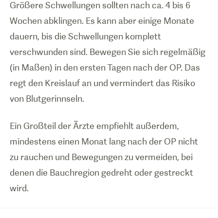
Größere Schwellungen sollten nach ca. 4 bis 6
Wochen abklingen. Es kann aber einige Monate
dauern, bis die Schwellungen komplett
verschwunden sind. Bewegen Sie sich regelmäßig
(in Maßen) in den ersten Tagen nach der OP. Das
regt den Kreislauf an und vermindert das Risiko
von Blutgerinnseln.
Ein Großteil der Ärzte empfiehlt außerdem,
mindestens einen Monat lang nach der OP nicht
zu rauchen und Bewegungen zu vermeiden, bei
denen die Bauchregion gedreht oder gestreckt
wird.