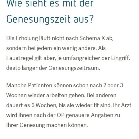
Wie sieht es mit der
Genesungszeit aus?
Die Erholung läuft nicht nach Schema X ab,
sondern bei jedem ein wenig anders. Als
Faustregel gilt aber, je umfangreicher der Eingriff,
desto länger der Genesungszeitraum.
Manche Patienten können schon nach 2 oder 3
Wochen wieder arbeiten gehen. Bei anderen
dauert es 6 Wochen, bis sie wieder fit sind. Ihr Arzt
wird Ihnen nach der OP genauere Angaben zu
Ihrer Genesung machen können.