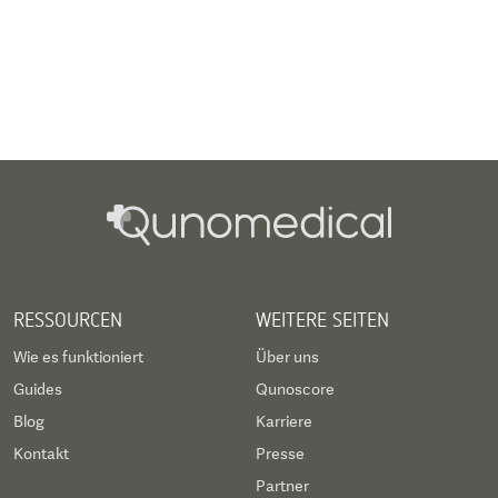
RESSOURCEN
WEITERE SEITEN
Wie es funktioniert
Über uns
Guides
Qunoscore
Blog
Karriere
Kontakt
Presse
Partner