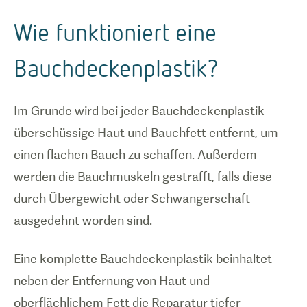
Wie funktioniert eine
Bauchdeckenplastik?
Im Grunde wird bei jeder Bauchdeckenplastik
überschüssige Haut und Bauchfett entfernt, um
einen flachen Bauch zu schaffen. Außerdem
werden die Bauchmuskeln gestrafft, falls diese
durch Übergewicht oder Schwangerschaft
ausgedehnt worden sind.
Eine komplette Bauchdeckenplastik beinhaltet
neben der Entfernung von Haut und
oberflächlichem Fett die Reparatur tiefer