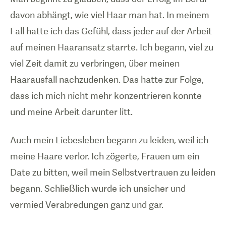
davon abhängt, wie viel Haar man hat. In meinem
Fall hatte ich das Gefühl, dass jeder auf der Arbeit
auf meinen Haaransatz starrte. Ich begann, viel zu
viel Zeit damit zu verbringen, über meinen
Haarausfall nachzudenken. Das hatte zur Folge,
dass ich mich nicht mehr konzentrieren konnte
und meine Arbeit darunter litt.
Auch mein Liebesleben begann zu leiden, weil ich
meine Haare verlor. Ich zögerte, Frauen um ein
Date zu bitten, weil mein Selbstvertrauen zu leiden
begann. Schließlich wurde ich unsicher und
vermied Verabredungen ganz und gar.