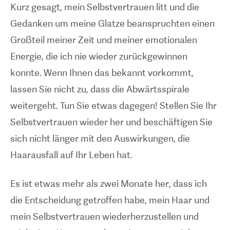
Kurz gesagt, mein Selbstvertrauen litt und die
Gedanken um meine Glatze beanspruchten einen
Großteil meiner Zeit und meiner emotionalen
Energie, die ich nie wieder zurückgewinnen
konnte. Wenn Ihnen das bekannt vorkommt,
lassen Sie nicht zu, dass die Abwärtsspirale
weitergeht. Tun Sie etwas dagegen! Stellen Sie Ihr
Selbstvertrauen wieder her und beschäftigen Sie
sich nicht länger mit den Auswirkungen, die
Haarausfall auf Ihr Leben hat.
Es ist etwas mehr als zwei Monate her, dass ich
die Entscheidung getroffen habe, mein Haar und
mein Selbstvertrauen wiederherzustellen und