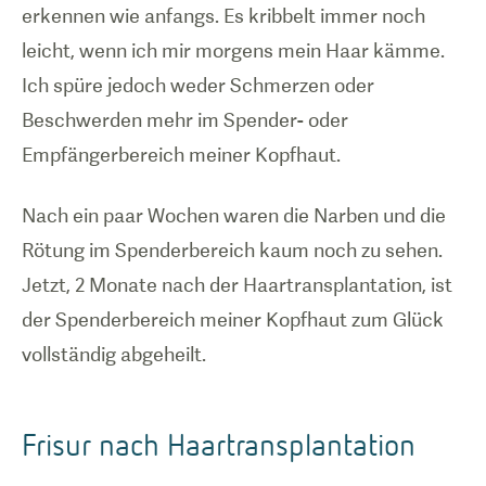
erkennen wie anfangs. Es kribbelt immer noch
leicht, wenn ich mir morgens mein Haar kämme.
Ich spüre jedoch weder Schmerzen oder
Beschwerden mehr im Spender- oder
Empfängerbereich meiner Kopfhaut.
Nach ein paar Wochen waren die Narben und die
Rötung im Spenderbereich kaum noch zu sehen.
Jetzt, 2 Monate nach der Haartransplantation, ist
der Spenderbereich meiner Kopfhaut zum Glück
vollständig abgeheilt.
Frisur nach Haartransplantation