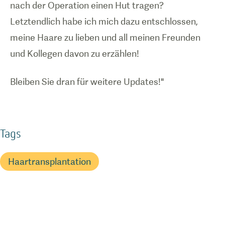
nach der Operation einen Hut tragen?
Letztendlich habe ich mich dazu entschlossen,
meine Haare zu lieben und all meinen Freunden
und Kollegen davon zu erzählen!
Bleiben Sie dran für weitere Updates!"
Tags
Haartransplantation