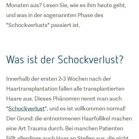
Monaten aus? Lesen Sie, wie es ihm heute geht,
und was in der sogenannten Phase des
"Schockverlusts" passiert ist.
Was ist der Schockverlust?
Innerhalb der ersten 2-3 Wochen nach der
Haartransplantation fallen alle transplantierten
Haare aus. Dieses Phänomen nennt man auch
"
Schockverlust
", und es ist vollkommen normal!
Der Grund: die entnommenen Haarfollikel machen
eine Art Trauma durch. Bei manchen Patienten
fällt allerdings auch Haar an Stellen aus, die nicht