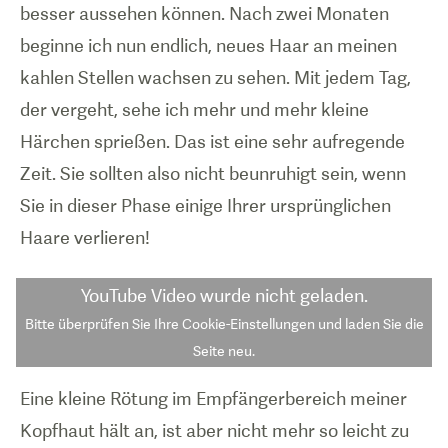
besser aussehen können. Nach zwei Monaten
beginne ich nun endlich, neues Haar an meinen
kahlen Stellen wachsen zu sehen. Mit jedem Tag,
der vergeht, sehe ich mehr und mehr kleine
Härchen sprießen. Das ist eine sehr aufregende
Zeit. Sie sollten also nicht beunruhigt sein, wenn
Sie in dieser Phase einige Ihrer ursprünglichen
Haare verlieren!
YouTube Video
wurde nicht geladen.
Bitte überprüfen Sie Ihre Cookie-Einstellungen und laden Sie die
Seite neu.
Eine kleine Rötung im Empfängerbereich meiner
Kopfhaut hält an, ist aber nicht mehr so leicht zu