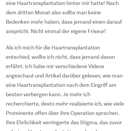
eine Haartransplantation hinter mir hatte! Nach
dem dritten Monat also sollte man keine
Bedenken mehr haben, dass jemand einen darauf
anspricht. Nicht einmal der eigene Friseur!
Als ich mich für die Haartransplantation
entschied, wollte ich nicht, dass jemand davon
erfährt. Ich habe mir verschiedene Videos
angeschaut und Artikel darüber gelesen, wie man
eine Haartransplantation nach dem Eingriff am
besten verbergen kann. Je mehr ich
recherchierte, desto mehr realisierte ich, wie viele
Prominente offen über ihre Operation sprachen.
Ihre Ehrlichkeit verringerte das Stigma, das zuvor