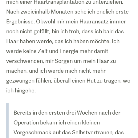
mich einer Haartransplantation zu unterziehen.
Nach zweieinhalb Monaten sehe ich endlich erste
Ergebnisse. Obwohl mir mein Haaransatz immer
noch nicht gefällt, bin ich froh, dass ich bald das
Haar haben werde, das ich haben möchte. Ich
werde keine Zeit und Energie mehr damit
verschwenden, mir Sorgen um mein Haar zu
machen, und ich werde mich nicht mehr
gezwungen fühlen, überall einen Hut zu tragen, wo
Bereits in den ersten drei Wochen nach der
Operation bekam ich einen kleinen
Vorgeschmack auf das Selbstvertrauen, das