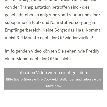
von der Transplantation betroffen sind - dies
geschieht ebenso aufgrund von Trauma und einer
suboptimalen Blut- und Nährstoffversorgung im
Empfängerbereich. Keine Sorge: das Haar kommt
meist 3-4 Monate nach der OP wieder zurück!
Im folgenden Video können Sie sehen, wie Freddy
einen Monat nach der OP aussieht.
YouTube Video
wurde nicht geladen.
Bitte überprüfen Sie Ihre Cookie-Einstellungen und laden Sie die
Seite neu.