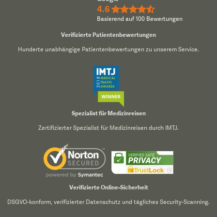
4.6
★★★★½
Basierend auf 100 Bewertungen
Verifizierte Patientenbewertungen
Hunderte unabhängige Patientenbewertungen zu unserem Service.
Spezialist für Medizinreisen
Zertifizierter Spezialist für Medizinreisen durch IMTJ.
Verifizierte Online-Sicherheit
DSGVO-konform, verifizierter Datenschutz und tägliches Security-Scanning.