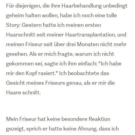
Für diejenigen, die ihre Haarbehandlung unbedingt
geheim halten wollen, habe ich noch eine tolle
Story: Gestern hatte ich meinen ersten
Haarschnitt seit meiner Haartransplantation, und
meinen Friseur seit über drei Monaten nicht mehr
gesehen. Als er mich fragte, warum ich nicht
gekommen sei, sagte ich ihm einfach: "Ich habe
mir den Kopf rasiert." Ich beobachtete das
Gesicht meines Friseurs genau, als er mir die
Haare schnitt.
Mein Friseur hat keine besondere Reaktion
gezeigt, sprich er hatte keine Ahnung, dass ich