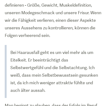
definieren - Größe, Gewicht, Muskeldefinition,
unseren Modegeschmack und unsere Frisur. Wenn
wir die Fähigkeit verlieren, einen dieser Aspekte
unseres Aussehens zu kontrollieren, können die
Folgen verheerend sein.
Bei Haarausfall geht es um viel mehr als um
Eitelkeit. Er beeinträchtigt das
Selbstwertgefühl und die Selbstachtung. Ich
weiß, dass mein Selbstbewusstsein gesunken
ist, da ich mich weniger attraktiv fühlte und
auch älter aussah.
Man beginnt zu glauben, dass der Erfolg im Beruf