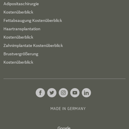
Adipositaschirurgie
Kostenüberblick
Fettabsaugung Kostenüberblick
Haartransplantation
Kostenüberblick
Zahnimplantate Kostenüberblick
Brustvergrößerung
Kostenüberblick
MADE IN GERMANY
Google