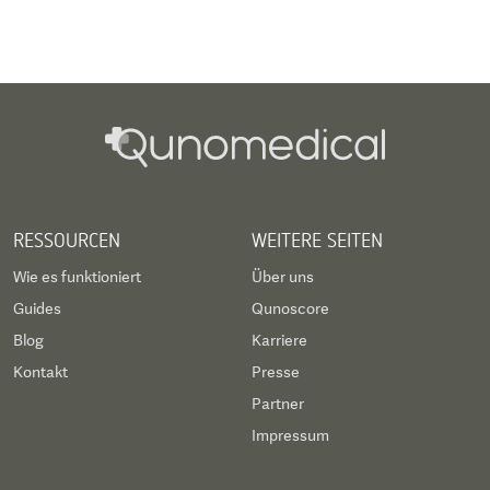
RESSOURCEN
WEITERE SEITEN
Wie es funktioniert
Über uns
Guides
Qunoscore
Blog
Karriere
Kontakt
Presse
Partner
Impressum