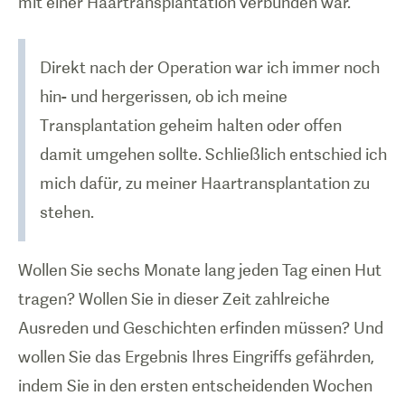
mit einer Haartransplantation verbunden war.
Direkt nach der Operation war ich immer noch
hin- und hergerissen, ob ich meine
Transplantation geheim halten oder offen
damit umgehen sollte. Schließlich entschied ich
mich dafür, zu meiner Haartransplantation zu
stehen.
Wollen Sie sechs Monate lang jeden Tag einen Hut
tragen? Wollen Sie in dieser Zeit zahlreiche
Ausreden und Geschichten erfinden müssen? Und
wollen Sie das Ergebnis Ihres Eingriffs gefährden,
indem Sie in den ersten entscheidenden Wochen