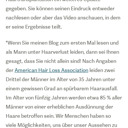
gegeben. Sie können seinen Eindruck entweder
nachlesen oder aber das Video anschauen, in dem
er seine Ergebnisse teilt.
"Wenn Sie meinen Blog zum ersten Mal lesen und
als Mann unter Haarverlust leiden, dann sei Ihnen
gesagt, dass Sie nicht allein sind! Nach Angaben
der
American Hair Loss Association
leiden zwei
Drittel der Männer im Alter von 35 Jahren unter
einem gewissen Grad an spürbarem Haarausfall.
Im Alter von fünfzig Jahren werden etwa 85 % aller
Männer von einer erheblichen Ausdünnung der
Haare betroffen sein. Wir Menschen haben so
viele Möglichkeiten, uns über unser Aussehen zu