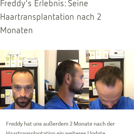
Freddy's Erlebnis: Seine
Haartransplantation nach 2
Monaten
Freddy hat uns außerdem 2 Monate nach der
Haartransplantation ein weiteres Update