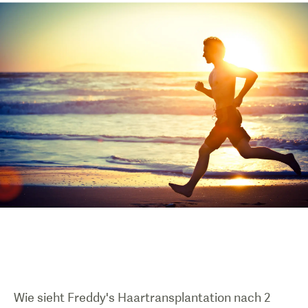
Wie sieht Freddy's Haartransplantation nach 2