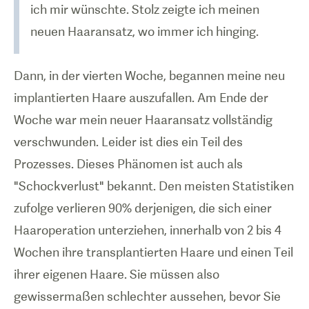
ich mir wünschte. Stolz zeigte ich meinen
neuen Haaransatz, wo immer ich hinging.
Dann, in der vierten Woche, begannen meine neu
implantierten Haare auszufallen. Am Ende der
Woche war mein neuer Haaransatz vollständig
verschwunden. Leider ist dies ein Teil des
Prozesses. Dieses Phänomen ist auch als
"Schockverlust" bekannt. Den meisten Statistiken
zufolge verlieren 90% derjenigen, die sich einer
Haaroperation unterziehen, innerhalb von 2 bis 4
Wochen ihre transplantierten Haare und einen Teil
ihrer eigenen Haare. Sie müssen also
gewissermaßen schlechter aussehen, bevor Sie