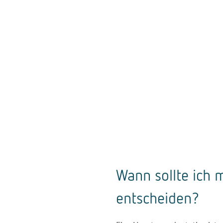
Wann sollte ich m
entscheiden?