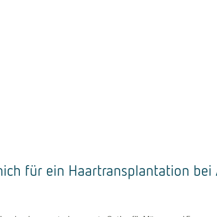
ich für ein Haartransplantation bei