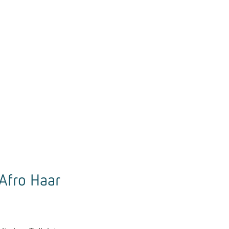
 Afro Haar